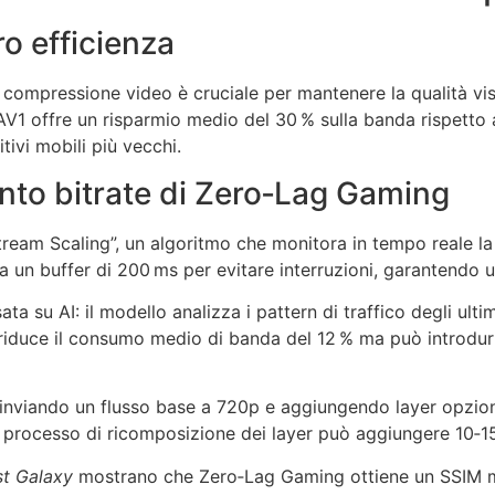
ro efficienza
la compressione video è cruciale per mantenere la qualità v
 AV1 offre un risparmio medio del 30 % sulla banda rispetto
ivi mobili più vecchi.
ento bitrate di Zero‑Lag Gaming
eam Scaling”, un algoritmo che monitora in tempo reale la 
zza un buffer di 200 ms per evitare interruzioni, garantendo
ta su AI: il modello analizza i pattern di traffico degli ulti
iduce il consumo medio di banda del 12 % ma può introdurre
 inviando un flusso base a 720p e aggiungendo layer opzio
a il processo di ricomposizione dei layer può aggiungere 10‑1
st Galaxy
mostrano che Zero‑Lag Gaming ottiene un SSIM m