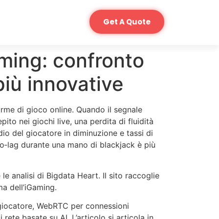
Get A Quote
ming: confronto
più innovative
forme di gioco online. Quando il segnale
pito nei giochi live, una perdita di fluidità
dio del giocatore in diminuzione e tassi di
o‑lag durante una mano di blackjack è più
le analisi di Bigdata Heart. Il sito raccoglie
ma dell’iGaming.
l giocatore, WebRTC per connessioni
rete basate su AI. L’articolo si articola in