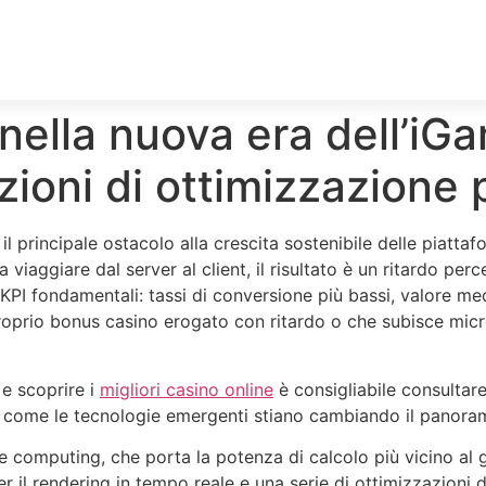
ella nuova era dell’iGa
uzioni di ottimizzazione 
 il principale ostacolo alla crescita sostenibile delle piatta
viaggiare dal server al client, il risultato è un ritardo perce
i KPI fondamentali: tassi di conversione più bassi, valore me
roprio bonus casino erogato con ritardo o che subisce micr
 e scoprire i
migliori casino online
è consigliabile consultare 
 su come le tecnologie emergenti stiano cambiando il panora
ge computing, che porta la potenza di calcolo più vicino a
il rendering in tempo reale e una serie di ottimizzazioni di 