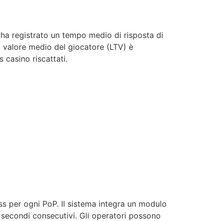
ha registrato un tempo medio di risposta di
Il valore medio del giocatore (LTV) è
casino riscattati.
ss per ogni PoP. Il sistema integra un modulo
 secondi consecutivi. Gli operatori possono