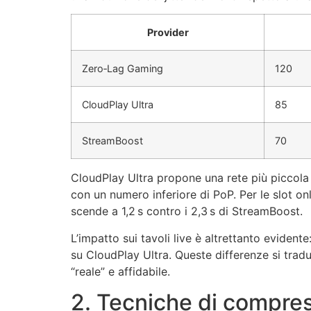
Provider
Zero‑Lag Gaming
120
CloudPlay Ultra
85
StreamBoost
70
CloudPlay Ultra propone una rete più piccol
con un numero inferiore di PoP. Per le slot 
scende a 1,2 s contro i 2,3 s di StreamBoost.
L’impatto sui tavoli live è altrettanto evident
su CloudPlay Ultra. Queste differenze si tradu
“reale” e affidabile.
2. Tecniche di compres