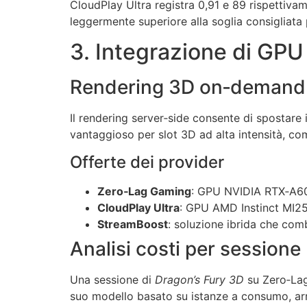
CloudPlay Ultra registra 0,91 e 89 rispettiva
leggermente superiore alla soglia consigliata p
3. Integrazione di GPU
Rendering 3D on‑demand
Il rendering server‑side consente di spostare 
vantaggioso per slot 3D ad alta intensità, c
Offerte dei provider
Zero‑Lag Gaming
: GPU NVIDIA RTX‑A600
CloudPlay Ultra
: GPU AMD Instinct MI250
StreamBoost
: soluzione ibrida che comb
Analisi costi per sessione
Una sessione di
Dragon’s Fury 3D
su Zero‑Lag
suo modello basato su istanze a consumo, arr