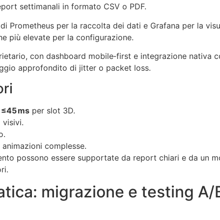
eport settimanali in formato CSV o PDF.
i Prometheus per la raccolta dei dati e Grafana per la visual
 più elevate per la configurazione.
etario, con dashboard mobile‑first e integrazione nativa co
gio approfondito di jitter o packet loss.
ori
e
≤45 ms
per slot 3D.
visivi.
o.
n animazioni complesse.
mento possono essere supportate da report chiari e da un mo
ri.
tica: migrazione e testing A/