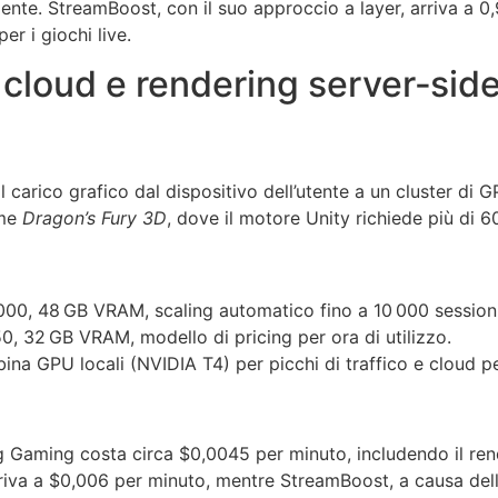
mente. StreamBoost, con il suo approccio a layer, arriva a 
er i giochi live.
 cloud e rendering server‑sid
il carico grafico dal dispositivo dell’utente a un cluster di
ome
Dragon’s Fury 3D
, dove il motore Unity richiede più di 6
0, 48 GB VRAM, scaling automatico fino a 10 000 sessioni
, 32 GB VRAM, modello di pricing per ora di utilizzo.
ina GPU locali (NVIDIA T4) per picchi di traffico e cloud pe
 Gaming costa circa $0,0045 per minuto, includendo il rende
iva a $0,006 per minuto, mentre StreamBoost, a causa della 