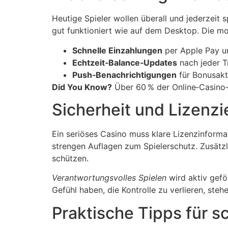
Heutige Spieler wollen überall und jederzeit 
gut funktioniert wie auf dem Desktop. Die mo
Schnelle Einzahlungen
per Apple Pay u
Echtzeit‑Balance‑Updates
nach jeder T
Push‑Benachrichtigungen
für Bonusak
Did You Know?
Über 60 % der Online‑Casino‑U
Sicherheit und Lizenz
Ein seriöses Casino muss klare Lizenzinformat
strengen Auflagen zum Spielerschutz. Zusätz
schützen.
Verantwortungsvolles Spielen
wird aktiv gefö
Gefühl haben, die Kontrolle zu verlieren, ste
Praktische Tipps für 