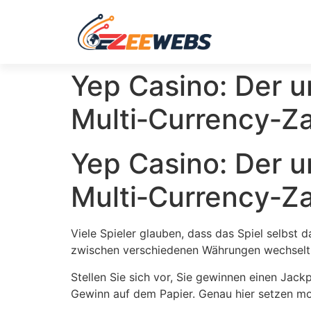
Yep Casino: Der u
Multi‑Currency‑Z
Yep Casino: Der u
Multi‑Currency‑Z
Viele Spieler glauben, dass das Spiel selbst 
zwischen verschiedenen Währungen wechselt, 
Stellen Sie sich vor, Sie gewinnen einen Jack
Gewinn auf dem Papier. Genau hier setzen mo