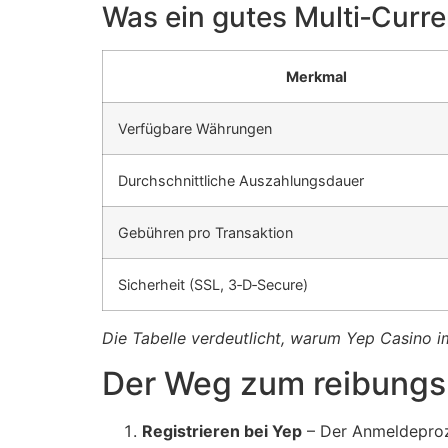
Was ein gutes Multi‑Cur
Merkmal
Verfügbare Währungen
Durchschnittliche Auszahlungsdauer
Gebühren pro Transaktion
Sicherheit (SSL, 3‑D‑Secure)
Die Tabelle verdeutlicht, warum
Yep Casino
im
Der Weg zum reibungslo
Registrieren bei Yep
– Der Anmeldeproze