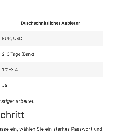
Durchschnittlicher Anbieter
EUR, USD
2–3 Tage (Bank)
1 %–3 %
Ja
tiger arbeitet.
chritt
sse ein, wählen Sie ein starkes Passwort und