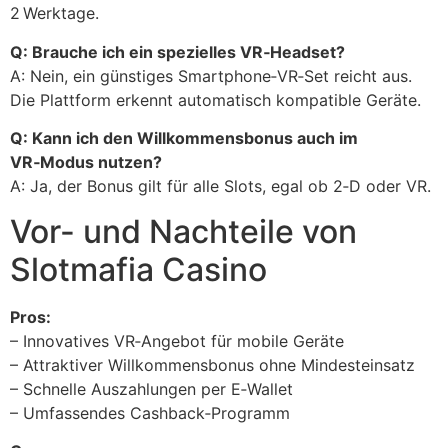
2 Werktage.
Q: Brauche ich ein spezielles VR‑Headset?
A: Nein, ein günstiges Smartphone‑VR‑Set reicht aus.
Die Plattform erkennt automatisch kompatible Geräte.
Q: Kann ich den Willkommensbonus auch im
VR‑Modus nutzen?
A: Ja, der Bonus gilt für alle Slots, egal ob 2‑D oder VR.
Vor- und Nachteile von
Slotmafia Casino
Pros:
– Innovatives VR‑Angebot für mobile Geräte
– Attraktiver Willkommensbonus ohne Mindesteinsatz
– Schnelle Auszahlungen per E‑Wallet
– Umfassendes Cashback‑Programm