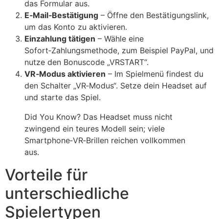
das Formular aus.
E‑Mail‑Bestätigung
– Öffne den Bestätigungslink,
um das Konto zu aktivieren.
Einzahlung tätigen
– Wähle eine
Sofort‑Zahlungsmethode, zum Beispiel PayPal, und
nutze den Bonuscode „VRSTART“.
VR‑Modus aktivieren
– Im Spielmenü findest du
den Schalter „VR‑Modus“. Setze dein Headset auf
und starte das Spiel.
Did You Know? Das Headset muss nicht
zwingend ein teures Modell sein; viele
Smartphone‑VR‑Brillen reichen vollkommen
aus.
Vorteile für
unterschiedliche
Spielertypen