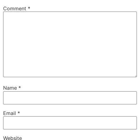
Comment
*
Name
*
Email
*
Website