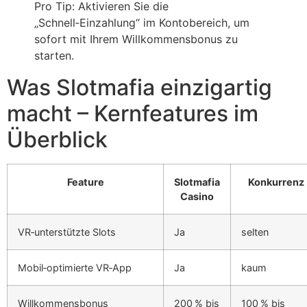
Pro Tip: Aktivieren Sie die
„Schnell‑Einzahlung“ im Kontobereich, um
sofort mit Ihrem Willkommensbonus zu
starten.
Was Slotmafia einzigartig
macht – Kernfeatures im
Überblick
Feature
Slotmafia
Konkurrenz
Casino
VR‑unterstützte Slots
Ja
selten
Mobil‑optimierte VR‑App
Ja
kaum
Willkommensbonus
200 % bis
100 % bis