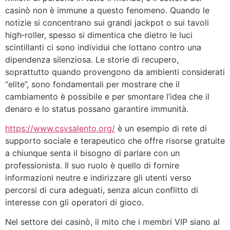
casinò non è immune a questo fenomeno. Quando le
notizie si concentrano sui grandi jackpot o sui tavoli
high‑roller, spesso si dimentica che dietro le luci
scintillanti ci sono individui che lottano contro una
dipendenza silenziosa. Le storie di recupero,
soprattutto quando provengono da ambienti considerati
“elite”, sono fondamentali per mostrare che il
cambiamento è possibile e per smontare l’idea che il
denaro e lo status possano garantire immunità.
https://www.csvsalento.org/
è un esempio di rete di
supporto sociale e terapeutico che offre risorse gratuite
a chiunque senta il bisogno di parlare con un
professionista. Il suo ruolo è quello di fornire
informazioni neutre e indirizzare gli utenti verso
percorsi di cura adeguati, senza alcun conflitto di
interesse con gli operatori di gioco.
Nel settore dei casinò, il mito che i membri VIP siano al