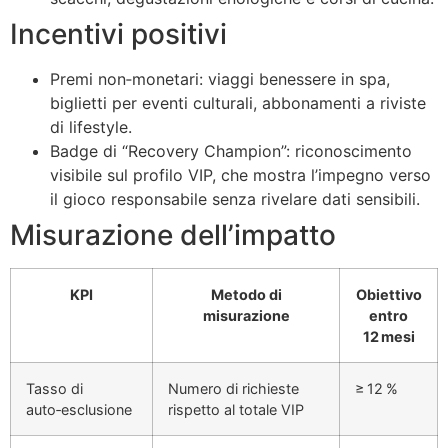
Incentivi positivi
Premi non‑monetari: viaggi benessere in spa,
biglietti per eventi culturali, abbonamenti a riviste
di lifestyle.
Badge di “Recovery Champion”: riconoscimento
visibile sul profilo VIP, che mostra l’impegno verso
il gioco responsabile senza rivelare dati sensibili.
Misurazione dell’impatto
KPI
Metodo di
Obiettivo
misurazione
entro
12 mesi
Tasso di
Numero di richieste
≥ 12 %
auto‑esclusione
rispetto al totale VIP