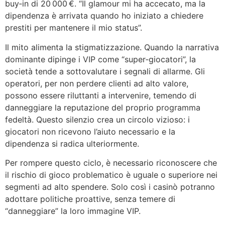
buy‑in di 20 000 €. “Il glamour mi ha accecato, ma la
dipendenza è arrivata quando ho iniziato a chiedere
prestiti per mantenere il mio status”.
Il mito alimenta la stigmatizzazione. Quando la narrativa
dominante dipinge i VIP come “super‑giocatori”, la
società tende a sottovalutare i segnali di allarme. Gli
operatori, per non perdere clienti ad alto valore,
possono essere riluttanti a intervenire, temendo di
danneggiare la reputazione del proprio programma
fedeltà. Questo silenzio crea un circolo vizioso: i
giocatori non ricevono l’aiuto necessario e la
dipendenza si radica ulteriormente.
Per rompere questo ciclo, è necessario riconoscere che
il rischio di gioco problematico è uguale o superiore nei
segmenti ad alto spendere. Solo così i casinò potranno
adottare politiche proattive, senza temere di
“danneggiare” la loro immagine VIP.