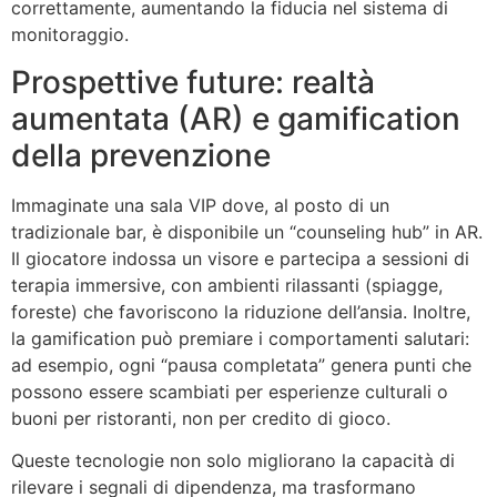
correttamente, aumentando la fiducia nel sistema di
monitoraggio.
Prospettive future: realtà
aumentata (AR) e gamification
della prevenzione
Immaginate una sala VIP dove, al posto di un
tradizionale bar, è disponibile un “counseling hub” in AR.
Il giocatore indossa un visore e partecipa a sessioni di
terapia immersive, con ambienti rilassanti (spiagge,
foreste) che favoriscono la riduzione dell’ansia. Inoltre,
la gamification può premiare i comportamenti salutari:
ad esempio, ogni “pausa completata” genera punti che
possono essere scambiati per esperienze culturali o
buoni per ristoranti, non per credito di gioco.
Queste tecnologie non solo migliorano la capacità di
rilevare i segnali di dipendenza, ma trasformano