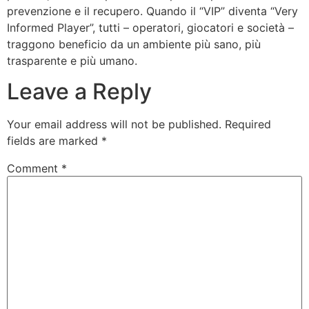
prevenzione e il recupero. Quando il “VIP” diventa “Very
Informed Player”, tutti – operatori, giocatori e società –
traggono beneficio da un ambiente più sano, più
trasparente e più umano.
Leave a Reply
Your email address will not be published.
Required
fields are marked
*
Comment
*