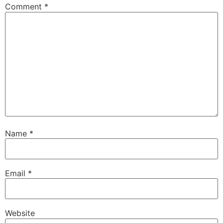
Comment
*
Name
*
Email
*
Website