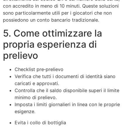
con accredito in meno di 10 minuti. Queste soluzioni
sono particolarmente utili per i giocatori che non
possiedono un conto bancario tradizionale.
5. Come ottimizzare la
propria esperienza di
prelievo
Checklist pre‑prelievo
Verifica che tutti i documenti di identità siano
caricati e approvati.
Controlla che il saldo disponibile superi il limite
minimo di prelievo.
Imposta i limiti giornalieri in linea con le proprie
esigenze.
Evita i collo di bottiglia