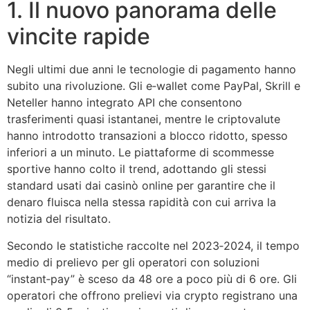
1. Il nuovo panorama delle
vincite rapide
Negli ultimi due anni le tecnologie di pagamento hanno
subito una rivoluzione. Gli e‑wallet come PayPal, Skrill e
Neteller hanno integrato API che consentono
trasferimenti quasi istantanei, mentre le criptovalute
hanno introdotto transazioni a blocco ridotto, spesso
inferiori a un minuto. Le piattaforme di scommesse
sportive hanno colto il trend, adottando gli stessi
standard usati dai casinò online per garantire che il
denaro fluisca nella stessa rapidità con cui arriva la
notizia del risultato.
Secondo le statistiche raccolte nel 2023‑2024, il tempo
medio di prelievo per gli operatori con soluzioni
“instant‑pay” è sceso da 48 ore a poco più di 6 ore. Gli
operatori che offrono prelievi via crypto registrano una