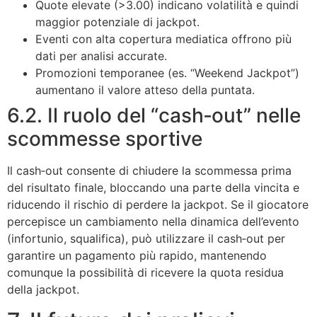
Quote elevate (>3.00) indicano volatilità e quindi
maggior potenziale di jackpot.
Eventi con alta copertura mediatica offrono più
dati per analisi accurate.
Promozioni temporanee (es. “Weekend Jackpot”)
aumentano il valore atteso della puntata.
6.2. Il ruolo del “cash‑out” nelle
scommesse sportive
Il cash‑out consente di chiudere la scommessa prima
del risultato finale, bloccando una parte della vincita e
riducendo il rischio di perdere la jackpot. Se il giocatore
percepisce un cambiamento nella dinamica dell’evento
(infortunio, squalifica), può utilizzare il cash‑out per
garantire un pagamento più rapido, mantenendo
comunque la possibilità di ricevere la quota residua
della jackpot.