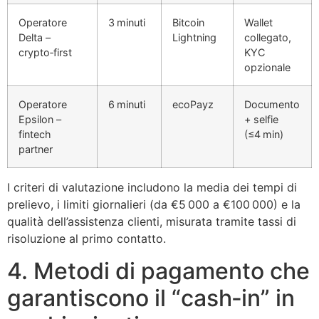
Operatore
3 minuti
Bitcoin
Wallet
Delta –
Lightning
collegato,
crypto‑first
KYC
opzionale
Operatore
6 minuti
ecoPayz
Documento
Epsilon –
+ selfie
fintech
(≤4 min)
partner
I criteri di valutazione includono la media dei tempi di
prelievo, i limiti giornalieri (da €5 000 a €100 000) e la
qualità dell’assistenza clienti, misurata tramite tassi di
risoluzione al primo contatto.
4. Metodi di pagamento che
garantiscono il “cash‑in” in