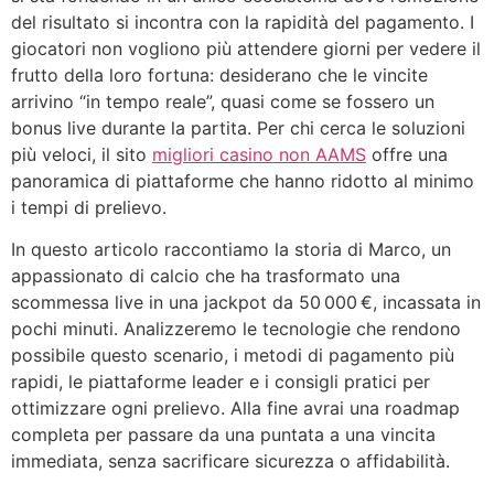
del risultato si incontra con la rapidità del pagamento. I
giocatori non vogliono più attendere giorni per vedere il
frutto della loro fortuna: desiderano che le vincite
arrivino “in tempo reale”, quasi come se fossero un
bonus live durante la partita. Per chi cerca le soluzioni
più veloci, il sito
migliori casino non AAMS
offre una
panoramica di piattaforme che hanno ridotto al minimo
i tempi di prelievo.
In questo articolo raccontiamo la storia di Marco, un
appassionato di calcio che ha trasformato una
scommessa live in una jackpot da 50 000 €, incassata in
pochi minuti. Analizzeremo le tecnologie che rendono
possibile questo scenario, i metodi di pagamento più
rapidi, le piattaforme leader e i consigli pratici per
ottimizzare ogni prelievo. Alla fine avrai una roadmap
completa per passare da una puntata a una vincita
immediata, senza sacrificare sicurezza o affidabilità.