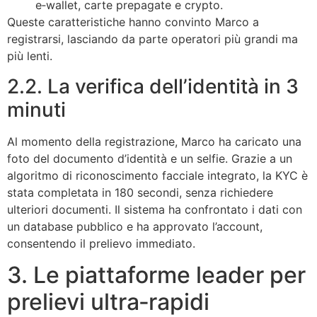
e‑wallet, carte prepagate e crypto.
Queste caratteristiche hanno convinto Marco a
registrarsi, lasciando da parte operatori più grandi ma
più lenti.
2.2. La verifica dell’identità in 3
minuti
Al momento della registrazione, Marco ha caricato una
foto del documento d’identità e un selfie. Grazie a un
algoritmo di riconoscimento facciale integrato, la KYC è
stata completata in 180 secondi, senza richiedere
ulteriori documenti. Il sistema ha confrontato i dati con
un database pubblico e ha approvato l’account,
consentendo il prelievo immediato.
3. Le piattaforme leader per
prelievi ultra‑rapidi