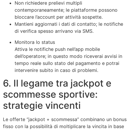
Non richiedere prelievi multipli
contemporaneamente; le piattaforme possono
bloccare l’account per attività sospette.
Mantieni aggiornati i dati di contatto; le notifiche
di verifica spesso arrivano via SMS.
Monitora lo status
Attiva le notifiche push nell’app mobile
dell’operatore; in questo modo riceverai avvisi in
tempo reale sullo stato del pagamento e potrai
intervenire subito in caso di problemi.
6. Il legame tra jackpot e
scommesse sportive:
strategie vincenti
Le offerte “jackpot + scommessa” combinano un bonus
fisso con la possibilità di moltiplicare la vincita in base