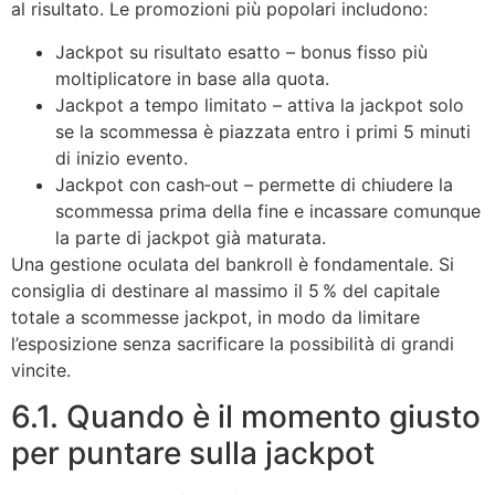
al risultato. Le promozioni più popolari includono:
Jackpot su risultato esatto – bonus fisso più
moltiplicatore in base alla quota.
Jackpot a tempo limitato – attiva la jackpot solo
se la scommessa è piazzata entro i primi 5 minuti
di inizio evento.
Jackpot con cash‑out – permette di chiudere la
scommessa prima della fine e incassare comunque
la parte di jackpot già maturata.
Una gestione oculata del bankroll è fondamentale. Si
consiglia di destinare al massimo il 5 % del capitale
totale a scommesse jackpot, in modo da limitare
l’esposizione senza sacrificare la possibilità di grandi
vincite.
6.1. Quando è il momento giusto
per puntare sulla jackpot