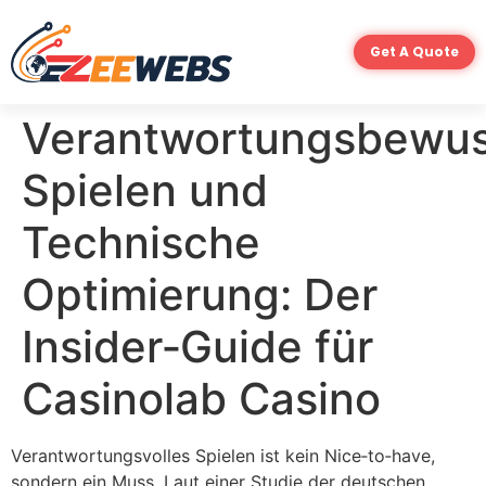
Get A Quote
Verantwortungsbewus
Spielen und
Technische
Optimierung: Der
Insider‑Guide für
Casinolab Casino
Verantwortungsvolles Spielen ist kein Nice‑to‑have,
sondern ein Muss. Laut einer Studie der deutschen