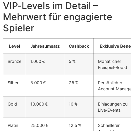
VIP‑Levels im Detail –
Mehrwert für engagierte
Spieler
Level
Jahresumsatz
Cashback
Exklusive Bene
Bronze
1.000 €
5 %
Monatlicher
Freispiel‑Boost
Silber
5.000 €
7,5 %
Persönlicher
Account‑Manage
Gold
10.000 €
10 %
Einladungen zu
Live‑Events
Platin
25.000 €
12,5 %
Schnellerer