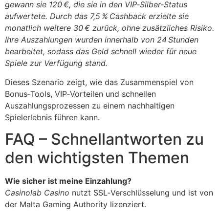
gewann sie 120 €, die sie in den VIP‑Silber‑Status
aufwertete. Durch das 7,5 % Cashback erzielte sie
monatlich weitere 30 € zurück, ohne zusätzliches Risiko.
Ihre Auszahlungen wurden innerhalb von 24 Stunden
bearbeitet, sodass das Geld schnell wieder für neue
Spiele zur Verfügung stand.
Dieses Szenario zeigt, wie das Zusammenspiel von
Bonus‑Tools, VIP‑Vorteilen und schnellen
Auszahlungsprozessen zu einem nachhaltigen
Spielerlebnis führen kann.
FAQ – Schnellantworten zu
den wichtigsten Themen
Wie sicher ist meine Einzahlung?
Casinolab Casino
nutzt SSL‑Verschlüsselung und ist von
der Malta Gaming Authority lizenziert.