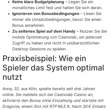
Keine klare Budgetplanung
– Legen Sie ein
monatliches Limit fest und halten Sie sich daran.
Ignorieren von Bonusbedingungen
– Lesen Sie
immer die Umsatzbedingungen, bevor Sie einen
Bonus annehmen.
Zu seltenes Spiel auf dem Handy
– Nutzen Sie die
mobile Optimierung von Casinolab, um jederzeit
Zugriff zu haben und nicht in unübersichtlichen
Desktop‑Sessions zu spielen.
Praxisbeispiel: Wie ein
Spieler das System optimal
nutzt
Anna, 32, aus Köln, spielte bereits seit drei Jahren
online. Sie meldete sich bei
Casinolab Casino
an,
aktivierte den Bonus ohne Einzahlung und startete mit
Dragonia
, einem Slot mit
RTP 96,5 %
. Nach 30 € Einsatz