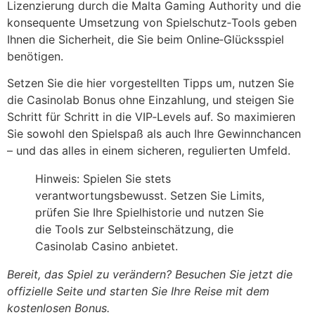
Lizenzierung durch die Malta Gaming Authority und die
konsequente Umsetzung von Spielschutz‑Tools geben
Ihnen die Sicherheit, die Sie beim Online‑Glücksspiel
benötigen.
Setzen Sie die hier vorgestellten Tipps um, nutzen Sie
die Casinolab Bonus ohne Einzahlung, und steigen Sie
Schritt für Schritt in die VIP‑Levels auf. So maximieren
Sie sowohl den Spielspaß als auch Ihre Gewinnchancen
– und das alles in einem sicheren, regulierten Umfeld.
Hinweis: Spielen Sie stets
verantwortungsbewusst. Setzen Sie Limits,
prüfen Sie Ihre Spielhistorie und nutzen Sie
die Tools zur Selbsteinschätzung, die
Casinolab Casino anbietet.
Bereit, das Spiel zu verändern? Besuchen Sie jetzt die
offizielle Seite und starten Sie Ihre Reise mit dem
kostenlosen Bonus.