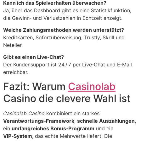
Kann ich das Spielverhalten überwachen?
Ja, über das Dashboard gibt es eine Statistikfunktion,
die Gewinn‑ und Verlustzahlen in Echtzeit anzeigt.
Welche Zahlungsmethoden werden unterstützt?
Kreditkarten, Sofortüberweisung, Trustly, Skrill und
Neteller.
Gibt es einen Live‑Chat?
Der Kundensupport ist 24 / 7 per Live‑Chat und E‑Mail
erreichbar.
Fazit: Warum
Casinolab
Casino die clevere Wahl ist
Casinolab Casino
kombiniert ein starkes
Verantwortungs‑Framework
,
schnelle Auszahlungen
,
ein
umfangreiches Bonus‑Programm
und ein
VIP‑System
, das echte Mehrwerte liefert. Die