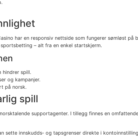
p.
nnlighet
t Casino har en responsiv nettside som fungerer sømløst på
g sportsbetting – alt fra en enkel startskjerm.
nen
hindrer spill.
ser og kampanjer.
rt på norsk.
lig spill
norsktalende supportagenter. I tillegg finnes en omfattend
 kan sette innskudds‑ og tapsgrenser direkte i kontoinnstilli