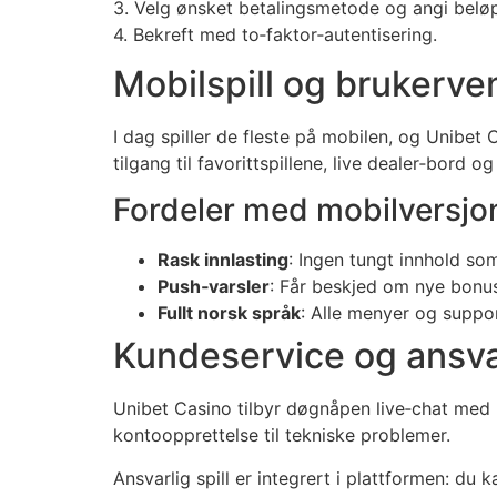
3. Velg ønsket betalingsmetode og angi belø
4. Bekreft med to‑faktor‑autentisering.
Mobilspill og brukerve
I dag spiller de fleste på mobilen, og Unibe
tilgang til favorittspillene, live dealer‑bord o
Fordeler med mobilversjo
Rask innlasting
: Ingen tungt innhold som 
Push‑varsler
: Får beskjed om nye bonu
Fullt norsk språk
: Alle menyer og suppo
Kundeservice og ansvar
Unibet Casino tilbyr døgnåpen live‑chat med 
kontoopprettelse til tekniske problemer.
Ansvarlig spill er integrert i plattformen: du