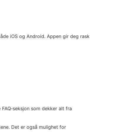
 både iOS og Android. Appen gir deg rask
e FAQ‑seksjon som dekker alt fra
ngene. Det er også mulighet for