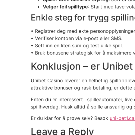
Velger feil spilltype
: Start med lave‑vol
Enkle steg for trygg spilli
• Registrer deg med ekte personopplysninger
• Verifiser kontoen via e‑post eller SMS.
• Sett inn en liten sum og test ulike spill.
• Bruk bonusene strategisk for å maksimere v
Konklusjon – er Unibet 
Unibet Casino leverer en helhetlig spillopple
attraktive bonuser og rask betaling, er dette
Enten du er interessert i spilleautomater, li
spillhverdag. Husk alltid å spille ansvarlig og
Er du klar for å prøve selv? Besøk
uni-bet1.ca
Leave a Reply