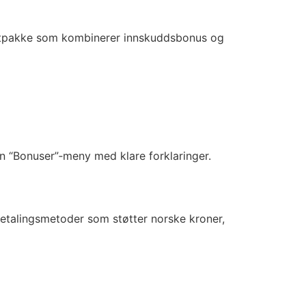
omstpakke som kombinerer innskuddsbonus og
en “Bonuser”‑meny med klare forklaringer.
 betalingsmetoder som støtter norske kroner,