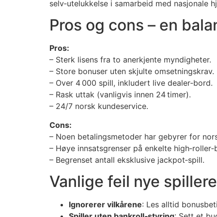
selv‑utelukkelse i samarbeid med nasjonale hj
Pros og cons – en bala
Pros:
– Sterk lisens fra to anerkjente myndigheter.
– Store bonuser uten skjulte omsetningskrav.
– Over 4 000 spill, inkludert live dealer‑bord.
– Rask uttak (vanligvis innen 24 timer).
– 24/7 norsk kundeservice.
Cons:
– Noen betalingsmetoder har gebyrer for norsk
– Høye innsatsgrenser på enkelte high‑roller‑
– Begrenset antall eksklusive jackpot‑spill.
Vanlige feil nye spille
Ignorerer vilkårene
: Les alltid bonusbe
Spiller uten bankroll‑styring
: Sett et b