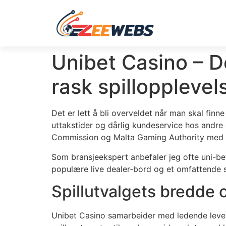
Unibet Casino – De
rask spillopplevel
Det er lett å bli overveldet når man skal finn
uttakstider og dårlig kundeservice hos andre 
Commission og Malta Gaming Authority med e
Som bransjeekspert anbefaler jeg ofte uni-bet1
populære live dealer‑bord og et omfattende sp
Spillutvalgets bredde o
Unibet Casino samarbeider med ledende levera