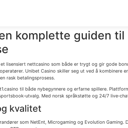
n komplette guiden til 
se
e et lisensiert nettcasino som både er trygt og gir gode bo
operatører. Unibet Casino skiller seg ut ved å kombinere e
n rask betalingsprosess.
.casino til både nybegynnere og erfarne spillere. Plattforme
ortsbook‑utvalg. Med norsk språkstøtte og 24/7 live‑chat e
g kvalitet
ndører som NetEnt, Microgaming og Evolution Gaming. Dette