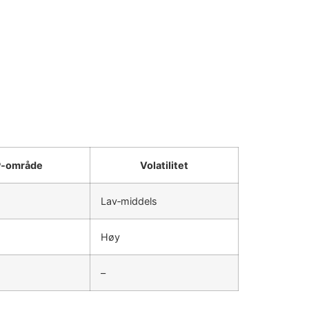
‑område
Volatilitet
Lav‑middels
Høy
–