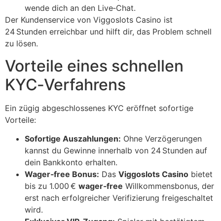
wende dich an den Live‑Chat.
Der Kundenservice von Viggoslots Casino ist
24 Stunden erreichbar und hilft dir, das Problem schnell
zu lösen.
Vorteile eines schnellen
KYC‑Verfahrens
Ein zügig abgeschlossenes KYC eröffnet sofortige
Vorteile:
Sofortige Auszahlungen:
Ohne Verzögerungen
kannst du Gewinne innerhalb von 24 Stunden auf
dein Bankkonto erhalten.
Wager‑free Bonus:
Das
Viggoslots Casino
bietet
bis zu 1.000 €
wager‑free
Willkommensbonus, der
erst nach erfolgreicher Verifizierung freigeschaltet
wird.