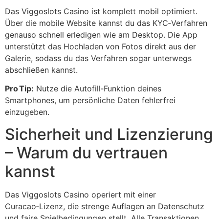
Das Viggoslots Casino ist komplett mobil optimiert.
Über die mobile Website kannst du das KYC‑Verfahren
genauso schnell erledigen wie am Desktop. Die App
unterstützt das Hochladen von Fotos direkt aus der
Galerie, sodass du das Verfahren sogar unterwegs
abschließen kannst.
Pro Tip:
Nutze die Autofill‑Funktion deines
Smartphones, um persönliche Daten fehlerfrei
einzugeben.
Sicherheit und Lizenzierung
– Warum du vertrauen
kannst
Das Viggoslots Casino operiert mit einer
Curacao‑Lizenz, die strenge Auflagen an Datenschutz
und faire Spielbedingungen stellt. Alle Transaktionen