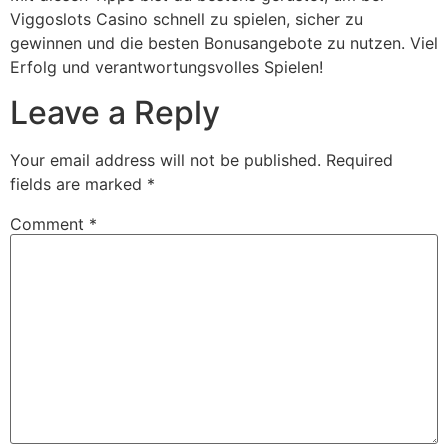
Viggoslots Casino schnell zu spielen, sicher zu
gewinnen und die besten Bonusangebote zu nutzen. Viel
Erfolg und verantwortungsvolles Spielen!
Leave a Reply
Your email address will not be published.
Required
fields are marked
*
Comment
*