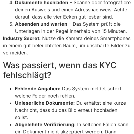
Dokumente hochladen
– Scanne oder fotografiere
deinen Ausweis und einen Adressnachweis. Achte
darauf, dass alle vier Ecken gut lesbar sind.
Absenden und warten
– Das System prüft die
Unterlagen in der Regel innerhalb von 15 Minuten.
Industry Secret:
Nutze die Kamera deines Smartphones
in einem gut beleuchteten Raum, um unscharfe Bilder zu
vermeiden.
Was passiert, wenn das KYC
fehlschlägt?
Fehlende Angaben:
Das System meldet sofort,
welche Felder noch fehlen.
Unleserliche Dokumente:
Du erhältst eine kurze
Nachricht, dass du das Bild erneut hochladen
sollst.
Abgelehnte Verifizierung:
In seltenen Fällen kann
ein Dokument nicht akzeptiert werden. Dann