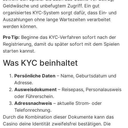
Geldwäsche und unbefugtem Zugriff. Ein gut
organisiertes KYC‑System sorgt dafür, dass Ein‑ und
Auszahlungen ohne lange Wartezeiten verarbeitet
werden können.
Pro Tip:
Beginne das KYC‑Verfahren sofort nach der
Registrierung, damit du später sofort mit dem Spielen
starten kannst.
Was KYC beinhaltet
Persönliche Daten
– Name, Geburtsdatum und
Adresse.
Ausweisdokument
– Reisepass, Personalausweis
oder Führerschein.
Adressnachweis
– aktuelle Strom‑ oder
Telefonrechnung.
Durch die Kombination dieser Dokumente kann das
Casino deine Identität zweifelsfrei bestätigen. Die