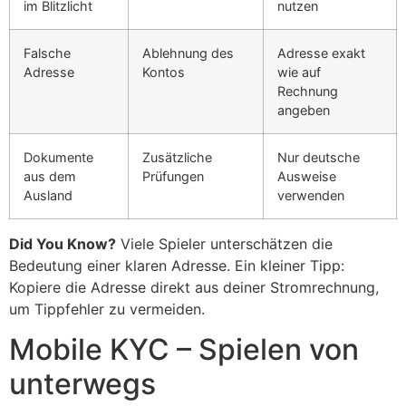
im Blitzlicht
nutzen
Falsche
Ablehnung des
Adresse exakt
Adresse
Kontos
wie auf
Rechnung
angeben
Dokumente
Zusätzliche
Nur deutsche
aus dem
Prüfungen
Ausweise
Ausland
verwenden
Did You Know?
Viele Spieler unterschätzen die
Bedeutung einer klaren Adresse. Ein kleiner Tipp:
Kopiere die Adresse direkt aus deiner Stromrechnung,
um Tippfehler zu vermeiden.
Mobile KYC – Spielen von
unterwegs