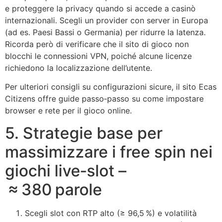
e proteggere la privacy quando si accede a casinò
internazionali. Scegli un provider con server in Europa
(ad es. Paesi Bassi o Germania) per ridurre la latenza.
Ricorda però di verificare che il sito di gioco non
blocchi le connessioni VPN, poiché alcune licenze
richiedono la localizzazione dell’utente.
Per ulteriori consigli su configurazioni sicure, il sito Ecas
Citizens offre guide passo‑passo su come impostare
browser e rete per il gioco online.
5. Strategie base per
massimizzare i free spin nei
giochi live‑slot –
≈ 380 parole
Scegli slot con RTP alto (≥ 96,5 %) e volatilità