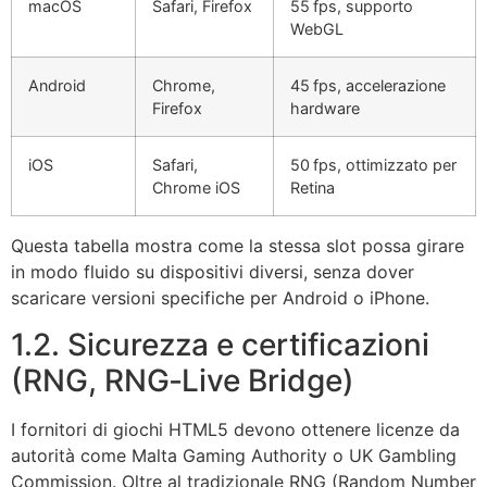
macOS
Safari, Firefox
55 fps, supporto
WebGL
Android
Chrome,
45 fps, accelerazione
Firefox
hardware
iOS
Safari,
50 fps, ottimizzato per
Chrome iOS
Retina
Questa tabella mostra come la stessa slot possa girare
in modo fluido su dispositivi diversi, senza dover
scaricare versioni specifiche per Android o iPhone.
1.2. Sicurezza e certificazioni
(RNG, RNG‑Live Bridge)
I fornitori di giochi HTML5 devono ottenere licenze da
autorità come Malta Gaming Authority o UK Gambling
Commission. Oltre al tradizionale RNG (Random Number