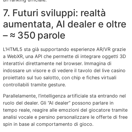
7. Futuri sviluppi: realtà
aumentata, AI dealer e oltre
– ≈ 350 parole
L’HTML5 sta già supportando esperienze AR/VR grazie
a WebXR, una API che permette di integrare oggetti 3D
interattivi direttamente nel browser. Immagina di
indossare un visore e di vedere il tavolo del live casino
proiettato sul tuo salotto, con chip e fiches virtuali
controllabili tramite gesture.
Parallelamente, l’intelligenza artificiale sta entrando nel
ruolo del dealer. Gli “AI dealer” possono parlare in
tempo reale, reagire alle emozioni del giocatore tramite
analisi vocale e persino personalizzare le offerte di free
spin in base al comportamento di gioco.