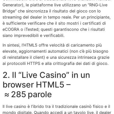
Generator), le piattaforme live utilizzano un “RNG‑Live
Bridge” che sincronizza il risultato del gioco con lo
streaming del dealer in tempo reale. Per un principiante,
è sufficiente verificare che il sito mostri i certificati di
eCOGRA o iTested; questi garantiscono che i risultati
siano imprevedibili e verificabili.
In sintesi, l’HTML5 offre velocità di caricamento più
elevate, aggiornamenti automatici (non c’è più bisogno
di reinstallare il client) e una sicurezza intrinseca grazie
ai protocolli HTTPS e alla crittografia dei dati di gioco.
2. Il “Live Casino” in un
browser HTML5 –
≈ 285 parole
Il live casino è l’ibrido tra il tradizionale casinò fisico e il
mondo digitale. Quando accedi a un tavolo live, il dealer