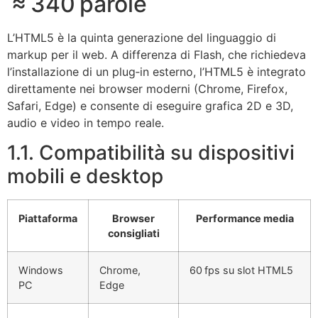
≈ 340 parole
L’HTML5 è la quinta generazione del linguaggio di
markup per il web. A differenza di Flash, che richiedeva
l’installazione di un plug‑in esterno, l’HTML5 è integrato
direttamente nei browser moderni (Chrome, Firefox,
Safari, Edge) e consente di eseguire grafica 2D e 3D,
audio e video in tempo reale.
1.1. Compatibilità su dispositivi
mobili e desktop
Piattaforma
Browser
Performance media
consigliati
Windows
Chrome,
60 fps su slot HTML5
PC
Edge