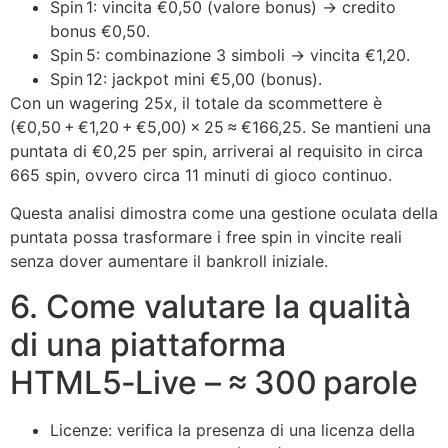
Spin 1: vincita €0,50 (valore bonus) → credito
bonus €0,50.
Spin 5: combinazione 3 simboli → vincita €1,20.
Spin 12: jackpot mini €5,00 (bonus).
Con un wagering 25x, il totale da scommettere è
(€0,50 + €1,20 + €5,00) × 25 ≈ €166,25. Se mantieni una
puntata di €0,25 per spin, arriverai al requisito in circa
665 spin, ovvero circa 11 minuti di gioco continuo.
Questa analisi dimostra come una gestione oculata della
puntata possa trasformare i free spin in vincite reali
senza dover aumentare il bankroll iniziale.
6. Come valutare la qualità
di una piattaforma
HTML5‑Live – ≈ 300 parole
Licenze: verifica la presenza di una licenza della