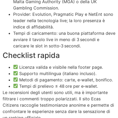
Malta Gaming Authority (MGA) o della UK
Gambling Commission.
Provider: Evolution, Pragmatic Play e NetEnt sono
leader nella tecnologia live; la loro presenza è
indice di affidabilità.
Tempi di caricamento: una buona piattaforma deve
avviare il tavolo live in meno di 3 secondi e
caricare le slot in sotto‑3 secondi.
Checklist rapida
Licenza valida e visibile nella footer page.
Supporto multilingua (italiano incluso).
Metodi di pagamento: carte, e‑wallet, bonifico.
Tempi di prelievo ≤ 48 ore per e‑wallet.
Le recensioni degli utenti sono utili, ma è importante
filtrare i commenti troppo polarizzati. Il sito Ecas
Citizens raccoglie testimonianze anonime e permette di
confrontare le esperienze senza dare la sensazione di
un ranking ufficiale.