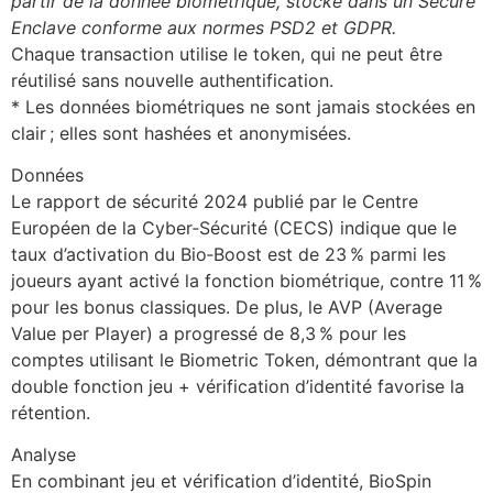
partir de la donnée biométrique, stocké dans un Secure
Enclave conforme aux normes PSD2 et GDPR.
Chaque transaction utilise le token, qui ne peut être
réutilisé sans nouvelle authentification.
* Les données biométriques ne sont jamais stockées en
clair ; elles sont hashées et anonymisées.
Données
Le rapport de sécurité 2024 publié par le Centre
Européen de la Cyber‑Sécurité (CECS) indique que le
taux d’activation du Bio‑Boost est de 23 % parmi les
joueurs ayant activé la fonction biométrique, contre 11 %
pour les bonus classiques. De plus, le AVP (Average
Value per Player) a progressé de 8,3 % pour les
comptes utilisant le Biometric Token, démontrant que la
double fonction jeu + vérification d’identité favorise la
rétention.
Analyse
En combinant jeu et vérification d’identité, BioSpin