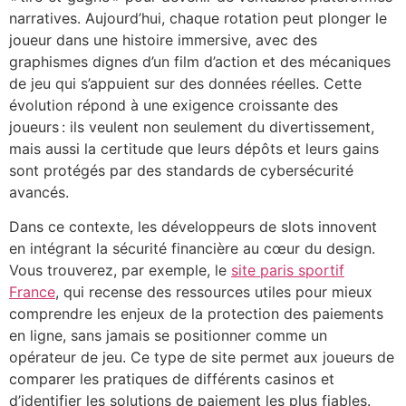
narratives. Aujourd’hui, chaque rotation peut plonger le
joueur dans une histoire immersive, avec des
graphismes dignes d’un film d’action et des mécaniques
de jeu qui s’appuient sur des données réelles. Cette
évolution répond à une exigence croissante des
joueurs : ils veulent non seulement du divertissement,
mais aussi la certitude que leurs dépôts et leurs gains
sont protégés par des standards de cybersécurité
avancés.
Dans ce contexte, les développeurs de slots innovent
en intégrant la sécurité financière au cœur du design.
Vous trouverez, par exemple, le
site paris sportif
France
, qui recense des ressources utiles pour mieux
comprendre les enjeux de la protection des paiements
en ligne, sans jamais se positionner comme un
opérateur de jeu. Ce type de site permet aux joueurs de
comparer les pratiques de différents casinos et
d’identifier les solutions de paiement les plus fiables.