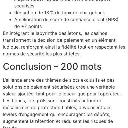
sécurisés
Réduction de 18 % du taux de chargeback
Amélioration du score de confiance client (NPS)
de +7 points
En intégrant le labyrinthe des jetons, les casinos
transforment la décision de paiement en un élément
ludique, renforçant ainsi la fidélité tout en respectant les
normes de sécurité les plus strictes.
Conclusion – 200 mots
L’alliance entre des thèmes de slots exclusifs et des
solutions de paiement sécurisées crée une véritable
valeur ajoutée, tant pour le joueur que pour l’opérateur.
Les bonus, lorsqu’ils sont construits autour de
mécanismes de protection fiables, deviennent des
leviers d’engagement qui encouragent les dépôts,
augmentent la rétention et réduisent les risques de
fraude.