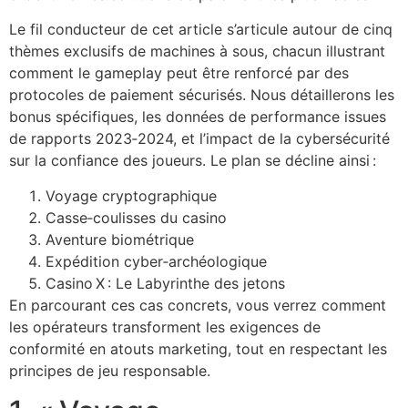
Le fil conducteur de cet article s’articule autour de cinq
thèmes exclusifs de machines à sous, chacun illustrant
comment le gameplay peut être renforcé par des
protocoles de paiement sécurisés. Nous détaillerons les
bonus spécifiques, les données de performance issues
de rapports 2023‑2024, et l’impact de la cybersécurité
sur la confiance des joueurs. Le plan se décline ainsi :
Voyage cryptographique
Casse‑coulisses du casino
Aventure biométrique
Expédition cyber‑archéologique
Casino X : Le Labyrinthe des jetons
En parcourant ces cas concrets, vous verrez comment
les opérateurs transforment les exigences de
conformité en atouts marketing, tout en respectant les
principes de jeu responsable.