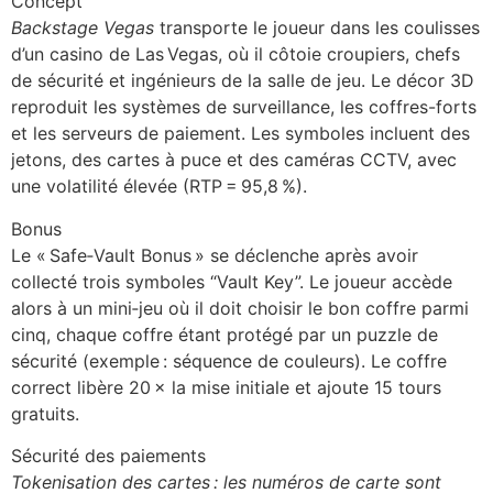
Concept
Backstage Vegas
transporte le joueur dans les coulisses
d’un casino de Las Vegas, où il côtoie croupiers, chefs
de sécurité et ingénieurs de la salle de jeu. Le décor 3D
reproduit les systèmes de surveillance, les coffres-forts
et les serveurs de paiement. Les symboles incluent des
jetons, des cartes à puce et des caméras CCTV, avec
une volatilité élevée (RTP = 95,8 %).
Bonus
Le « Safe‑Vault Bonus » se déclenche après avoir
collecté trois symboles “Vault Key”. Le joueur accède
alors à un mini‑jeu où il doit choisir le bon coffre parmi
cinq, chaque coffre étant protégé par un puzzle de
sécurité (exemple : séquence de couleurs). Le coffre
correct libère 20 × la mise initiale et ajoute 15 tours
gratuits.
Sécurité des paiements
Tokenisation des cartes : les numéros de carte sont