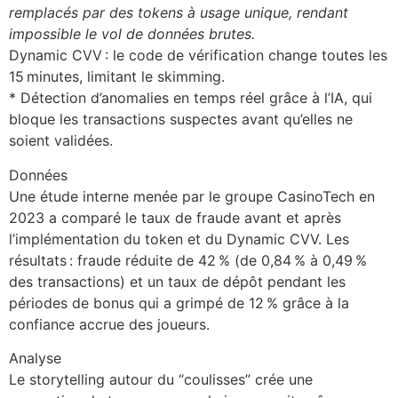
remplacés par des tokens à usage unique, rendant
impossible le vol de données brutes.
Dynamic CVV : le code de vérification change toutes les
15 minutes, limitant le skimming.
* Détection d’anomalies en temps réel grâce à l’IA, qui
bloque les transactions suspectes avant qu’elles ne
soient validées.
Données
Une étude interne menée par le groupe CasinoTech en
2023 a comparé le taux de fraude avant et après
l’implémentation du token et du Dynamic CVV. Les
résultats : fraude réduite de 42 % (de 0,84 % à 0,49 %
des transactions) et un taux de dépôt pendant les
périodes de bonus qui a grimpé de 12 % grâce à la
confiance accrue des joueurs.
Analyse
Le storytelling autour du “coulisses” crée une