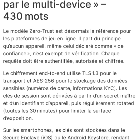
par le multi‑device » –
430 mots
Le modèle Zero‑Trust est désormais la référence pour
les plateformes de jeu en ligne. Il part du principe
qu’aucun appareil, même celui déclaré comme « de
confiance », n’est exempt de vérification. Chaque
requête doit être authentifiée, autorisée et chiffrée.
Le chiffrement end‑to‑end utilise TLS 1.3 pour le
transport et AES‑256 pour le stockage des données
sensibles (numéros de carte, informations KYC). Les
clés de session sont dérivées à partir d’un secret maître
et d’un identifiant d’appareil, puis régulièrement rotated
(toutes les 30 minutes) pour limiter la surface
d’exposition.
Sur les smartphones, les clés sont stockées dans le
Secure Enclave (iOS) ou le Android Keystore, rendant