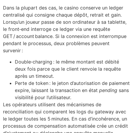
Dans la plupart des cas, le casino conserve un ledger
centralisé qui consigne chaque dépôt, retrait et gain.
Lorsqu’un joueur passe de son ordinateur à sa tablette,
le front‑end interroge ce ledger via une requête
GET / account balance. Si la connexion est interrompue
pendant le processus, deux problèmes peuvent
survenir :
Double‑charging : le même montant est débité
deux fois parce que le client renvoie la requête
après un timeout.
Perte de token : le jeton d’autorisation de paiement
expire, laissant la transaction en état
pending
sans
visibilité pour l’utilisateur.
Les opérateurs utilisent des mécanismes de
reconciliation qui comparent les logs du gateway avec
le ledger toutes les 5 minutes. En cas d’incohérence, un
processus de compensation automatisée crée un crédit