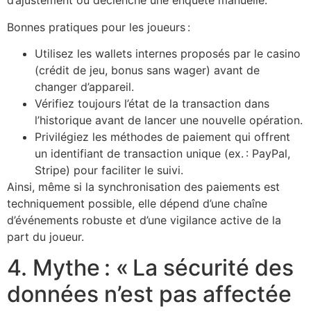
d’ajustement ou déclenche une enquête manuelle.
Bonnes pratiques pour les joueurs :
Utilisez les wallets internes proposés par le casino
(crédit de jeu, bonus sans wager) avant de
changer d’appareil.
Vérifiez toujours l’état de la transaction dans
l’historique avant de lancer une nouvelle opération.
Privilégiez les méthodes de paiement qui offrent
un identifiant de transaction unique (ex. : PayPal,
Stripe) pour faciliter le suivi.
Ainsi, même si la synchronisation des paiements est
techniquement possible, elle dépend d’une chaîne
d’événements robuste et d’une vigilance active de la
part du joueur.
4. Mythe : « La sécurité des
données n’est pas affectée