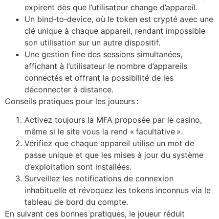
expirent dès que l’utilisateur change d’appareil.
Un bind‑to‑device, où le token est crypté avec une
clé unique à chaque appareil, rendant impossible
son utilisation sur un autre dispositif.
Une gestion fine des sessions simultanées,
affichant à l’utilisateur le nombre d’appareils
connectés et offrant la possibilité de les
déconnecter à distance.
Conseils pratiques pour les joueurs :
Activez toujours la MFA proposée par le casino,
même si le site vous la rend « facultative ».
Vérifiez que chaque appareil utilise un mot de
passe unique et que les mises à jour du système
d’exploitation sont installées.
Surveillez les notifications de connexion
inhabituelle et révoquez les tokens inconnus via le
tableau de bord du compte.
En suivant ces bonnes pratiques, le joueur réduit