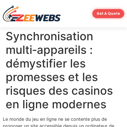
Get A Quote
Synchronisation
multi‑appareils :
démystifier les
promesses et les
risques des casinos
en ligne modernes
Le monde du jeu en ligne ne se contente plus de
proposer un site accessible depuis un ordinateur de