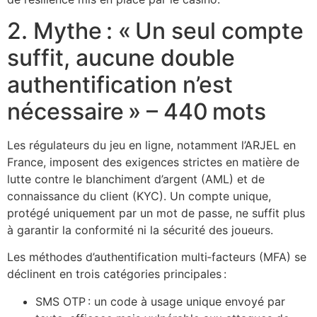
2. Mythe : « Un seul compte
suffit, aucune double
authentification n’est
nécessaire » – 440 mots
Les régulateurs du jeu en ligne, notamment l’ARJEL en
France, imposent des exigences strictes en matière de
lutte contre le blanchiment d’argent (AML) et de
connaissance du client (KYC). Un compte unique,
protégé uniquement par un mot de passe, ne suffit plus
à garantir la conformité ni la sécurité des joueurs.
Les méthodes d’authentification multi‑facteurs (MFA) se
déclinent en trois catégories principales :
SMS OTP : un code à usage unique envoyé par