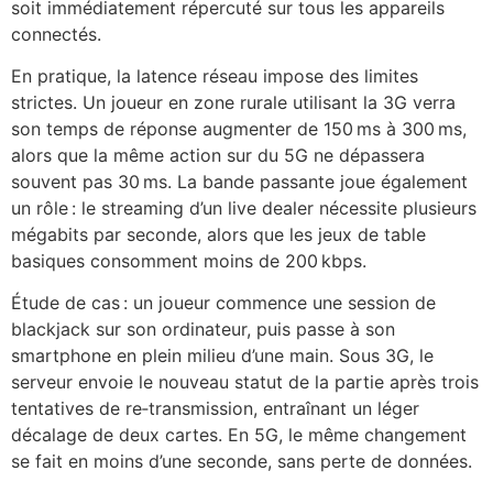
soit immédiatement répercuté sur tous les appareils
connectés.
En pratique, la latence réseau impose des limites
strictes. Un joueur en zone rurale utilisant la 3G verra
son temps de réponse augmenter de 150 ms à 300 ms,
alors que la même action sur du 5G ne dépassera
souvent pas 30 ms. La bande passante joue également
un rôle : le streaming d’un live dealer nécessite plusieurs
mégabits par seconde, alors que les jeux de table
basiques consomment moins de 200 kbps.
Étude de cas : un joueur commence une session de
blackjack sur son ordinateur, puis passe à son
smartphone en plein milieu d’une main. Sous 3G, le
serveur envoie le nouveau statut de la partie après trois
tentatives de re‑transmission, entraînant un léger
décalage de deux cartes. En 5G, le même changement
se fait en moins d’une seconde, sans perte de données.