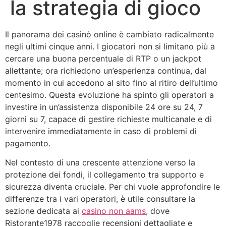
la strategia di gioco
Il panorama dei casinò online è cambiato radicalmente
negli ultimi cinque anni. I giocatori non si limitano più a
cercare una buona percentuale di RTP o un jackpot
allettante; ora richiedono un’esperienza continua, dal
momento in cui accedono al sito fino al ritiro dell’ultimo
centesimo. Questa evoluzione ha spinto gli operatori a
investire in un’assistenza disponibile 24 ore su 24, 7
giorni su 7, capace di gestire richieste multicanale e di
intervenire immediatamente in caso di problemi di
pagamento.
Nel contesto di una crescente attenzione verso la
protezione dei fondi, il collegamento tra supporto e
sicurezza diventa cruciale. Per chi vuole approfondire le
differenze tra i vari operatori, è utile consultare la
sezione dedicata ai
casino non aams
, dove
Ristorante1978 raccoglie recensioni dettagliate e