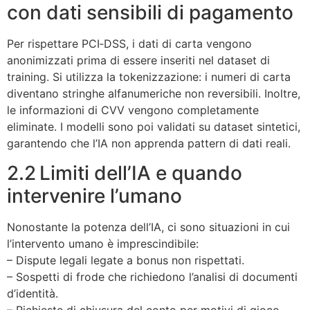
con dati sensibili di pagamento
Per rispettare PCI‑DSS, i dati di carta vengono
anonimizzati prima di essere inseriti nel dataset di
training. Si utilizza la tokenizzazione: i numeri di carta
diventano stringhe alfanumeriche non reversibili. Inoltre,
le informazioni di CVV vengono completamente
eliminate. I modelli sono poi validati su dataset sintetici,
garantendo che l’IA non apprenda pattern di dati reali.
2.2 Limiti dell’IA e quando
intervenire l’umano
Nonostante la potenza dell’IA, ci sono situazioni in cui
l’intervento umano è imprescindibile:
– Dispute legali legate a bonus non rispettati.
– Sospetti di frode che richiedono l’analisi di documenti
d’identità.
– Richieste di chiusura del conto per motivi di gioco