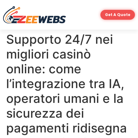
Get A Quote
Supporto 24/7 nei
migliori casinò
online: come
l’integrazione tra IA,
operatori umani e la
sicurezza dei
pagamenti ridisegna