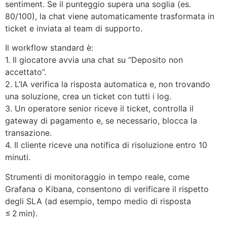
sentiment. Se il punteggio supera una soglia (es.
80/100), la chat viene automaticamente trasformata in
ticket e inviata al team di supporto.
Il workflow standard è:
1. Il giocatore avvia una chat su “Deposito non
accettato”.
2. L’IA verifica la risposta automatica e, non trovando
una soluzione, crea un ticket con tutti i log.
3. Un operatore senior riceve il ticket, controlla il
gateway di pagamento e, se necessario, blocca la
transazione.
4. Il cliente riceve una notifica di risoluzione entro 10
minuti.
Strumenti di monitoraggio in tempo reale, come
Grafana o Kibana, consentono di verificare il rispetto
degli SLA (ad esempio, tempo medio di risposta
≤ 2 min).