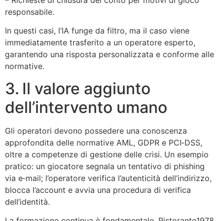
responsabile.
In questi casi, l’IA funge da filtro, ma il caso viene
immediatamente trasferito a un operatore esperto,
garantendo una risposta personalizzata e conforme alle
normative.
3. Il valore aggiunto
dell’intervento umano
Gli operatori devono possedere una conoscenza
approfondita delle normative AML, GDPR e PCI‑DSS,
oltre a competenze di gestione delle crisi. Un esempio
pratico: un giocatore segnala un tentativo di phishing
via e‑mail; l’operatore verifica l’autenticità dell’indirizzo,
blocca l’account e avvia una procedura di verifica
dell’identità.
La formazione continua è fondamentale. Ristorante1978,