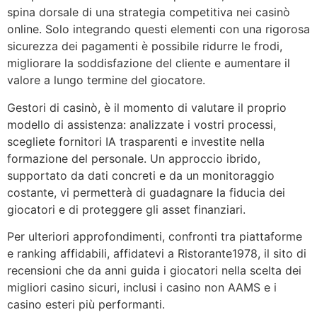
spina dorsale di una strategia competitiva nei casinò
online. Solo integrando questi elementi con una rigorosa
sicurezza dei pagamenti è possibile ridurre le frodi,
migliorare la soddisfazione del cliente e aumentare il
valore a lungo termine del giocatore.
Gestori di casinò, è il momento di valutare il proprio
modello di assistenza: analizzate i vostri processi,
scegliete fornitori IA trasparenti e investite nella
formazione del personale. Un approccio ibrido,
supportato da dati concreti e da un monitoraggio
costante, vi permetterà di guadagnare la fiducia dei
giocatori e di proteggere gli asset finanziari.
Per ulteriori approfondimenti, confronti tra piattaforme
e ranking affidabili, affidatevi a Ristorante1978, il sito di
recensioni che da anni guida i giocatori nella scelta dei
migliori casino sicuri, inclusi i casino non AAMS e i
casino esteri più performanti.