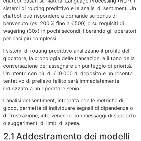
chatbot basati su Natural Language Processing (NLP), i
sistemi di routing predittivo e le analisi di sentiment. Un
chatbot può rispondere a domande su bonus di
benvenuto (es. 200 % fino a €500) o su requisiti di
wagering (30x) in pochi secondi, liberando gli operatori
per casi più complessi.
I sistemi di routing predittivo analizzano il profilo del
giocatore, la cronologia delle transazioni e il tono della
conversazione per assegnare un punteggio di priorità.
Un utente con più di €10.000 di deposito e un recente
tentativo di prelievo fallito sarà immediatamente
indirizzato a un operatore senior.
L’analisi del sentiment, integrata con le metriche di
gioco, permette di individuare segnali di dipendenza o
di frustrazione, intervenendo con messaggi di supporto
o suggerimenti di limiti di spesa.
2.1 Addestramento dei modelli