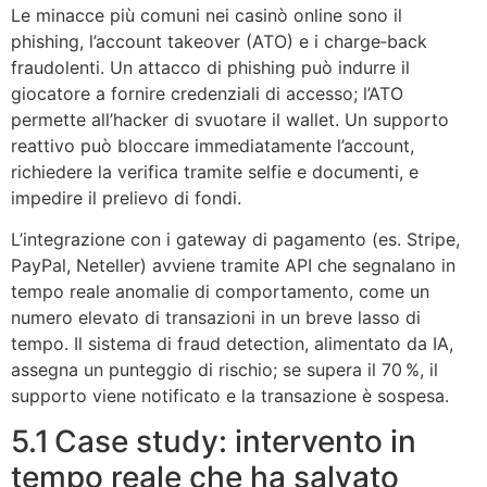
Le minacce più comuni nei casinò online sono il
phishing, l’account takeover (ATO) e i charge‑back
fraudolenti. Un attacco di phishing può indurre il
giocatore a fornire credenziali di accesso; l’ATO
permette all’hacker di svuotare il wallet. Un supporto
reattivo può bloccare immediatamente l’account,
richiedere la verifica tramite selfie e documenti, e
impedire il prelievo di fondi.
L’integrazione con i gateway di pagamento (es. Stripe,
PayPal, Neteller) avviene tramite API che segnalano in
tempo reale anomalie di comportamento, come un
numero elevato di transazioni in un breve lasso di
tempo. Il sistema di fraud detection, alimentato da IA,
assegna un punteggio di rischio; se supera il 70 %, il
supporto viene notificato e la transazione è sospesa.
5.1 Case study: intervento in
tempo reale che ha salvato