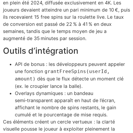
en plein été 2024, diffusée exclusivement en 4K. Les
joueurs devaient atteindre un pari minimum de 10 €, puis
ils recevaient 15 free spins sur la roulette live. Le taux
de conversion est passé de 22 % à 41 % en deux
semaines, tandis que le temps moyen de jeu a
augmenté de 35 minutes par session.
Outils d’intégration
API de bonus : les développeurs peuvent appeler
une fonction
grantFreeSpins(userId,
dès que le flux détecte un moment clé
amount)
(ex. le croupier lance la balle).
Overlays dynamiques : un bandeau
semi‑transparent apparaît en haut de l’écran,
affichant le nombre de spins restants, le gain
cumulé et le pourcentage de mise requis.
Ces éléments créent un cercle vertueux : la clarté
visuelle pousse le joueur à exploiter pleinement la