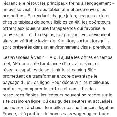
l’écran ; elle résout les principaux freins à l’engagement –
mauvaise visibilité des tables et méfiance envers les
promotions. En rendant chaque jeton, chaque carte et
chaque tableau de bonus lisibles en 4K, les opérateurs
offrent aux joueurs une transparence qui favorise la
conversion. Les free spins, adaptés au live, deviennent
alors un véritable levier de rétention, surtout lorsqu’ils
sont présentés dans un environnement visuel premium.
Les avancées à venir – IA qui ajuste les offres en temps
réel, AR qui recrée l’ambiance d’un vrai casino, et
réseaux capables de soutenir le streaming 8K –
promettent de transformer encore davantage le
paysage du jeu en ligne. Pour découvrir les meilleures
pratiques, comparer les offres et consulter des
ressources fiables, les lecteurs peuvent se rendre sur le
site casino en ligne, où des guides neutres et actualisés
les aideront à choisir le meilleur casino français, légal en
France, et à profiter de bonus sans wagering en toute