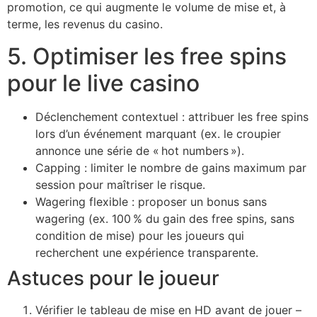
promotion, ce qui augmente le volume de mise et, à
terme, les revenus du casino.
5. Optimiser les free spins
pour le live casino
Déclenchement contextuel : attribuer les free spins
lors d’un événement marquant (ex. le croupier
annonce une série de « hot numbers »).
Capping : limiter le nombre de gains maximum par
session pour maîtriser le risque.
Wagering flexible : proposer un bonus sans
wagering (ex. 100 % du gain des free spins, sans
condition de mise) pour les joueurs qui
recherchent une expérience transparente.
Astuces pour le joueur
Vérifier le tableau de mise en HD avant de jouer –