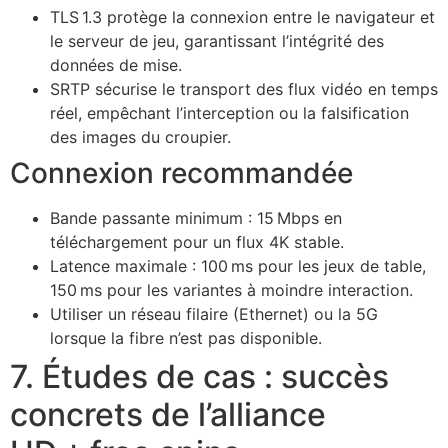
TLS 1.3 protège la connexion entre le navigateur et
le serveur de jeu, garantissant l’intégrité des
données de mise.
SRTP sécurise le transport des flux vidéo en temps
réel, empêchant l’interception ou la falsification
des images du croupier.
Connexion recommandée
Bande passante minimum : 15 Mbps en
téléchargement pour un flux 4K stable.
Latence maximale : 100 ms pour les jeux de table,
150 ms pour les variantes à moindre interaction.
Utiliser un réseau filaire (Ethernet) ou la 5G
lorsque la fibre n’est pas disponible.
7. Études de cas : succès
concrets de l’alliance