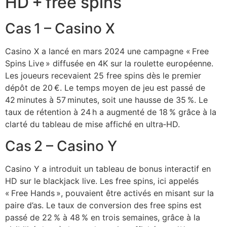
HD + free spins
Cas 1 – Casino X
Casino X a lancé en mars 2024 une campagne « Free
Spins Live » diffusée en 4K sur la roulette européenne.
Les joueurs recevaient 25 free spins dès le premier
dépôt de 20 €. Le temps moyen de jeu est passé de
42 minutes à 57 minutes, soit une hausse de 35 %. Le
taux de rétention à 24 h a augmenté de 18 % grâce à la
clarté du tableau de mise affiché en ultra‑HD.
Cas 2 – Casino Y
Casino Y a introduit un tableau de bonus interactif en
HD sur le blackjack live. Les free spins, ici appelés
« Free Hands », pouvaient être activés en misant sur la
paire d’as. Le taux de conversion des free spins est
passé de 22 % à 48 % en trois semaines, grâce à la