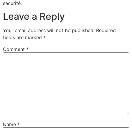
sécurité.
Leave a Reply
Your email address will not be published.
Required
fields are marked
*
Comment
*
Name
*