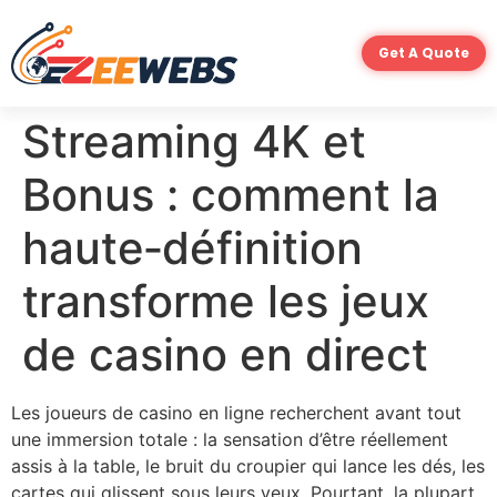
Get A Quote
Streaming 4K et
Bonus : comment la
haute‑définition
transforme les jeux
de casino en direct
Les joueurs de casino en ligne recherchent avant tout
une immersion totale : la sensation d’être réellement
assis à la table, le bruit du croupier qui lance les dés, les
cartes qui glissent sous leurs yeux. Pourtant, la plupart