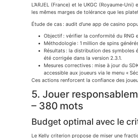
L’ARJEL (France) et le UKGC (Royaume‑Uni) ex
les mêmes marges de tolérance que les plate
Étude de cas : audit d’une app de casino pop
Objectif : vérifier la conformité du RNG 
Méthodologie : 1 million de spins généré
Résultats : la distribution des symboles 
été corrigée dans la version 2.3.1.
Mesures correctives : mise à jour du SD
accessible aux joueurs via le menu « Sécu
Ces actions renforcent la confiance des joueu
5. Jouer responsablem
– 380 mots
Budget optimal avec le cri
Le Kelly criterion propose de miser une fractio