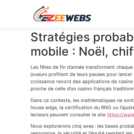
Stratégies probabi
mobile : Noël, chi
Les fêtes de fin d’année transforment chaque sa
joueurs profitent de leurs pauses pour lancer
croissance record des applications de casino 
proche de celle d’un casino français traditionn
Dans ce contexte, les mathématiques ne sont p
house edge, la certification du RNG ou l’ajus
lecteurs peuvent consulter le site
https://www
Nous explorerons cinq axes : les bases probabi
responsive, la sécurité et l’équité pendant 