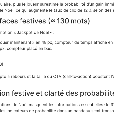
taculaire, plus le joueur surestime la probabilité d’un gain i
e Noël, ce qui augmente le taux de clic de 12 % selon des 
faces festives (≈ 130 mots)
motion « Jackpot de Noël » :
Jouer maintenant » en 48 px, compteur de temps affiché en 
 px, compteur placé en bas.
B)
mpte à rebours et la taille du CTA (call‑to‑action) boostent
on festive et clarté des probabilit
tions de Noël masquent les informations essentielles : le R
es indicateurs de probabilité dans un bandeau semi‑transpa