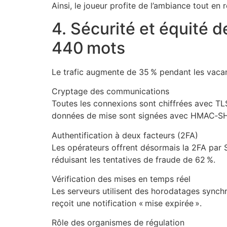
Ainsi, le joueur profite de l’ambiance tout en
4. Sécurité et équité 
440 mots
Le trafic augmente de 35 % pendant les vacanc
Cryptage des communications
Toutes les connexions sont chiffrées avec T
données de mise sont signées avec HMAC‑SHA
Authentification à deux facteurs (2FA)
Les opérateurs offrent désormais la 2FA par S
réduisant les tentatives de fraude de 62 %.
Vérification des mises en temps réel
Les serveurs utilisent des horodatages synchro
reçoit une notification « mise expirée ».
Rôle des organismes de régulation