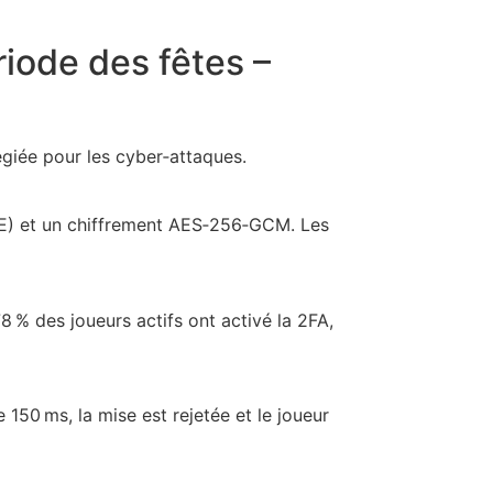
riode des fêtes –
égiée pour les cyber‑attaques.
HE) et un chiffrement AES‑256‑GCM. Les
8 % des joueurs actifs ont activé la 2FA,
150 ms, la mise est rejetée et le joueur