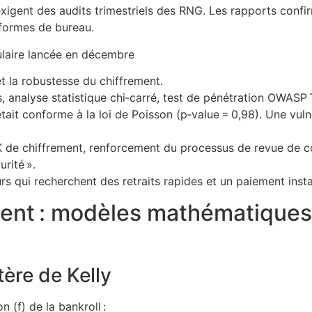
igent des audits trimestriels des RNG. Les rapports confi
formes de bureau.
ulaire lancée en décembre
et la robustesse du chiffrement.
s, analyse statistique chi‑carré, test de pénétration OWASP 
était conforme à la loi de Poisson (p‑value = 0,98). Une vuln
K de chiffrement, renforcement du processus de revue de c
rité ».
rs qui recherchent des retraits rapides et un paiement ins
ent : modèles mathématiques p
tère de Kelly
n (f) de la bankroll :