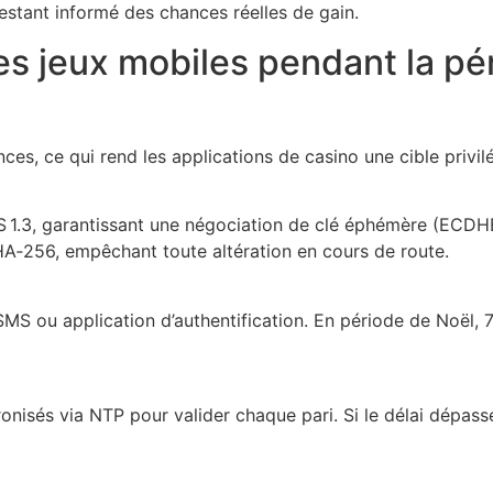
 restant informé des chances réelles de gain.
des jeux mobiles pendant la pé
es, ce qui rend les applications de casino une cible privil
LS 1.3, garantissant une négociation de clé éphémère (ECD
‑256, empêchant toute altération en cours de route.
MS ou application d’authentification. En période de Noël, 7
nisés via NTP pour valider chaque pari. Si le délai dépasse 