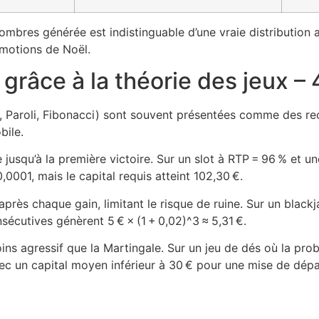
bres générée est indistinguable d’une vraie distribution al
omotions de Noël.
 grâce à la théorie des jeux –
, Paroli, Fibonacci) sont souvent présentées comme des rec
bile.
usqu’à la première victoire. Sur un slot à RTP = 96 % et une 
,0001, mais le capital requis atteint 102,30 €.
 après chaque gain, limitant le risque de ruine. Sur un black
sécutives génèrent 5 € × (1 + 0,02)^3 ≈ 5,31 €.
oins agressif que la Martingale. Sur un jeu de dés où la pro
vec un capital moyen inférieur à 30 € pour une mise de dépa