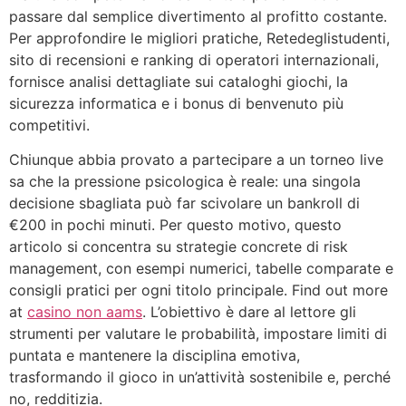
passare dal semplice divertimento al profitto costante.
Per approfondire le migliori pratiche, Retedeglistudenti,
sito di recensioni e ranking di operatori internazionali,
fornisce analisi dettagliate sui cataloghi giochi, la
sicurezza informatica e i bonus di benvenuto più
competitivi.
Chiunque abbia provato a partecipare a un torneo live
sa che la pressione psicologica è reale: una singola
decisione sbagliata può far scivolare un bankroll di
€200 in pochi minuti. Per questo motivo, questo
articolo si concentra su strategie concrete di risk
management, con esempi numerici, tabelle comparate e
consigli pratici per ogni titolo principale. Find out more
at
casino non aams
. L’obiettivo è dare al lettore gli
strumenti per valutare le probabilità, impostare limiti di
puntata e mantenere la disciplina emotiva,
trasformando il gioco in un’attività sostenibile e, perché
no, redditizia.