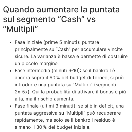
Quando aumentare la puntata
sul segmento “Cash” vs
“Multipli”
Fase iniziale (prime 5 minuti): puntare
principalmente su “Cash” per accumulare vincite
sicure. La varianza è bassa e permette di costruire
un piccolo margine.
Fase intermedia (minuti 6‑10): se il bankroll è
ancora sopra il 60 % del budget di torneo, si può
introdurre una puntata su “Multipli” (segmenti
2x‑5x). Qui la probabilità di attivare il bonus è più
alta, ma il rischio aumenta.
Fase finale (ultimi 3 minuti): se si è in deficit, una
puntata aggressiva su “Multipli” può recuperare
rapidamente, ma solo se il bankroll residuo è
almeno il 30 % del budget iniziale.