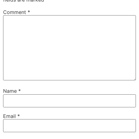
Comment
*
Name
*
Email
*