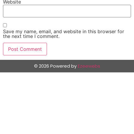
Website
Save my name, email, and website in this browser for
the next time I comment.
© 2026 Powered by
Ezeewebs