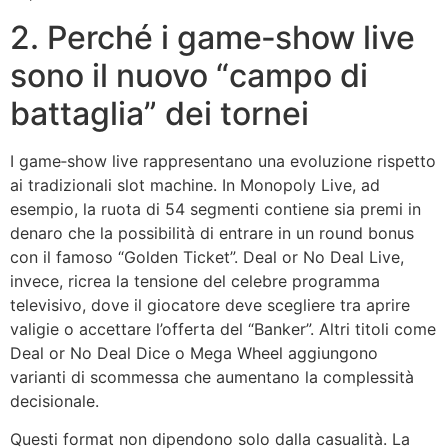
2. Perché i game‑show live
sono il nuovo “campo di
battaglia” dei tornei
I game‑show live rappresentano una evoluzione rispetto
ai tradizionali slot machine. In Monopoly Live, ad
esempio, la ruota di 54 segmenti contiene sia premi in
denaro che la possibilità di entrare in un round bonus
con il famoso “Golden Ticket”. Deal or No Deal Live,
invece, ricrea la tensione del celebre programma
televisivo, dove il giocatore deve scegliere tra aprire
valigie o accettare l’offerta del “Banker”. Altri titoli come
Deal or No Deal Dice o Mega Wheel aggiungono
varianti di scommessa che aumentano la complessità
decisionale.
Questi format non dipendono solo dalla casualità. La