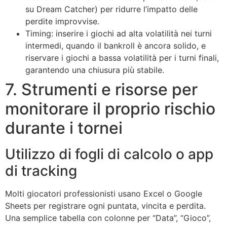
su Dream Catcher) per ridurre l’impatto delle
perdite improvvise.
Timing: inserire i giochi ad alta volatilità nei turni
intermedi, quando il bankroll è ancora solido, e
riservare i giochi a bassa volatilità per i turni finali,
garantendo una chiusura più stabile.
7. Strumenti e risorse per
monitorare il proprio rischio
durante i tornei
Utilizzo di fogli di calcolo o app
di tracking
Molti giocatori professionisti usano Excel o Google
Sheets per registrare ogni puntata, vincita e perdita.
Una semplice tabella con colonne per “Data”, “Gioco”,