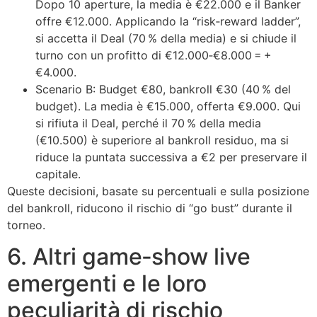
Dopo 10 aperture, la media è €22.000 e il Banker
offre €12.000. Applicando la “risk‑reward ladder”,
si accetta il Deal (70 % della media) e si chiude il
turno con un profitto di €12.000‑€8.000 = +
€4.000.
Scenario B: Budget €80, bankroll €30 (40 % del
budget). La media è €15.000, offerta €9.000. Qui
si rifiuta il Deal, perché il 70 % della media
(€10.500) è superiore al bankroll residuo, ma si
riduce la puntata successiva a €2 per preservare il
capitale.
Queste decisioni, basate su percentuali e sulla posizione
del bankroll, riducono il rischio di “go bust” durante il
torneo.
6. Altri game‑show live
emergenti e le loro
peculiarità di rischio