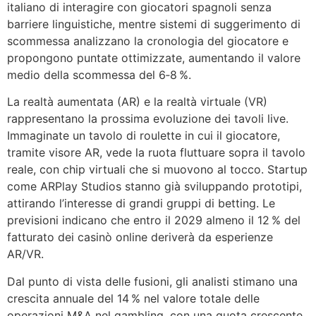
italiano di interagire con giocatori spagnoli senza
barriere linguistiche, mentre sistemi di suggerimento di
scommessa analizzano la cronologia del giocatore e
propongono puntate ottimizzate, aumentando il valore
medio della scommessa del 6‑8 %.
La realtà aumentata (AR) e la realtà virtuale (VR)
rappresentano la prossima evoluzione dei tavoli live.
Immaginate un tavolo di roulette in cui il giocatore,
tramite visore AR, vede la ruota fluttuare sopra il tavolo
reale, con chip virtuali che si muovono al tocco. Startup
come ARPlay Studios stanno già sviluppando prototipi,
attirando l’interesse di grandi gruppi di betting. Le
previsioni indicano che entro il 2029 almeno il 12 % del
fatturato dei casinò online deriverà da esperienze
AR/VR.
Dal punto di vista delle fusioni, gli analisti stimano una
crescita annuale del 14 % nel valore totale delle
operazioni M&A nel gambling, con una quota crescente