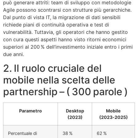
può generare attriti: team di sviluppo con metodologie
Agile possono scontrarsi con strutture più gerarchiche.
Dal punto di vista IT, la migrazione di dati sensibili
richiede piani di continuità operativa e test di
vulnerabilità. Tuttavia, gli operatori che hanno gestito
con cura questi aspetti hanno visto ritorni economici
superiori al 200 % dell’investimento iniziale entro i primi
due anni.
2. Il ruolo cruciale del
mobile nella scelta delle
partnership – ( 300 parole )
Parametro
Desktop
Mobile
(2023)
(2023‑2025)
Percentuale di
38 %
62 %