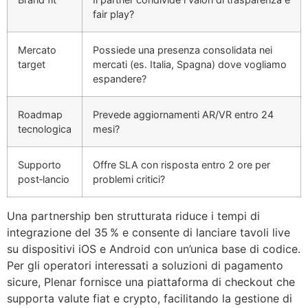
fair play?
Mercato
Possiede una presenza consolidata nei
target
mercati (es. Italia, Spagna) dove vogliamo
espandere?
Roadmap
Prevede aggiornamenti AR/VR entro 24
tecnologica
mesi?
Supporto
Offre SLA con risposta entro 2 ore per
post‑lancio
problemi critici?
Una partnership ben strutturata riduce i tempi di
integrazione del 35 % e consente di lanciare tavoli live
su dispositivi iOS e Android con un’unica base di codice.
Per gli operatori interessati a soluzioni di pagamento
sicure, Plenar fornisce una piattaforma di checkout che
supporta valute fiat e crypto, facilitando la gestione di