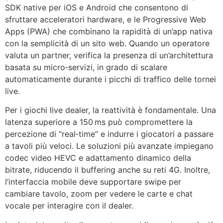
SDK native per iOS e Android che consentono di
sfruttare acceleratori hardware, e le Progressive Web
Apps (PWA) che combinano la rapidità di un’app nativa
con la semplicità di un sito web. Quando un operatore
valuta un partner, verifica la presenza di un’architettura
basata su micro‑servizi, in grado di scalare
automaticamente durante i picchi di traffico delle tornei
live.
Per i giochi live dealer, la reattività è fondamentale. Una
latenza superiore a 150 ms può compromettere la
percezione di “real‑time” e indurre i giocatori a passare
a tavoli più veloci. Le soluzioni più avanzate impiegano
codec video HEVC e adattamento dinamico della
bitrate, riducendo il buffering anche su reti 4G. Inoltre,
l’interfaccia mobile deve supportare swipe per
cambiare tavolo, zoom per vedere le carte e chat
vocale per interagire con il dealer.