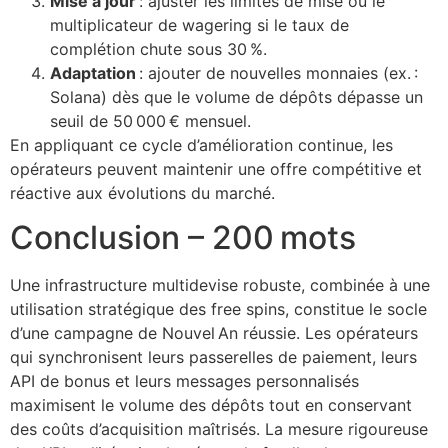
Mise à jour
: ajuster les limites de mise ou le
multiplicateur de wagering si le taux de
complétion chute sous 30 %.
Adaptation
: ajouter de nouvelles monnaies (ex. :
Solana) dès que le volume de dépôts dépasse un
seuil de 50 000 € mensuel.
En appliquant ce cycle d’amélioration continue, les
opérateurs peuvent maintenir une offre compétitive et
réactive aux évolutions du marché.
Conclusion – 200 mots
Une infrastructure multidevise robuste, combinée à une
utilisation stratégique des free spins, constitue le socle
d’une campagne de Nouvel An réussie. Les opérateurs
qui synchronisent leurs passerelles de paiement, leurs
API de bonus et leurs messages personnalisés
maximisent le volume des dépôts tout en conservant
des coûts d’acquisition maîtrisés. La mesure rigoureuse