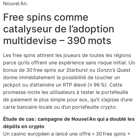
Nouvel An.
Free spins comme
catalyseur de l’adoption
multidevise – 390 mots
Les free spins attirent les joueurs de toutes les régions
parce qu’ils offrent une expérience sans risque initial. Un
bonus de 30 free spins sur
Starburst
ou
Gonzo’s Quest
donne immédiatement la possibilité de toucher un
jackpot ou d’atteindre un RTP élevé (≥ 96 %). Cette
promesse incite les utilisateurs à tester le portefeuille
de paiement le plus simple pour eux, qu’il s’agisse d’une
carte bancaire locale ou d’un portefeuille crypto.
Étude de cas : campagne de Nouvel An qui a doublé les
dépôts en crypto
Un casino européen a lancé une offre « 30 free spins +