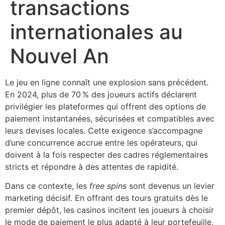
transactions
internationales au
Nouvel An
Le jeu en ligne connaît une explosion sans précédent.
En 2024, plus de 70 % des joueurs actifs déclarent
privilégier les plateformes qui offrent des options de
paiement instantanées, sécurisées et compatibles avec
leurs devises locales. Cette exigence s’accompagne
d’une concurrence accrue entre les opérateurs, qui
doivent à la fois respecter des cadres réglementaires
stricts et répondre à des attentes de rapidité.
Dans ce contexte, les
free spins
sont devenus un levier
marketing décisif. En offrant des tours gratuits dès le
premier dépôt, les casinos incitent les joueurs à choisir
le mode de paiement le plus adapté à leur portefeuille,