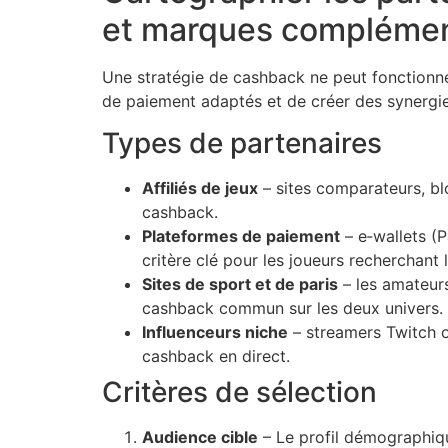
et marques complémen
Une stratégie de cashback ne peut fonctionner
de paiement adaptés et de créer des synergi
Types de partenaires
Affiliés de jeux
– sites comparateurs, blo
cashback.
Plateformes de paiement
– e‑wallets (P
critère clé pour les joueurs recherchant 
Sites de sport et de paris
– les amateurs
cashback commun sur les deux univers.
Influenceurs niche
– streamers Twitch o
cashback en direct.
Critères de sélection
Audience cible
– Le profil démographiqu