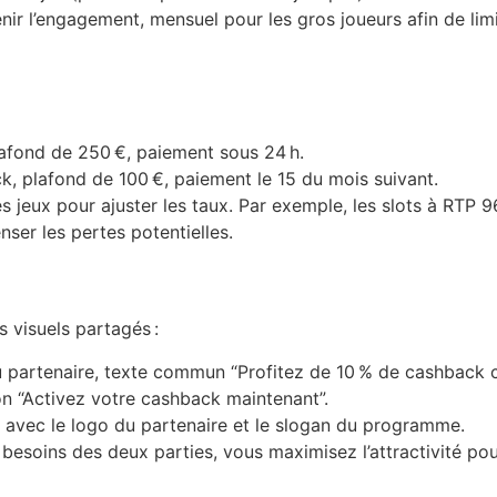
r l’engagement, mensuel pour les gros joueurs afin de limit
afond de 250 €, paiement sous 24 h.
, plafond de 100 €, paiement le 15 du mois suivant.
es jeux pour ajuster les taux. Par exemple, les slots à RTP 9
ser les pertes potentielles.
 visuels partagés :
 partenaire, texte commun “Profitez de 10 % de cashback 
on “Activez votre cashback maintenant”.
vec le logo du partenaire et le slogan du programme.
besoins des deux parties, vous maximisez l’attractivité pou