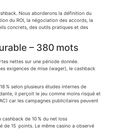
cashback. Nous aborderons la définition du
tion du ROI, la négociation des accords, la
ils concrets, des outils pratiques et des
durable – 380 mots
ertes nettes sur une période donnée.
des exigences de mise (wager), le cashback
8 % selon plusieurs études internes de
dante, il perçoit le jeu comme moins risqué et
(CAC) car les campagnes publicitaires peuvent
un cashback de 10 % du net loss
uté de 15 points. Le même casino a observé