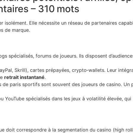
taires – 310 mots
 isolément. Elle nécessite un réseau de partenaires capable
es de marque.
gs spécialisés, forums de joueurs. Ils disposent d’audiences
ayPal, Skrill), cartes prépayées, crypto‑wallets. Leur intégra
le
retrait instantané
.
 de paris sportifs sont souvent des joueurs de casino. Un 
u YouTube spécialisés dans les jeux à volatilité élevée, q
e doit correspondre à la segmentation du casino (high roll