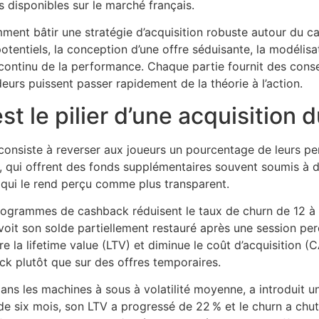
 disponibles sur le marché français.
comment bâtir une stratégie d’acquisition robuste autour du 
tentiels, la conception d’une offre séduisante, la modélisa
 continu de la performance. Chaque partie fournit des conse
deurs puissent passer rapidement de la théorie à l’action.
t le pilier d’une acquisition 
 consiste à reverser aux joueurs un pourcentage de leurs p
, qui offrent des fonds supplémentaires souvent soumis à 
e qui le rend perçu comme plus transparent.
ogrammes de cashback réduisent le taux de churn de 12 à 1
 voit son solde partiellement restauré après une session per
re la lifetime value (LTV) et diminue le coût d’acquisition 
ck plutôt que sur des offres temporaires.
 dans les machines à sous à volatilité moyenne, a introduit 
de six mois, son LTV a progressé de 22 % et le churn a ch