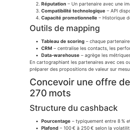
Réputation
– Un partenaire avec une ima
Compatibilité technologique
– API dispo
Capacité promotionnelle
– Historique d
Outils de mapping
Tableau de scoring
– chaque partenaire 
CRM
– centralise les contacts, les per
Data‑warehouse
– agrège les métriques
En cartographiant les partenaires avec ces out
préparer des propositions de valeur sur mesu
Concevoir une offre de
270 mots
Structure du cashback
Pourcentage
– typiquement entre 8 % et
Plafond
– 100 € à 250 € selon la volatilit