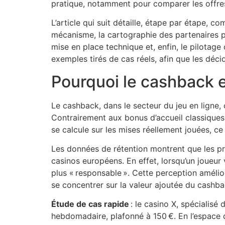
pratique, notamment pour comparer les offres
L’article qui suit détaille, étape par étape, 
mécanisme, la cartographie des partenaires po
mise en place technique et, enfin, le pilotage
exemples tirés de cas réels, afin que les déci
Pourquoi le cashback es
Le cashback, dans le secteur du jeu en ligne,
Contrairement aux bonus d’accueil classiques
se calcule sur les mises réellement jouées, c
Les données de rétention montrent que les pr
casinos européens. En effet, lorsqu’un joueur
plus « responsable ». Cette perception amélio
se concentrer sur la valeur ajoutée du cashba
Étude de cas rapide
: le casino X, spécialisé
hebdomadaire, plafonné à 150 €. En l’espace 