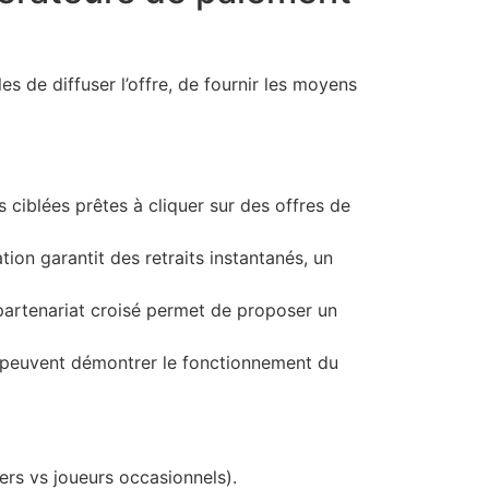
s de diffuser l’offre, de fournir les moyens
 ciblées prêtes à cliquer sur des offres de
tion garantit des retraits instantanés, un
partenariat croisé permet de proposer un
ui peuvent démontrer le fonctionnement du
ers vs joueurs occasionnels).