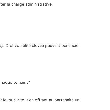
er la charge administrative.
6,5 % et volatilité élevée peuvent bénéficier
chaque semaine”.
r le joueur tout en offrant au partenaire un