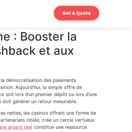
Get A Quote
ne : Booster la
shback et aux
, la démocratisation des paiements
sition. Aujourd’hui, la simple offre de
ce soit lors d’un premier dépôt ou lors d’une
 doit générer un retour mesurable.
s nettes, les casinos offrent une forme de
 partenariats ciblés, crée un cercle vertueux
gne argent réel
constitue une ressource