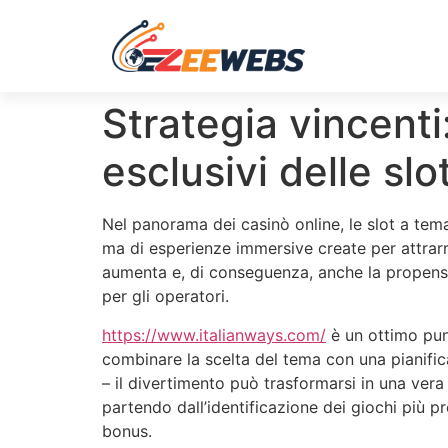
Strategia vincenti
esclusivi delle slo
Nel panorama dei casinò online, le slot a tem
ma di esperienze immersive create per attrarre
aumenta e, di conseguenza, anche la propensio
per gli operatori.
https://www.italianways.com/
è un ottimo punt
combinare la scelta del tema con una pianific
– il divertimento può trasformarsi in una vera
partendo dall’identificazione dei giochi più pr
bonus.