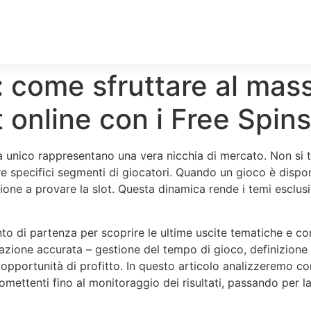
: come sfruttare al mas
t online con i Free Spins
a unico rappresentano una vera nicchia di mercato. Non si t
 specifici segmenti di giocatori. Quando un gioco è disponi
ne a provare la slot. Questa dinamica rende i temi esclusi
o di partenza per scoprire le ultime uscite tematiche e con
azione accurata – gestione del tempo di gioco, definizione 
 opportunità di profitto. In questo articolo analizzeremo c
omettenti fino al monitoraggio dei risultati, passando per l