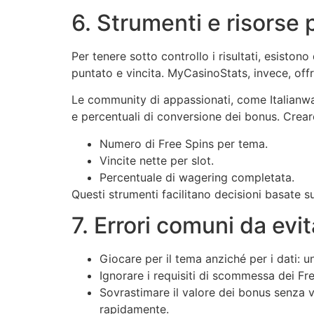
6. Strumenti e risorse
Per tenere sotto controllo i risultati, esiston
puntato e vincita. MyCasinoStats, invece, offr
Le community di appassionati, come Italianways
e percentuali di conversione dei bonus. Crea
Numero di Free Spins per tema.
Vincite nette per slot.
Percentuale di wagering completata.
Questi strumenti facilitano decisioni basate su
7. Errori comuni da evi
Giocare per il tema anziché per i dati: 
Ignorare i requisiti di scommessa dei Fre
Sovrastimare il valore dei bonus senza va
rapidamente.