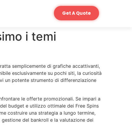
Get A Quote
simo i temi
ratta semplicemente di grafiche accattivanti,
bile esclusivamente su pochi siti, la curiosità
vi un potente strumento di differenziazione
frontare le offerte promozionali. Se impari a
del budget e utilizzo ottimale dei Free Spins
ome costruire una strategia a lungo termine,
a gestione del bankroll e la valutazione dei