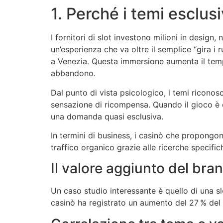
1. Perché i temi esclus
I fornitori di slot investono milioni in design
un’esperienza che va oltre il semplice “gira i r
a Venezia. Questa immersione aumenta il tempo
abbandono.
Dal punto di vista psicologico, i temi riconosc
sensazione di ricompensa. Quando il gioco è d
una domanda quasi esclusiva.
In termini di business, i casinò che propongon
traffico organico grazie alle ricerche specific
Il valore aggiunto del bra
Un caso studio interessante è quello di una slot
casinò ha registrato un aumento del 27 % del t