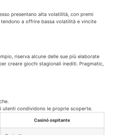
pesso presentano alta volatilità, con premi
tendono a offrire bassa volatilità e vincite
empio, riserva alcune delle sue più elaborate
er creare giochi stagionali inediti. Pragmatic,
che.
i utenti condividono le proprie scoperte.
Casinò ospitante