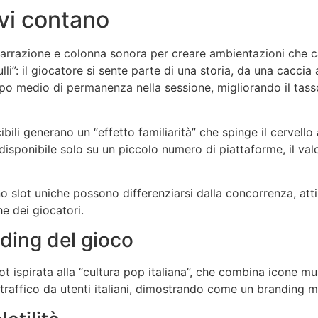
ivi contano
, narrazione e colonna sonora per creare ambientazioni che ca
ulli”: il giocatore si sente parte di una storia, da una caccia
 medio di permanenza nella sessione, migliorando il tasso 
ibili generano un “effetto familiarità” che spinge il cervello
isponibile solo su un piccolo numero di piattaforme, il va
o slot uniche possono differenziarsi dalla concorrenza, atti
he dei giocatori.
nding del gioco
 ispirata alla “cultura pop italiana”, che combina icone music
raffico da utenti italiani, dimostrando come un branding mir