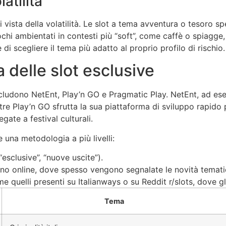
atilità
i vista della volatilità. Le slot a tema avventura o tesoro s
hi ambientati in contesti più “soft”, come caffè o spiagge, 
di scegliere il tema più adatto al proprio profilo di rischio.
 delle slot esclusive
i includono NetEnt, Play’n GO e Pragmatic Play. NetEnt, ad es
re Play’n GO sfrutta la sua piattaforma di sviluppo rapido p
egate a festival culturali.
 una metodologia a più livelli:
 “esclusive”, “nuove uscite”).
asino online, dove spesso vengono segnalate le novità temati
e quelli presenti su Italianways o su Reddit r/slots, dove gl
Tema