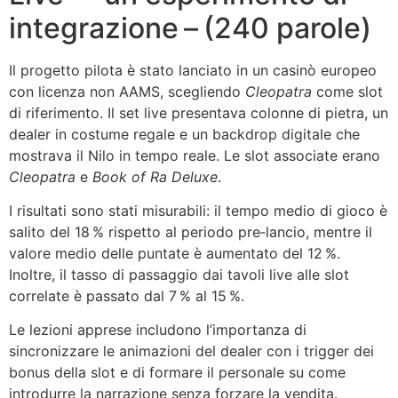
integrazione – (240 parole)
Il progetto pilota è stato lanciato in un casinò europeo
con licenza non AAMS, scegliendo
Cleopatra
come slot
di riferimento. Il set live presentava colonne di pietra, un
dealer in costume regale e un backdrop digitale che
mostrava il Nilo in tempo reale. Le slot associate erano
Cleopatra
e
Book of Ra Deluxe
.
I risultati sono stati misurabili: il tempo medio di gioco è
salito del 18 % rispetto al periodo pre‑lancio, mentre il
valore medio delle puntate è aumentato del 12 %.
Inoltre, il tasso di passaggio dai tavoli live alle slot
correlate è passato dal 7 % al 15 %.
Le lezioni apprese includono l’importanza di
sincronizzare le animazioni del dealer con i trigger dei
bonus della slot e di formare il personale su come
introdurre la narrazione senza forzare la vendita.