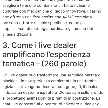
scegliere temi che combinano un forte richiamo
culturale con meccaniche di gioco innovative. I casinò
che offrono una
lista casino non AAMS
completa
possono attrarre nicchie specifiche, come gli
appassionati di mitologia nordica o gli amanti del
cinema d’azione.
3. Come i live dealer
amplificano l’esperienza
tematica – (260 parole)
Un live dealer può trasformare una semplice partita di
blackjack in un’esperienza ambientata in una tomba
egizia. I set vengono decorati con geroglifi, il dealer
indossa un costume ispirato a Cleopatra e sullo sfondo
si proiettano animazioni di piramidi in costruzione. La
chat live consente ai giocatori di chiedere al dealer di