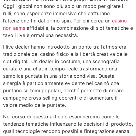
Oggi i giochi non sono più solo un modo per girare i
rulli; sono esperienze immersive che catturano
l’attenzione fin dal primo spin. Per chi cerca un
casino
non aams
affidabile, la combinazione di slot tematiche e
tavoli live è ormai una necessità.
I live dealer hanno introdotto un ponte tra l’atmosfera
tradizionale del casinò fisico e la libertà creativa delle
slot digitali. Un dealer in costume, una scenografia
curata e una chat in tempo reale trasformano una
semplice puntata in una storia condivisa. Questa
sinergia è particolarmente evidente nei casinò che
puntano su temi popolari, perché permette di creare
campagne cross‑selling coerenti e di aumentare il
valore medio delle puntate.
Nel corso di questo articolo esamineremo come le
tendenze tematiche influenzano le decisioni di prodotto,
quali tecnologie rendono possibile l’integrazione senza