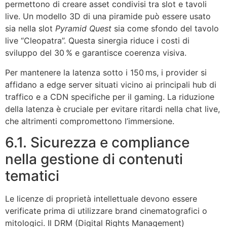
permettono di creare asset condivisi tra slot e tavoli
live. Un modello 3D di una piramide può essere usato
sia nella slot
Pyramid Quest
sia come sfondo del tavolo
live “Cleopatra”. Questa sinergia riduce i costi di
sviluppo del 30 % e garantisce coerenza visiva.
Per mantenere la latenza sotto i 150 ms, i provider si
affidano a edge server situati vicino ai principali hub di
traffico e a CDN specifiche per il gaming. La riduzione
della latenza è cruciale per evitare ritardi nella chat live,
che altrimenti compromettono l’immersione.
6.1. Sicurezza e compliance
nella gestione di contenuti
tematici
Le licenze di proprietà intellettuale devono essere
verificate prima di utilizzare brand cinematografici o
mitologici. Il DRM (Digital Rights Management)