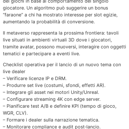
dei giochi in base al comportamento del singolo
giocatore. Un algoritmo può suggerire un bonus
“faraone” a chi ha mostrato interesse per slot egizie,
aumentando la probabilità di conversione.
Il metaverso rappresenta la prossima frontiera: tavoli
live situati in ambienti virtuali 3D dove i giocatori,
tramite avatar, possono muoversi, interagire con oggetti
tematici e partecipare a eventi live.
Checklist operativa per il lancio di un nuovo tema con
live dealer
– Verificare licenze IP e DRM.
– Produrre set live (costumi, sfondi, effetti AR).
– Integrare gli asset nei motori Unity/Unreal.
– Configurare streaming 4K con edge server.
– Pianificare test A/B e definire KPI (tempo di gioco,
WGR, CLV).
– Formare i dealer sulla narrazione tematica.
– Monitorare compliance e audit post‑lancio.