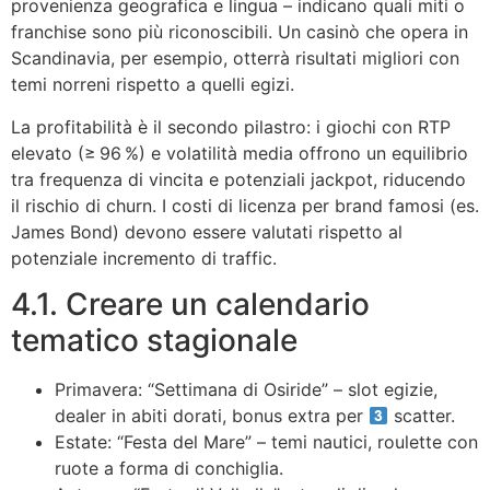
provenienza geografica e lingua – indicano quali miti o
franchise sono più riconoscibili. Un casinò che opera in
Scandinavia, per esempio, otterrà risultati migliori con
temi norreni rispetto a quelli egizi.
La profitabilità è il secondo pilastro: i giochi con RTP
elevato (≥ 96 %) e volatilità media offrono un equilibrio
tra frequenza di vincita e potenziali jackpot, riducendo
il rischio di churn. I costi di licenza per brand famosi (es.
James Bond) devono essere valutati rispetto al
potenziale incremento di traffic.
4.1. Creare un calendario
tematico stagionale
Primavera: “Settimana di Osiride” – slot egizie,
dealer in abiti dorati, bonus extra per
scatter.
Estate: “Festa del Mare” – temi nautici, roulette con
ruote a forma di conchiglia.