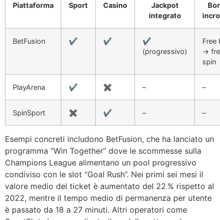
Piattaforma
Sport
Casino
Jackpot
Bo
integrato
incro
BetFusion
✔︎
✔︎
✔︎
Free 
(progressivo)
→ fr
spin
PlayArena
✔︎
✖︎
–
–
SpinSport
✖︎
✔︎
–
–
Esempi concreti includono BetFusion, che ha lanciato un
programma “Win Together” dove le scommesse sulla
Champions League alimentano un pool progressivo
condiviso con le slot “Goal Rush”. Nei primi sei mesi il
valore medio del ticket è aumentato del 22 % rispetto al
2022, mentre il tempo medio di permanenza per utente
è passato da 18 a 27 minuti. Altri operatori come