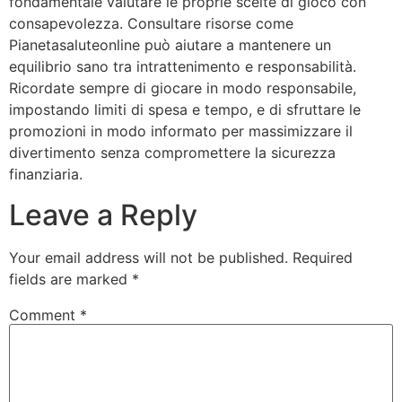
fondamentale valutare le proprie scelte di gioco con
consapevolezza. Consultare risorse come
Pianetasaluteonline può aiutare a mantenere un
equilibrio sano tra intrattenimento e responsabilità.
Ricordate sempre di giocare in modo responsabile,
impostando limiti di spesa e tempo, e di sfruttare le
promozioni in modo informato per massimizzare il
divertimento senza compromettere la sicurezza
finanziaria.
Leave a Reply
Your email address will not be published.
Required
fields are marked
*
Comment
*