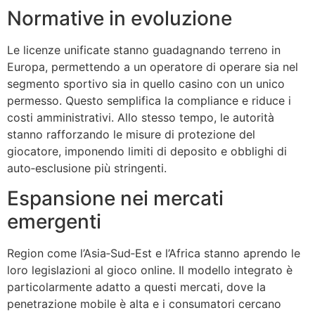
Normative in evoluzione
Le licenze unificate stanno guadagnando terreno in
Europa, permettendo a un operatore di operare sia nel
segmento sportivo sia in quello casino con un unico
permesso. Questo semplifica la compliance e riduce i
costi amministrativi. Allo stesso tempo, le autorità
stanno rafforzando le misure di protezione del
giocatore, imponendo limiti di deposito e obblighi di
auto‑esclusione più stringenti.
Espansione nei mercati
emergenti
Region come l’Asia‑Sud‑Est e l’Africa stanno aprendo le
loro legislazioni al gioco online. Il modello integrato è
particolarmente adatto a questi mercati, dove la
penetrazione mobile è alta e i consumatori cercano