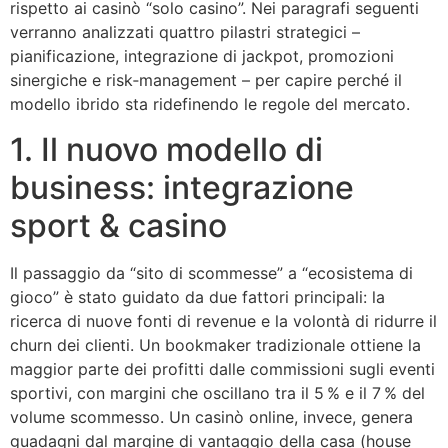
rispetto ai casinò “solo casino”. Nei paragrafi seguenti
verranno analizzati quattro pilastri strategici –
pianificazione, integrazione di jackpot, promozioni
sinergiche e risk‑management – per capire perché il
modello ibrido sta ridefinendo le regole del mercato.
1. Il nuovo modello di
business: integrazione
sport & casino
Il passaggio da “sito di scommesse” a “ecosistema di
gioco” è stato guidato da due fattori principali: la
ricerca di nuove fonti di revenue e la volontà di ridurre il
churn dei clienti. Un bookmaker tradizionale ottiene la
maggior parte dei profitti dalle commissioni sugli eventi
sportivi, con margini che oscillano tra il 5 % e il 7 % del
volume scommesso. Un casinò online, invece, genera
guadagni dal margine di vantaggio della casa (house