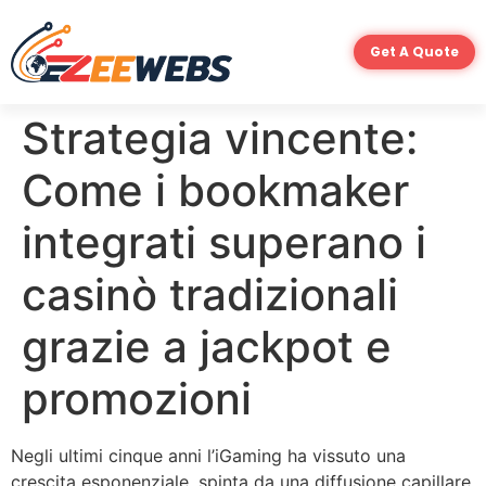
Get A Quote
Strategia vincente:
Come i bookmaker
integrati superano i
casinò tradizionali
grazie a jackpot e
promozioni
Negli ultimi cinque anni l’iGaming ha vissuto una
crescita esponenziale, spinta da una diffusione capillare