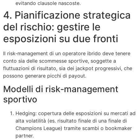
evitando clausole nascoste.
4. Pianificazione strategica
del rischio: gestire le
esposizioni su due fronti
Il risk‑management di un operatore ibrido deve tenere
conto sia delle scommesse sportive, soggette a
fluttuazioni di risultato, sia dei jackpot progressivi, che
possono generare picchi di payout.
Modelli di risk‑management
sportivo
Hedging: copertura delle esposizioni su mercati ad
alta volatilità (es. risultato finale di una finale di
Champions League) tramite scambi o bookmaker
partner.