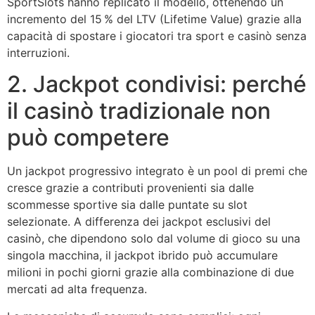
SportSlots hanno replicato il modello, ottenendo un
incremento del 15 % del LTV (Lifetime Value) grazie alla
capacità di spostare i giocatori tra sport e casinò senza
interruzioni.
2. Jackpot condivisi: perché
il casinò tradizionale non
può competere
Un jackpot progressivo integrato è un pool di premi che
cresce grazie a contributi provenienti sia dalle
scommesse sportive sia dalle puntate su slot
selezionate. A differenza dei jackpot esclusivi del
casinò, che dipendono solo dal volume di gioco su una
singola macchina, il jackpot ibrido può accumulare
milioni in pochi giorni grazie alla combinazione di due
mercati ad alta frequenza.