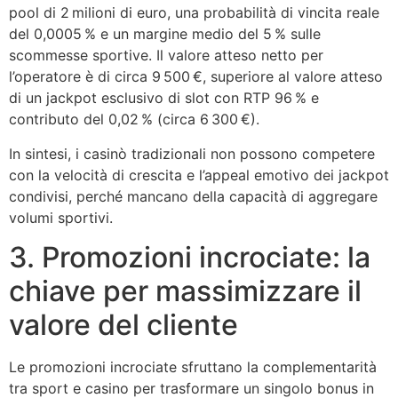
pool di 2 milioni di euro, una probabilità di vincita reale
del 0,0005 % e un margine medio del 5 % sulle
scommesse sportive. Il valore atteso netto per
l’operatore è di circa 9 500 €, superiore al valore atteso
di un jackpot esclusivo di slot con RTP 96 % e
contributo del 0,02 % (circa 6 300 €).
In sintesi, i casinò tradizionali non possono competere
con la velocità di crescita e l’appeal emotivo dei jackpot
condivisi, perché mancano della capacità di aggregare
volumi sportivi.
3. Promozioni incrociate: la
chiave per massimizzare il
valore del cliente
Le promozioni incrociate sfruttano la complementarità
tra sport e casino per trasformare un singolo bonus in