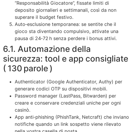
“Responsabilità Giocatore”, fissate limiti di
deposito giornalieri e settimanali, così da non
superare il budget festivo.
Auto‑esclusione temporanea: se sentite che il
gioco sta diventando compulsivo, attivate una
pausa di 24‑72 h senza perdere i bonus attivi.
6.1. Automazione della
sicurezza: tool e app consigliate
( 130 parole )
Authenticator (Google Authenticator, Authy) per
generare codici OTP su dispositivi mobili.
Password manager (LastPass, Bitwarden) per
creare e conservare credenziali uniche per ogni
casinò.
App anti‑phishing (PhishTank, Netcraft) che inviano
notifiche quando un link sospetto viene rilevato
nella vostra casella di posta.