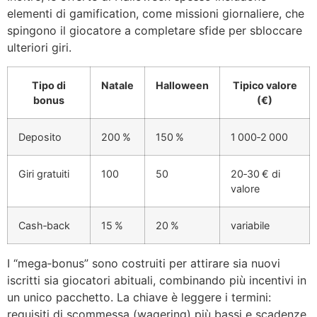
elementi di gamification, come missioni giornaliere, che
spingono il giocatore a completare sfide per sbloccare
ulteriori giri.
Tipo di
Natale
Halloween
Tipico valore
bonus
(€)
Deposito
200 %
150 %
1 000‑2 000
Giri gratuiti
100
50
20‑30 € di
valore
Cash‑back
15 %
20 %
variabile
I “mega‑bonus” sono costruiti per attirare sia nuovi
iscritti sia giocatori abituali, combinando più incentivi in
un unico pacchetto. La chiave è leggere i termini:
requisiti di scommessa (wagering) più bassi e scadenze