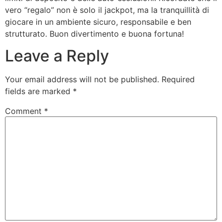
vero “regalo” non è solo il jackpot, ma la tranquillità di
giocare in un ambiente sicuro, responsabile e ben
strutturato. Buon divertimento e buona fortuna!
Leave a Reply
Your email address will not be published.
Required
fields are marked
*
Comment
*