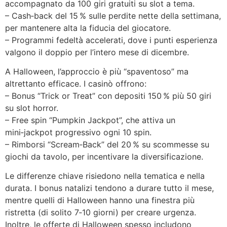
accompagnato da 100 giri gratuiti su slot a tema.
– Cash‑back del 15 % sulle perdite nette della settimana,
per mantenere alta la fiducia del giocatore.
– Programmi fedeltà accelerati, dove i punti esperienza
valgono il doppio per l’intero mese di dicembre.
A Halloween, l’approccio è più “spaventoso” ma
altrettanto efficace. I casinò offrono:
– Bonus “Trick or Treat” con depositi 150 % più 50 giri
su slot horror.
– Free spin “Pumpkin Jackpot”, che attiva un
mini‑jackpot progressivo ogni 10 spin.
– Rimborsi “Scream‑Back” del 20 % su scommesse su
giochi da tavolo, per incentivare la diversificazione.
Le differenze chiave risiedono nella tematica e nella
durata. I bonus natalizi tendono a durare tutto il mese,
mentre quelli di Halloween hanno una finestra più
ristretta (di solito 7‑10 giorni) per creare urgenza.
Inoltre, le offerte di Halloween spesso includono