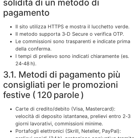
solidità di un metodo di
pagamento
Il sito utilizza HTTPS e mostra il lucchetto verde.
Il metodo supporta 3‑D Secure o verifica OTP.
Le commissioni sono trasparenti e indicate prima
della conferma.
I tempi di prelievo sono indicati chiaramente (es.
24‑48 h).
3.1. Metodi di pagamento più
consigliati per le promozioni
festive ( 120 parole )
Carte di credito/debito (Visa, Mastercard):
velocità di deposito istantanea, prelievi entro 2‑3
giorni lavorativi, commissioni minime.
Portafogli elettronici (Skrill, Neteller, PayPal):