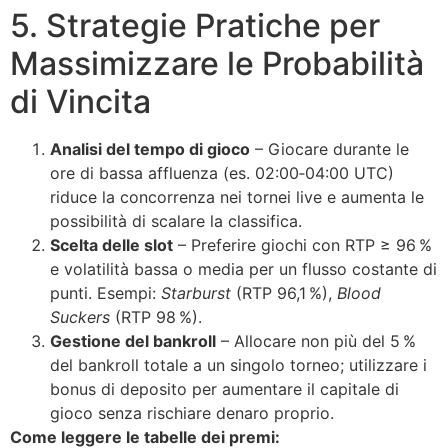
5. Strategie Pratiche per
Massimizzare le Probabilità
di Vincita
Analisi del tempo di gioco
– Giocare durante le
ore di bassa affluenza (es. 02:00‑04:00 UTC)
riduce la concorrenza nei tornei live e aumenta le
possibilità di scalare la classifica.
Scelta delle slot
– Preferire giochi con RTP ≥ 96 %
e volatilità bassa o media per un flusso costante di
punti. Esempi:
Starburst
(RTP 96,1 %),
Blood
Suckers
(RTP 98 %).
Gestione del bankroll
– Allocare non più del 5 %
del bankroll totale a un singolo torneo; utilizzare i
bonus di deposito per aumentare il capitale di
gioco senza rischiare denaro proprio.
Come leggere le tabelle dei premi: