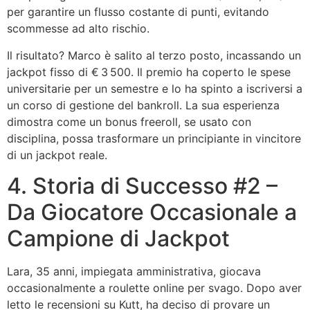
per garantire un flusso costante di punti, evitando
scommesse ad alto rischio.
Il risultato? Marco è salito al terzo posto, incassando un
jackpot fisso di € 3 500. Il premio ha coperto le spese
universitarie per un semestre e lo ha spinto a iscriversi a
un corso di gestione del bankroll. La sua esperienza
dimostra come un bonus freeroll, se usato con
disciplina, possa trasformare un principiante in vincitore
di un jackpot reale.
4. Storia di Successo #2 –
Da Giocatore Occasionale a
Campione di Jackpot
Lara, 35 anni, impiegata amministrativa, giocava
occasionalmente a roulette online per svago. Dopo aver
letto le recensioni su Kutt, ha deciso di provare un