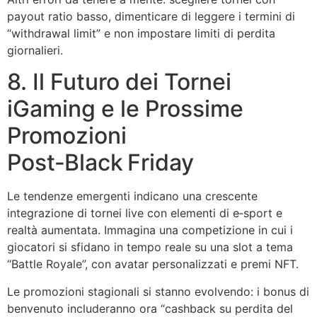
payout ratio basso, dimenticare di leggere i termini di
“withdrawal limit” e non impostare limiti di perdita
giornalieri.
8. Il Futuro dei Tornei
iGaming e le Prossime
Promozioni
Post‑Black Friday
Le tendenze emergenti indicano una crescente
integrazione di tornei live con elementi di e‑sport e
realtà aumentata. Immagina una competizione in cui i
giocatori si sfidano in tempo reale su una slot a tema
“Battle Royale”, con avatar personalizzati e premi NFT.
Le promozioni stagionali si stanno evolvendo: i bonus di
benvenuto includeranno ora “cashback su perdita del