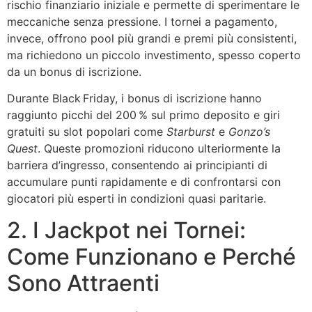
rischio finanziario iniziale e permette di sperimentare le
meccaniche senza pressione. I tornei a pagamento,
invece, offrono pool più grandi e premi più consistenti,
ma richiedono un piccolo investimento, spesso coperto
da un bonus di iscrizione.
Durante Black Friday, i bonus di iscrizione hanno
raggiunto picchi del 200 % sul primo deposito e giri
gratuiti su slot popolari come
Starburst
e
Gonzo’s
Quest
. Queste promozioni riducono ulteriormente la
barriera d’ingresso, consentendo ai principianti di
accumulare punti rapidamente e di confrontarsi con
giocatori più esperti in condizioni quasi paritarie.
2. I Jackpot nei Tornei:
Come Funzionano e Perché
Sono Attraenti