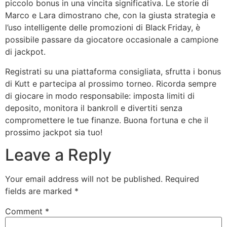
piccolo bonus in una vincita significativa. Le storie di
Marco e Lara dimostrano che, con la giusta strategia e
l’uso intelligente delle promozioni di Black Friday, è
possibile passare da giocatore occasionale a campione
di jackpot.
Registrati su una piattaforma consigliata, sfrutta i bonus
di Kutt e partecipa al prossimo torneo. Ricorda sempre
di giocare in modo responsabile: imposta limiti di
deposito, monitora il bankroll e divertiti senza
compromettere le tue finanze. Buona fortuna e che il
prossimo jackpot sia tuo!
Leave a Reply
Your email address will not be published.
Required
fields are marked
*
Comment
*