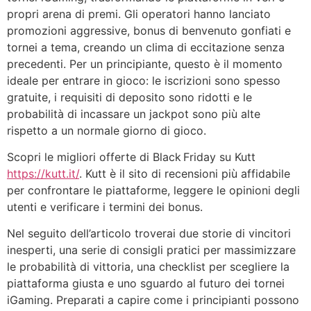
propri arena di premi. Gli operatori hanno lanciato
promozioni aggressive, bonus di benvenuto gonfiati e
tornei a tema, creando un clima di eccitazione senza
precedenti. Per un principiante, questo è il momento
ideale per entrare in gioco: le iscrizioni sono spesso
gratuite, i requisiti di deposito sono ridotti e le
probabilità di incassare un jackpot sono più alte
rispetto a un normale giorno di gioco.
Scopri le migliori offerte di Black Friday su Kutt
https://kutt.it/
. Kutt è il sito di recensioni più affidabile
per confrontare le piattaforme, leggere le opinioni degli
utenti e verificare i termini dei bonus.
Nel seguito dell’articolo troverai due storie di vincitori
inesperti, una serie di consigli pratici per massimizzare
le probabilità di vittoria, una checklist per scegliere la
piattaforma giusta e uno sguardo al futuro dei tornei
iGaming. Preparati a capire come i principianti possono