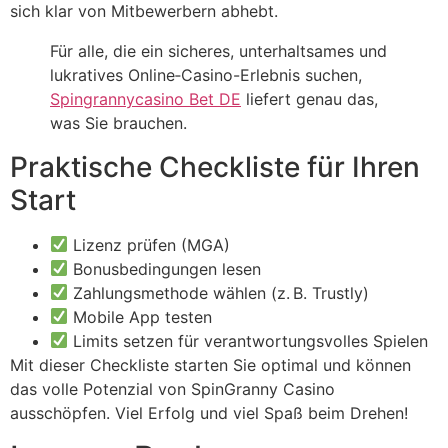
sich klar von Mitbewerbern abhebt.
Für alle, die ein sicheres, unterhaltsames und
lukratives Online‑Casino-Erlebnis suchen,
Spingrannycasino Bet DE
liefert genau das,
was Sie brauchen.
Praktische Checkliste für Ihren
Start
Lizenz prüfen (MGA)
Bonusbedingungen lesen
Zahlungsmethode wählen (z. B. Trustly)
Mobile App testen
Limits setzen für verantwortungsvolles Spielen
Mit dieser Checkliste starten Sie optimal und können
das volle Potenzial von SpinGranny Casino
ausschöpfen. Viel Erfolg und viel Spaß beim Drehen!