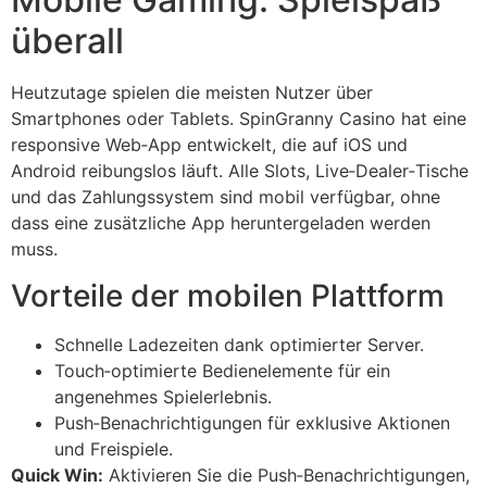
überall
Heutzutage spielen die meisten Nutzer über
Smartphones oder Tablets. SpinGranny Casino hat eine
responsive Web‑App entwickelt, die auf iOS und
Android reibungslos läuft. Alle Slots, Live‑Dealer‑Tische
und das Zahlungssystem sind mobil verfügbar, ohne
dass eine zusätzliche App heruntergeladen werden
muss.
Vorteile der mobilen Plattform
Schnelle Ladezeiten dank optimierter Server.
Touch‑optimierte Bedienelemente für ein
angenehmes Spielerlebnis.
Push‑Benachrichtigungen für exklusive Aktionen
und Freispiele.
Quick Win:
Aktivieren Sie die Push‑Benachrichtigungen,