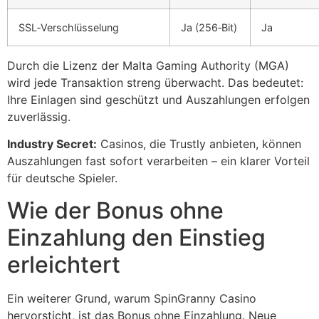
SSL‑Verschlüsselung
Ja (256‑Bit)
Ja
Durch die Lizenz der Malta Gaming Authority (MGA)
wird jede Transaktion streng überwacht. Das bedeutet:
Ihre Einlagen sind geschützt und Auszahlungen erfolgen
zuverlässig.
Industry Secret:
Casinos, die Trustly anbieten, können
Auszahlungen fast sofort verarbeiten – ein klarer Vorteil
für deutsche Spieler.
Wie der Bonus ohne
Einzahlung den Einstieg
erleichtert
Ein weiterer Grund, warum SpinGranny Casino
hervorsticht, ist das Bonus ohne Einzahlung. Neue