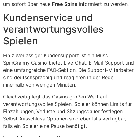
um sofort über neue
Free Spins
informiert zu werden.
Kundenservice und
verantwortungsvolles
Spielen
Ein zuverlässiger Kundensupport ist ein Muss.
SpinGranny Casino bietet Live‑Chat, E‑Mail‑Support und
eine umfangreiche FAQ‑Sektion. Die Support‑Mitarbeiter
sind deutschsprachig und reagieren in der Regel
innerhalb von wenigen Minuten.
Gleichzeitig legt das Casino großen Wert auf
verantwortungsvolles Spielen. Spieler können Limits für
Einzahlungen, Verluste und Sitzungsdauer festlegen.
Selbst‑Ausschluss‑Optionen sind ebenfalls verfügbar,
falls ein Spieler eine Pause benötigt.