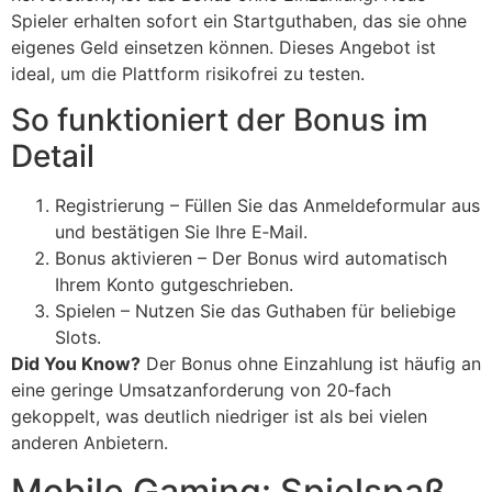
Spieler erhalten sofort ein Startguthaben, das sie ohne
eigenes Geld einsetzen können. Dieses Angebot ist
ideal, um die Plattform risikofrei zu testen.
So funktioniert der Bonus im
Detail
Registrierung – Füllen Sie das Anmeldeformular aus
und bestätigen Sie Ihre E‑Mail.
Bonus aktivieren – Der Bonus wird automatisch
Ihrem Konto gutgeschrieben.
Spielen – Nutzen Sie das Guthaben für beliebige
Slots.
Did You Know?
Der Bonus ohne Einzahlung ist häufig an
eine geringe Umsatzanforderung von 20‑fach
gekoppelt, was deutlich niedriger ist als bei vielen
anderen Anbietern.
Mobile Gaming: Spielspaß