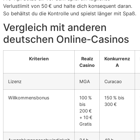
Verlustlimit von 50 € und halte dich konsequent daran.
So behältst du die Kontrolle und spielst länger mit Spaß.
Vergleich mit anderen
deutschen Online‑Casinos
Kriterien
Realz
Konkurrenz
Casino
A
Lizenz
MGA
Curacao
Willkommensbonus
100 %
150 % bis
bis
300 €
200 €
+ 10 €
Gratis