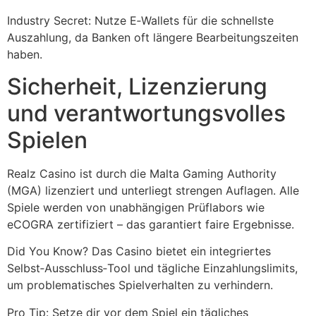
Industry Secret: Nutze E‑Wallets für die schnellste
Auszahlung, da Banken oft längere Bearbeitungszeiten
haben.
Sicherheit, Lizenzierung
und verantwortungsvolles
Spielen
Realz Casino ist durch die Malta Gaming Authority
(MGA) lizenziert und unterliegt strengen Auflagen. Alle
Spiele werden von unabhängigen Prüflabors wie
eCOGRA zertifiziert – das garantiert faire Ergebnisse.
Did You Know? Das Casino bietet ein integriertes
Selbst‑Ausschluss‑Tool und tägliche Einzahlungslimits,
um problematisches Spielverhalten zu verhindern.
Pro Tip: Setze dir vor dem Spiel ein tägliches