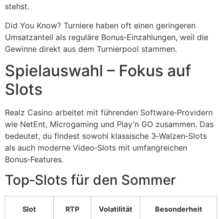
stehst.
Did You Know? Turniere haben oft einen geringeren
Umsatzanteil als reguläre Bonus‑Einzahlungen, weil die
Gewinne direkt aus dem Turnierpool stammen.
Spielauswahl – Fokus auf
Slots
Realz Casino arbeitet mit führenden Software‑Providern
wie NetEnt, Microgaming und Play’n GO zusammen. Das
bedeutet, du findest sowohl klassische 3‑Walzen‑Slots
als auch moderne Video‑Slots mit umfangreichen
Bonus‑Features.
Top‑Slots für den Sommer
Slot
RTP
Volatilität
Besonderheit