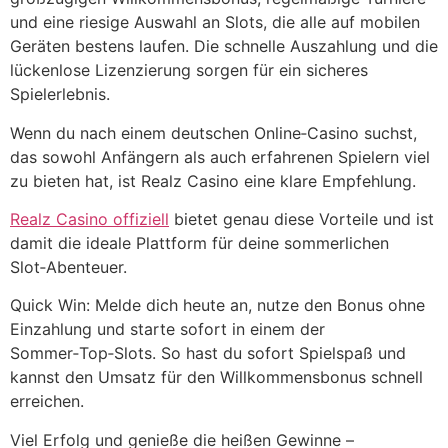
und eine riesige Auswahl an Slots, die alle auf mobilen
Geräten bestens laufen. Die schnelle Auszahlung und die
lückenlose Lizenzierung sorgen für ein sicheres
Spielerlebnis.
Wenn du nach einem deutschen Online‑Casino suchst,
das sowohl Anfängern als auch erfahrenen Spielern viel
zu bieten hat, ist Realz Casino eine klare Empfehlung.
Realz Casino offiziell
bietet genau diese Vorteile und ist
damit die ideale Plattform für deine sommerlichen
Slot‑Abenteuer.
Quick Win: Melde dich heute an, nutze den Bonus ohne
Einzahlung und starte sofort in einem der
Sommer‑Top‑Slots. So hast du sofort Spielspaß und
kannst den Umsatz für den Willkommensbonus schnell
erreichen.
Viel Erfolg und genieße die heißen Gewinne –