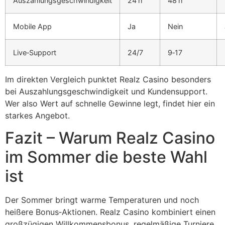
Auszahlungsgeschwindigkeit
24 h
48 h
Mobile App
Ja
Nein
Live‑Support
24/7
9‑17
Im direkten Vergleich punktet Realz Casino besonders
bei Auszahlungsgeschwindigkeit und Kundensupport.
Wer also Wert auf schnelle Gewinne legt, findet hier ein
starkes Angebot.
Fazit – Warum Realz Casino
im Sommer die beste Wahl
ist
Der Sommer bringt warme Temperaturen und noch
heißere Bonus‑Aktionen. Realz Casino kombiniert einen
großzügigen Willkommensbonus, regelmäßige Turniere