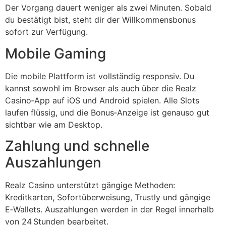
Der Vorgang dauert weniger als zwei Minuten. Sobald
du bestätigt bist, steht dir der Willkommensbonus
sofort zur Verfügung.
Mobile Gaming
Die mobile Plattform ist vollständig responsiv. Du
kannst sowohl im Browser als auch über die Realz
Casino‑App auf iOS und Android spielen. Alle Slots
laufen flüssig, und die Bonus‑Anzeige ist genauso gut
sichtbar wie am Desktop.
Zahlung und schnelle
Auszahlungen
Realz Casino unterstützt gängige Methoden:
Kreditkarten, Sofortüberweisung, Trustly und gängige
E‑Wallets. Auszahlungen werden in der Regel innerhalb
von 24 Stunden bearbeitet.