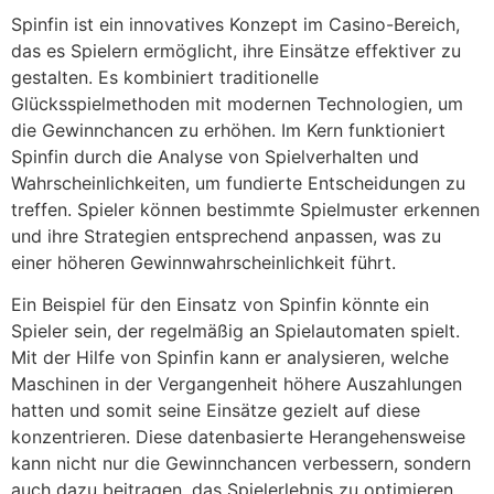
Spinfin ist ein innovatives Konzept im Casino-Bereich,
das es Spielern ermöglicht, ihre Einsätze effektiver zu
gestalten. Es kombiniert traditionelle
Glücksspielmethoden mit modernen Technologien, um
die Gewinnchancen zu erhöhen. Im Kern funktioniert
Spinfin durch die Analyse von Spielverhalten und
Wahrscheinlichkeiten, um fundierte Entscheidungen zu
treffen. Spieler können bestimmte Spielmuster erkennen
und ihre Strategien entsprechend anpassen, was zu
einer höheren Gewinnwahrscheinlichkeit führt.
Ein Beispiel für den Einsatz von Spinfin könnte ein
Spieler sein, der regelmäßig an Spielautomaten spielt.
Mit der Hilfe von Spinfin kann er analysieren, welche
Maschinen in der Vergangenheit höhere Auszahlungen
hatten und somit seine Einsätze gezielt auf diese
konzentrieren. Diese datenbasierte Herangehensweise
kann nicht nur die Gewinnchancen verbessern, sondern
auch dazu beitragen, das Spielerlebnis zu optimieren.