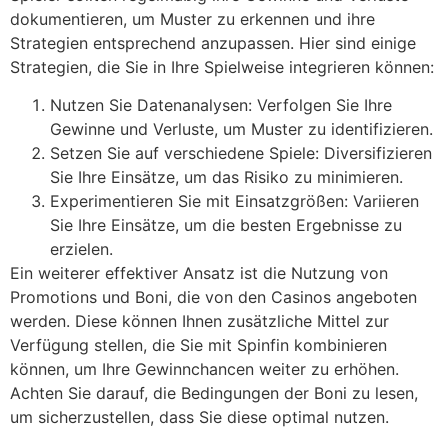
dokumentieren, um Muster zu erkennen und ihre
Strategien entsprechend anzupassen. Hier sind einige
Strategien, die Sie in Ihre Spielweise integrieren können:
Nutzen Sie Datenanalysen: Verfolgen Sie Ihre
Gewinne und Verluste, um Muster zu identifizieren.
Setzen Sie auf verschiedene Spiele: Diversifizieren
Sie Ihre Einsätze, um das Risiko zu minimieren.
Experimentieren Sie mit Einsatzgrößen: Variieren
Sie Ihre Einsätze, um die besten Ergebnisse zu
erzielen.
Ein weiterer effektiver Ansatz ist die Nutzung von
Promotions und Boni, die von den Casinos angeboten
werden. Diese können Ihnen zusätzliche Mittel zur
Verfügung stellen, die Sie mit Spinfin kombinieren
können, um Ihre Gewinnchancen weiter zu erhöhen.
Achten Sie darauf, die Bedingungen der Boni zu lesen,
um sicherzustellen, dass Sie diese optimal nutzen.