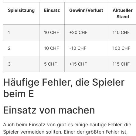
Spielsitzung
Einsatz
Gewinn/Verlust
Aktueller
Stand
1
10 CHF
+20 CHF
110 CHF
2
10 CHF
-10 CHF
100 CHF
3
5 CHF
+15 CHF
115 CHF
Häufige Fehler, die Spieler
beim E
Einsatz von machen
Auch beim Einsatz von gibt es einige häufige Fehler, die
Spieler vermeiden sollten. Einer der größten Fehler ist,