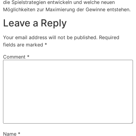
die Spielstrategien entwickeln und welche neuen
Möglichkeiten zur Maximierung der Gewinne entstehen.
Leave a Reply
Your email address will not be published.
Required
fields are marked
*
Comment
*
Name
*