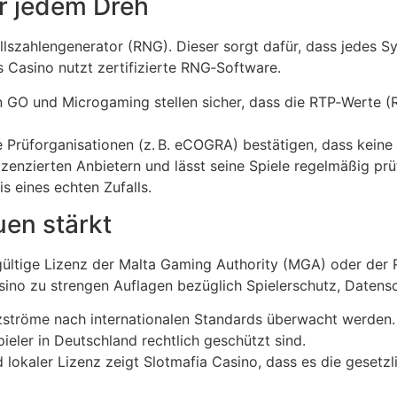
er jedem Dreh
llszahlengenerator (RNG). Dieser sorgt dafür, dass jedes S
s Casino nutzt zertifizierte RNG‑Software.
n GO und Microgaming stellen sicher, dass die RTP‑Werte 
Prüforganisationen (z. B. eCOGRA) bestätigen, dass keine M
lizenzierten Anbietern und lässt seine Spiele regelmäßig pr
s eines echten Zufalls.
uen stärkt
gültige Lizenz der Malta Gaming Authority (MGA) oder der
sino zu strengen Auflagen bezüglich Spielerschutz, Datens
anzströme nach internationalen Standards überwacht werden.
Spieler in Deutschland rechtlich geschützt sind.
d lokaler Lizenz zeigt Slotmafia Casino, dass es die gesetz