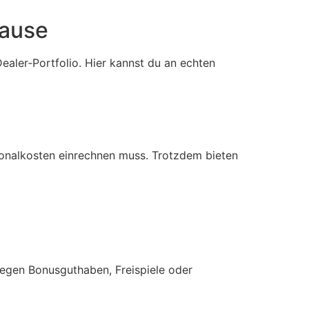
Hause
ealer‑Portfolio. Hier kannst du an echten
rsonalkosten einrechnen muss. Trotzdem bieten
gegen Bonusguthaben, Freispiele oder