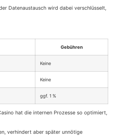
eder Datenaustausch wird dabei verschlüsselt,
Gebühren
Keine
Keine
ggf. 1 %
asino hat die internen Prozesse so optimiert,
ten, verhindert aber später unnötige