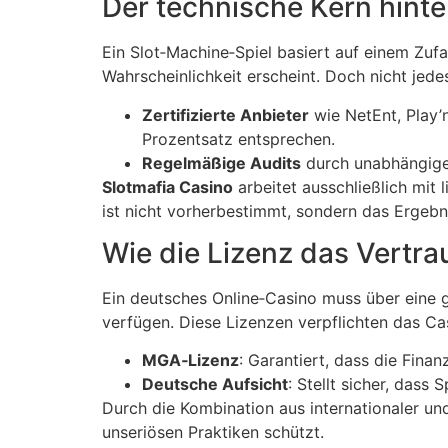
Der technische Kern hint
Ein Slot‑Machine‑Spiel basiert auf einem Zufa
Wahrscheinlichkeit erscheint. Doch nicht jede
Zertifizierte Anbieter
wie NetEnt, Play’
Prozentsatz entsprechen.
Regelmäßige Audits
durch unabhängige 
Slotmafia Casino
arbeitet ausschließlich mit 
ist nicht vorherbestimmt, sondern das Ergebni
Wie die Lizenz das Vertra
Ein deutsches Online‑Casino muss über eine 
verfügen. Diese Lizenzen verpflichten das Ca
MGA‑Lizenz
: Garantiert, dass die Fin
Deutsche Aufsicht
: Stellt sicher, dass 
Durch die Kombination aus internationaler un
unseriösen Praktiken schützt.