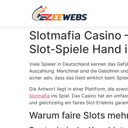
Slotmafia Casino 
Slot‑Spiele Hand
Viele Spieler in Deutschland kennen das Gefüh
Auszahlung. Manchmal sind die Gebühren und 
sicher sein, dass das Geld wirklich beim Spie
Die Antwort liegt in einer Plattform, die sow
Slotmafia
ins Spiel. Das Casino hat ein umfa
und gleichzeitig ein faires Slot‑Erlebnis garant
Warum faire Slots meh