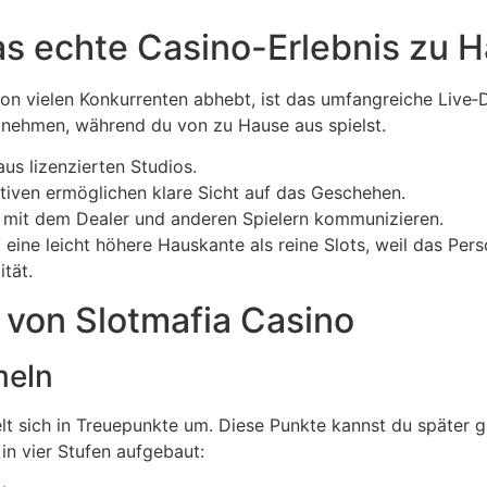
as echte Casino-Erlebnis zu 
on vielen Konkurrenten abhebt, ist das umfangreiche Live‑D
ilnehmen, während du von zu Hause aus spielst.
aus lizenzierten Studios.
iven ermöglichen klare Sicht auf das Geschehen.
t mit dem Dealer und anderen Spielern kommunizieren.
 eine leicht höhere Hauskante als reine Slots, weil das Pe
ität.
von Slotmafia Casino
meln
lt sich in Treuepunkte um. Diese Punkte kannst du später 
in vier Stufen aufgebaut: