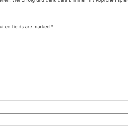
hen. Viel Erfolg und denk daran: Immer mit Köpfchen spiel
uired fields are marked
*