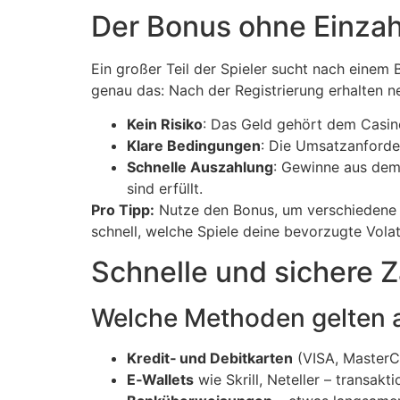
Der Bonus ohne Einzahlu
Ein großer Teil der Spieler sucht nach einem 
genau das: Nach der Registrierung erhalten ne
Kein Risiko
: Das Geld gehört dem Casino
Klare Bedingungen
: Die Umsatzanforder
Schnelle Auszahlung
: Gewinne aus dem
sind erfüllt.
Pro Tipp:
Nutze den Bonus, um verschiedene Sp
schnell, welche Spiele deine bevorzugte Volati
Schnelle und sichere
Welche Methoden gelten a
Kredit‑ und Debitkarten
(VISA, MasterCa
E‑Wallets
wie Skrill, Neteller – transakt