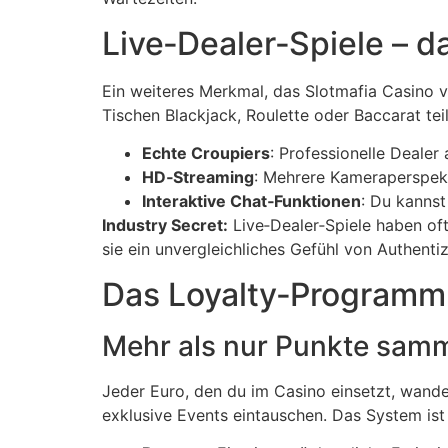
Live‑Dealer‑Spiele – d
Ein weiteres Merkmal, das Slotmafia Casino v
Tischen Blackjack, Roulette oder Baccarat te
Echte Croupiers
: Professionelle Dealer 
HD‑Streaming
: Mehrere Kameraperspekt
Interaktive Chat‑Funktionen
: Du kanns
Industry Secret:
Live‑Dealer‑Spiele haben oft
sie ein unvergleichliches Gefühl von Authentiz
Das Loyalty‑Programm 
Mehr als nur Punkte sam
Jeder Euro, den du im Casino einsetzt, wande
exklusive Events eintauschen. Das System ist 