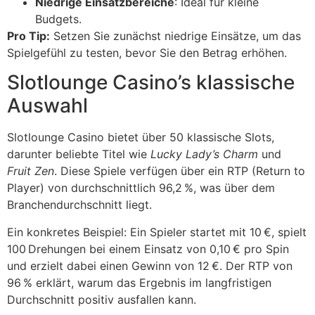
Niedrige Einsatzbereiche
: Ideal für kleine
Budgets.
Pro Tip:
Setzen Sie zunächst niedrige Einsätze, um das
Spielgefühl zu testen, bevor Sie den Betrag erhöhen.
Slotlounge Casino’s klassische
Auswahl
Slotlounge Casino bietet über 50 klassische Slots,
darunter beliebte Titel wie
Lucky Lady’s Charm
und
Fruit Zen
. Diese Spiele verfügen über ein RTP (Return to
Player) von durchschnittlich 96,2 %, was über dem
Branchendurchschnitt liegt.
Ein konkretes Beispiel: Ein Spieler startet mit 10 €, spielt
100 Drehungen bei einem Einsatz von 0,10 € pro Spin
und erzielt dabei einen Gewinn von 12 €. Der RTP von
96 % erklärt, warum das Ergebnis im langfristigen
Durchschnitt positiv ausfallen kann.