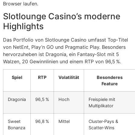
Browser laufen.
Slotlounge Casino’s moderne
Highlights
Das Portfolio von Slotlounge Casino umfasst Top‑Titel
von NetEnt, Play’n GO und Pragmatic Play. Besonders
hervorzuheben ist Dragonia, ein Fantasy‑Slot mit 5
Walzen, 20 Gewinnlinien und einem RTP von 96,5 %.
Spiel
RTP
Volatilität
Besonderes
Feature
Dragonia
96,5 %
Hoch
Freispiele mit
Multiplikator
Sweet
96,8 %
Mittel
Cluster‑Pays &
Bonanza
Scatter‑Wins