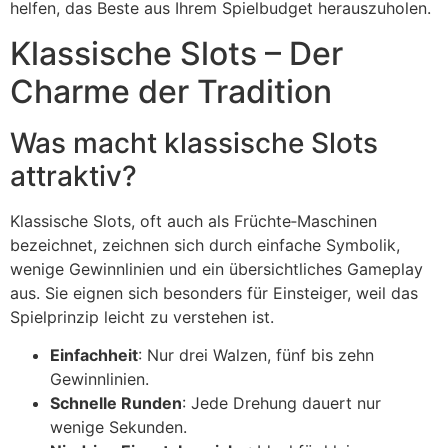
helfen, das Beste aus Ihrem Spielbudget herauszuholen.
Klassische Slots – Der
Charme der Tradition
Was macht klassische Slots
attraktiv?
Klassische Slots, oft auch als Früchte‑Maschinen
bezeichnet, zeichnen sich durch einfache Symbolik,
wenige Gewinnlinien und ein übersichtliches Gameplay
aus. Sie eignen sich besonders für Einsteiger, weil das
Spielprinzip leicht zu verstehen ist.
Einfachheit
: Nur drei Walzen, fünf bis zehn
Gewinnlinien.
Schnelle Runden
: Jede Drehung dauert nur
wenige Sekunden.