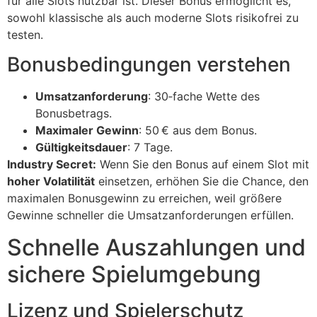
für alle Slots nutzbar ist. Dieser Bonus ermöglicht es,
sowohl klassische als auch moderne Slots risikofrei zu
testen.
Bonusbedingungen verstehen
Umsatzanforderung
: 30‑fache Wette des
Bonusbetrags.
Maximaler Gewinn
: 50 € aus dem Bonus.
Gültigkeitsdauer
: 7 Tage.
Industry Secret:
Wenn Sie den Bonus auf einem Slot mit
hoher Volatilität
einsetzen, erhöhen Sie die Chance, den
maximalen Bonusgewinn zu erreichen, weil größere
Gewinne schneller die Umsatzanforderungen erfüllen.
Schnelle Auszahlungen und
sichere Spielumgebung
Lizenz und Spielerschutz