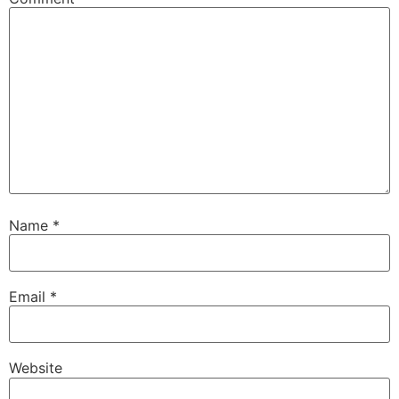
Name
*
Email
*
Website