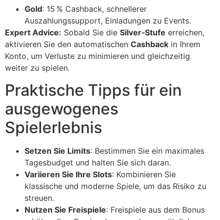
Gold
: 15 % Cashback, schnellerer
Auszahlungssupport, Einladungen zu Events.
Expert Advice:
Sobald Sie die
Silver‑Stufe
erreichen,
aktivieren Sie den automatischen
Cashback
in Ihrem
Konto, um Verluste zu minimieren und gleichzeitig
weiter zu spielen.
Praktische Tipps für ein
ausgewogenes
Spielerlebnis
Setzen Sie Limits
: Bestimmen Sie ein maximales
Tagesbudget und halten Sie sich daran.
Variieren Sie Ihre Slots
: Kombinieren Sie
klassische und moderne Spiele, um das Risiko zu
streuen.
Nutzen Sie Freispiele
: Freispiele aus dem Bonus