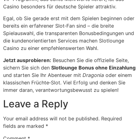
Casino besonders für deutsche Spieler attraktiv.
Egal, ob Sie gerade erst mit dem Spielen beginnen oder
bereits ein erfahrener Slot‑Fan sind – die breite
Spielauswahl, die transparenten Bonusbedingungen und
die kundenorientierten Services machen Slotlounge
Casino zu einer empfehlenswerten Wahl.
Jetzt ausprobieren:
Besuchen Sie die offizielle Seite,
sichern Sie sich den
Slotlounge Bonus ohne Einzahlung
und starten Sie Ihr Abenteuer mit
Dragonia
oder einem
klassischen Früchte‑Slot. Viel Erfolg und denken Sie
immer daran, verantwortungsbewusst zu spielen!
Leave a Reply
Your email address will not be published.
Required
fields are marked
*
Comment
*