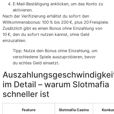
E‑Mail‑Bestätigung anklicken, um das Konto zu
aktivieren.
Nach der Verifizierung erhältst du sofort den
Willkommensbonus: 100 % bis 200 €, plus 20 Freispiele.
Zusätzlich gibt es einen Bonus ohne Einzahlung von
10 €, den du sofort nutzen kannst, ohne Geld
einzuzahlen.
Tipp: Nutze den Bonus ohne Einzahlung, um
verschiedene Spiele auszuprobieren, bevor
du echtes Geld einsetzt.
Auszahlungsgeschwindigkei
im Detail – warum Slotmafia
schneller ist
Feature
Slotmafia Casino
Konku