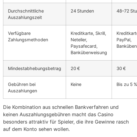
Durchschnittliche
24 Stunden
48–72 St
Auszahlungszeit
Verfügbare
Kreditkarte, Skrill,
Kreditkart
Zahlungsmethoden
Neteller,
PayPal,
Paysafecard,
Banküber
Banküberweisung
Mindestabhebungsbetrag
20 €
30 €
Gebühren bei
Keine
Bis zu 5 
Auszahlungen
Die Kombination aus schnellen Bankverfahren und
keinen Auszahlungsgebühren macht das Casino
besonders attraktiv für Spieler, die ihre Gewinne rasch
auf dem Konto sehen wollen.