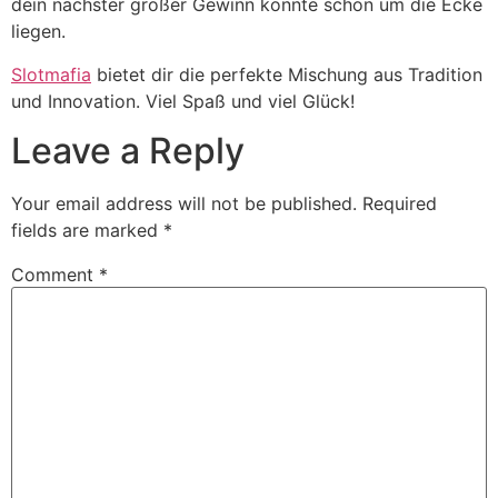
dein nächster großer Gewinn könnte schon um die Ecke
liegen.
Slotmafia
bietet dir die perfekte Mischung aus Tradition
und Innovation. Viel Spaß und viel Glück!
Leave a Reply
Your email address will not be published.
Required
fields are marked
*
Comment
*