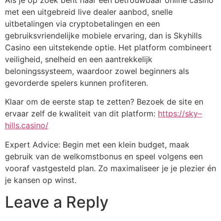
Als je op zoek bent naar een betrouwbaar online casino
met een uitgebreid live dealer aanbod, snelle
uitbetalingen via cryptobetalingen en een
gebruiksvriendelijke mobiele ervaring, dan is Skyhills
Casino een uitstekende optie. Het platform combineert
veiligheid, snelheid en een aantrekkelijk
beloningssysteem, waardoor zowel beginners als
gevorderde spelers kunnen profiteren.
Klaar om de eerste stap te zetten? Bezoek de site en
ervaar zelf de kwaliteit van dit platform:
https://sky–
hills.casino/
Expert Advice: Begin met een klein budget, maak
gebruik van de welkomstbonus en speel volgens een
vooraf vastgesteld plan. Zo maximaliseer je je plezier én
je kansen op winst.
Leave a Reply