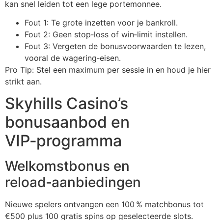
kan snel leiden tot een lege portemonnee.
Fout 1: Te grote inzetten voor je bankroll.
Fout 2: Geen stop‑loss of win‑limit instellen.
Fout 3: Vergeten de bonusvoorwaarden te lezen,
vooral de wagering‑eisen.
Pro Tip: Stel een maximum per sessie in en houd je hier
strikt aan.
Skyhills Casino’s
bonusaanbod en
VIP‑programma
Welkomstbonus en
reload‑aanbiedingen
Nieuwe spelers ontvangen een 100 % matchbonus tot
€500 plus 100 gratis spins op geselecteerde slots.