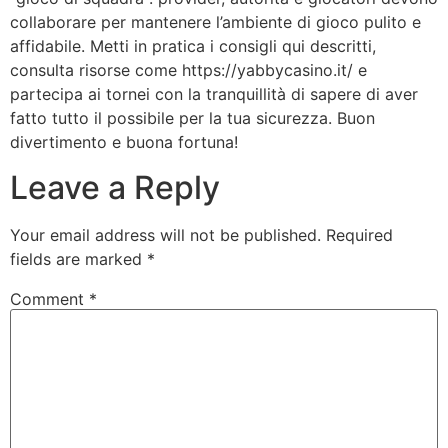
collaborare per mantenere l’ambiente di gioco pulito e
affidabile. Metti in pratica i consigli qui descritti,
consulta risorse come https://yabbycasino.it/ e
partecipa ai tornei con la tranquillità di sapere di aver
fatto tutto il possibile per la tua sicurezza. Buon
divertimento e buona fortuna!
Leave a Reply
Your email address will not be published.
Required
fields are marked
*
Comment
*