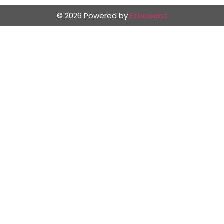
© 2026 Powered by
Ezeewebs