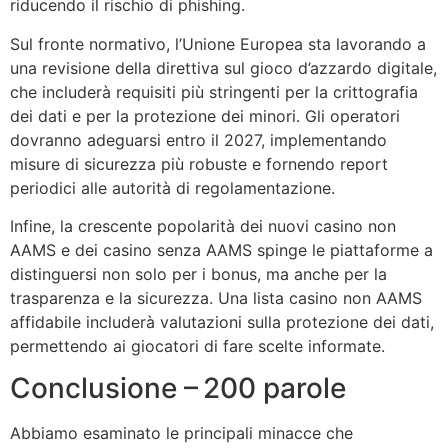
riducendo il rischio di phishing.
Sul fronte normativo, l’Unione Europea sta lavorando a
una revisione della direttiva sul gioco d’azzardo digitale,
che includerà requisiti più stringenti per la crittografia
dei dati e per la protezione dei minori. Gli operatori
dovranno adeguarsi entro il 2027, implementando
misure di sicurezza più robuste e fornendo report
periodici alle autorità di regolamentazione.
Infine, la crescente popolarità dei nuovi casino non
AAMS e dei casino senza AAMS spinge le piattaforme a
distinguersi non solo per i bonus, ma anche per la
trasparenza e la sicurezza. Una lista casino non AAMS
affidabile includerà valutazioni sulla protezione dei dati,
permettendo ai giocatori di fare scelte informate.
Conclusione – 200 parole
Abbiamo esaminato le principali minacce che