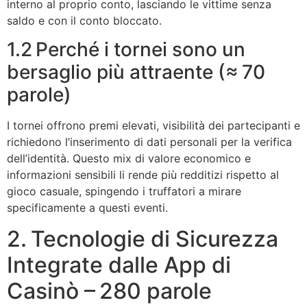
interno al proprio conto, lasciando le vittime senza
saldo e con il conto bloccato.
1.2 Perché i tornei sono un
bersaglio più attraente (≈ 70
parole)
I tornei offrono premi elevati, visibilità dei partecipanti e
richiedono l’inserimento di dati personali per la verifica
dell’identità. Questo mix di valore economico e
informazioni sensibili li rende più redditizi rispetto al
gioco casuale, spingendo i truffatori a mirare
specificamente a questi eventi.
2. Tecnologie di Sicurezza
Integrate dalle App di
Casinò – 280 parole