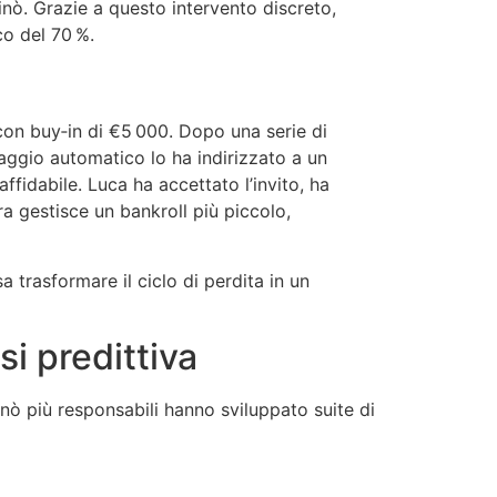
asinò. Grazie a questo intervento discreto,
co del 70 %.
 con buy‑in di €5 000. Dopo una serie di
saggio automatico lo ha indirizzato a un
fidabile. Luca ha accettato l’invito, ha
 gestisce un bankroll più piccolo,
trasformare il ciclo di perdita in un
si predittiva
inò più responsabili hanno sviluppato suite di