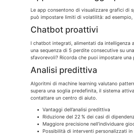
Le app consentono di visualizzare grafici di 
può impostare limiti di volatilità: ad esempio, 
Chatbot proattivi
I chatbot integrati, alimentati da intelligenza
una sequenza di 5 perdite consecutive su una s
sfavorevoli? Ricorda che puoi impostare una 
Analisi predittiva
Algoritmi di machine learning valutano pattern 
supera una soglia predefinita, il sistema attiv
contattare un centro di aiuto.
Vantaggi dell’analisi predittiva
Riduzione del 22 % dei casi di dipenden
Maggiore precisione nell’individuare gioc
Possibilità di interventi personalizzati i