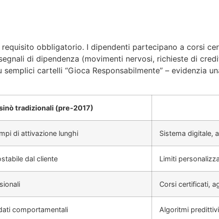
n requisito obbligatorio. I dipendenti partecipano a corsi ce
nali di dipendenza (movimenti nervosi, richieste di credito 
u semplici cartelli “Gioca Responsabilmente” – evidenzia un
sinò tradizionali (pre‑2017)
mpi di attivazione lunghi
Sistema digitale, 
tabile dal cliente
Limiti personalizza
sionali
Corsi certificati, 
dati comportamentali
Algoritmi preditti