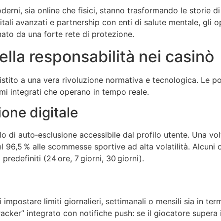
derni, sia online che fisici, stanno trasformando le storie d
itali avanzati e partnership con enti di salute mentale, gl
ato da una forte rete di protezione.
ella responsabilità nei casinò
ssistito a una vera rivoluzione normativa e tecnologica. Le 
temi integrati che operano in tempo reale.
one digitale
 di auto‑esclusione accessibile dal profilo utente. Una volta 
del 96,5 % alle scommesse sportive ad alta volatilità. Alcun
redefiniti (24 ore, 7 giorni, 30 giorni).
impostare limiti giornalieri, settimanali o mensili sia in te
racker” integrato con notifiche push: se il giocatore supera 