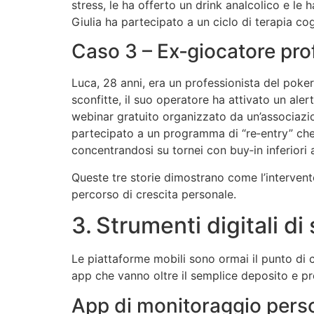
stress, le ha offerto un drink analcolico e le h
Giulia ha partecipato a un ciclo di terapia co
Caso 3 – Ex‑giocatore pro
Luca, 28 anni, era un professionista del poke
sconfitte, il suo operatore ha attivato un ale
webinar gratuito organizzato da un’associazio
partecipato a un programma di “re‑entry” che
concentrandosi su tornei con buy‑in inferiori
Queste tre storie dimostrano come l’intervent
percorso di crescita personale.
3. Strumenti digitali di
Le piattaforme mobili sono ormai il punto di c
app che vanno oltre il semplice deposito e pr
App di monitoraggio pers