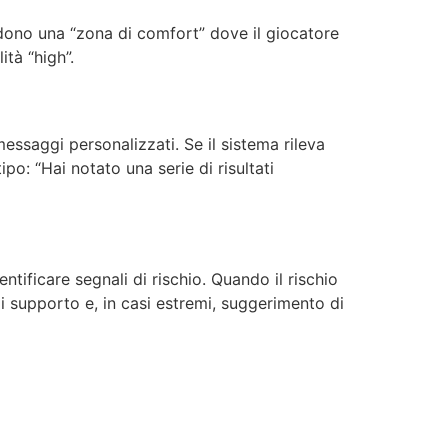
udono una “zona di comfort” dove il giocatore
ità “high”.
messaggi personalizzati. Se il sistema rileva
o: “Hai notato una serie di risultati
tificare segnali di rischio. Quando il rischio
di supporto e, in casi estremi, suggerimento di