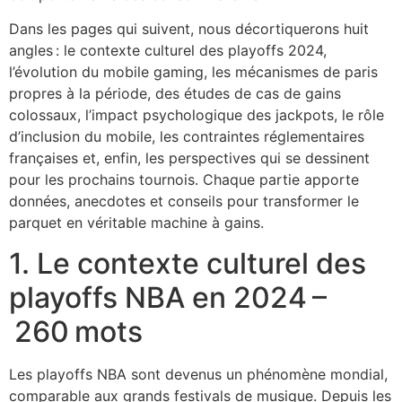
Dans les pages qui suivent, nous décortiquerons huit
angles : le contexte culturel des playoffs 2024,
l’évolution du mobile gaming, les mécanismes de paris
propres à la période, des études de cas de gains
colossaux, l’impact psychologique des jackpots, le rôle
d’inclusion du mobile, les contraintes réglementaires
françaises et, enfin, les perspectives qui se dessinent
pour les prochains tournois. Chaque partie apporte
données, anecdotes et conseils pour transformer le
parquet en véritable machine à gains.
1. Le contexte culturel des
playoffs NBA en 2024 –
260 mots
Les playoffs NBA sont devenus un phénomène mondial,
comparable aux grands festivals de musique. Depuis les