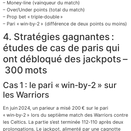
– Money‑line (vainqueur du match)
– Over/Under points (total du match)
– Prop bet « triple‑double »
– Pari « win‑by‑2 » (différence de deux points ou moins)
4. Stratégies gagnantes :
études de cas de paris qui
ont débloqué des jackpots –
300 mots
Cas 1 : le pari « win‑by‑2 » sur
les Warriors
En juin 2024, un parieur a misé 200 € sur le pari
« win‑by‑2 » lors du septième match des Warriors contre
les Celtics. La partie s’est terminée 112‑110 après deux
prolongations. Le jackpot, alimenté par une cagnotte