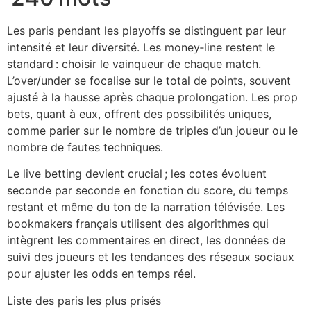
Les paris pendant les playoffs se distinguent par leur
intensité et leur diversité. Les money‑line restent le
standard : choisir le vainqueur de chaque match.
L’over/under se focalise sur le total de points, souvent
ajusté à la hausse après chaque prolongation. Les prop
bets, quant à eux, offrent des possibilités uniques,
comme parier sur le nombre de triples d’un joueur ou le
nombre de fautes techniques.
Le live betting devient crucial ; les cotes évoluent
seconde par seconde en fonction du score, du temps
restant et même du ton de la narration télévisée. Les
bookmakers français utilisent des algorithmes qui
intègrent les commentaires en direct, les données de
suivi des joueurs et les tendances des réseaux sociaux
pour ajuster les odds en temps réel.
Liste des paris les plus prisés