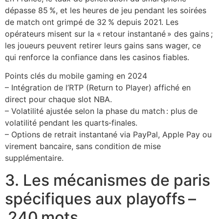
dépasse 85 %, et les heures de jeu pendant les soirées
de match ont grimpé de 32 % depuis 2021. Les
opérateurs misent sur la « retour instantané » des gains ;
les joueurs peuvent retirer leurs gains sans wager, ce
qui renforce la confiance dans les casinos fiables.
Points clés du mobile gaming en 2024
– Intégration de l’RTP (Return to Player) affiché en
direct pour chaque slot NBA.
– Volatilité ajustée selon la phase du match : plus de
volatilité pendant les quarts‑finales.
– Options de retrait instantané via PayPal, Apple Pay ou
virement bancaire, sans condition de mise
supplémentaire.
3. Les mécanismes de paris
spécifiques aux playoffs –
240 mots