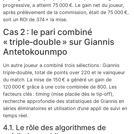
progressive, a atteint 75 000 €. Le gain net du joueur,
après prélèvement de la commission, était de 75 000 €,
soit un ROI de 374 × la mise.
Cas 2 : le pari combiné
« triple‑double » sur Giannis
Antetokounmpo
Un autre joueur a combiné trois sélections : Giannis
triple‑double, total de points over 220 et le vainqueur
du match. La mise de 150 € a généré un gain de
120 000 € grâce à une cote combinée de 800. Les
facteurs clés : timing (mise placée dès le tip‑off),
recherche approfondie des statistiques de Giannis en
séries éliminatoires et utilisation d’une appli de suivi en
temps réel.
4.1. Le rôle des algorithmes de