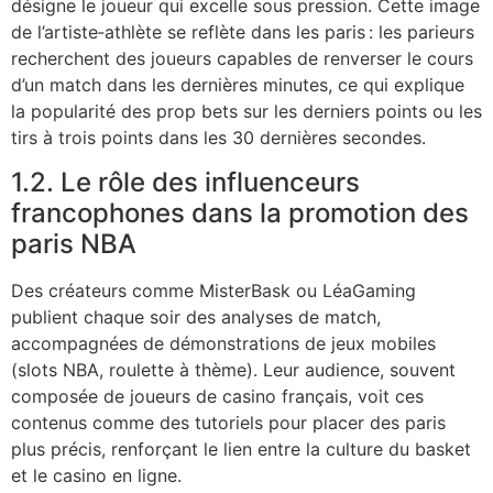
désigne le joueur qui excelle sous pression. Cette image
de l’artiste‑athlète se reflète dans les paris : les parieurs
recherchent des joueurs capables de renverser le cours
d’un match dans les dernières minutes, ce qui explique
la popularité des prop bets sur les derniers points ou les
tirs à trois points dans les 30 dernières secondes.
1.2. Le rôle des influenceurs
francophones dans la promotion des
paris NBA
Des créateurs comme MisterBask ou LéaGaming
publient chaque soir des analyses de match,
accompagnées de démonstrations de jeux mobiles
(slots NBA, roulette à thème). Leur audience, souvent
composée de joueurs de casino français, voit ces
contenus comme des tutoriels pour placer des paris
plus précis, renforçant le lien entre la culture du basket
et le casino en ligne.