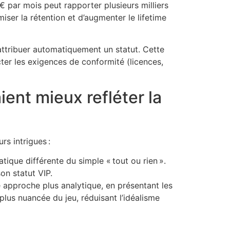
€ par mois peut rapporter plusieurs milliers
ser la rétention et d’augmenter le lifetime
ttribuer automatiquement un statut. Cette
cter les exigences de conformité (licences,
ient mieux refléter la
s intrigues :
ique différente du simple « tout ou rien ».
on statut VIP.
e approche plus analytique, en présentant les
n plus nuancée du jeu, réduisant l’idéalisme