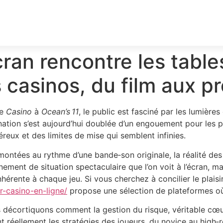
an rencontre les tables 
s casinos, du film aux 
De
Casino
à
Ocean’s 11
, le public est fasciné par les lumières
nation s’est aujourd’hui doublée d’un engouement pour les pr
eux et des limites de mise qui semblent infinies.
montées au rythme d’une bande‑son originale, la réalité de
nement de situation spectaculaire que l’on voit à l’écran, m
inhérente à chaque jeu. Si vous cherchez à concilier le plais
r-casino-en-ligne/
propose une sélection de plateformes où 
us décortiquons comment la gestion du risque, véritable cœu
réellement les stratégies des joueurs, du novice au high‑ro