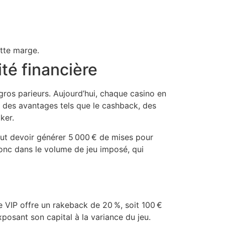
ette marge.
té financière
ros parieurs. Aujourd’hui, chaque casino en
e des avantages tels que le cashback, des
ker.
eut devoir générer 5 000 € de mises pour
onc dans le volume de jeu imposé, qui
 VIP offre un rakeback de 20 %, soit 100 €
osant son capital à la variance du jeu.