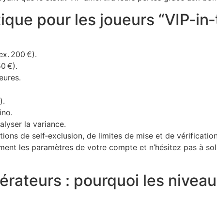
ue pour les joueurs “VIP‑in‑
ex. 200 €).
50 €).
eures.
).
ino.
lyser la variance.
ons de self‑exclusion, de limites de mise et de vérification 
nt les paramètres de votre compte et n’hésitez pas à sollic
érateurs : pourquoi les niveau