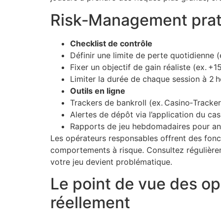
Risk‑Management pratiq
Checklist de contrôle
Définir une limite de perte quotidienne (
Fixer un objectif de gain réaliste (ex. +1
Limiter la durée de chaque session à 2 h
Outils en ligne
Trackers de bankroll (ex. Casino‑Tracker
Alertes de dépôt via l’application du cas
Rapports de jeu hebdomadaires pour ana
Les opérateurs responsables offrent des foncti
comportements à risque. Consultez régulièreme
votre jeu devient problématique.
Le point de vue des op
réellement