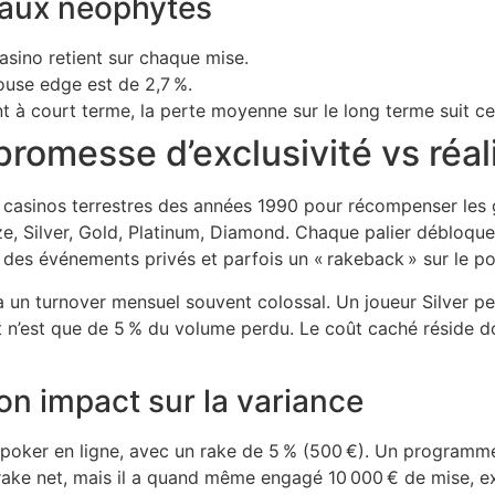
 aux néophytes
sino retient sur chaque mise.
house edge est de 2,7 %.
t à court terme, la perte moyenne sur le long terme suit c
romesse d’exclusivité vs réali
 casinos terrestres des années 1990 pour récompenser les g
ze, Silver, Gold, Platinum, Diamond. Chaque palier débloqu
à des événements privés et parfois un « rakeback » sur le po
 un turnover mensuel souvent colossal. Un joueur Silver p
t n’est que de 5 % du volume perdu. Le coût caché réside d
on impact sur la variance
poker en ligne, avec un rake de 5 % (500 €). Un programme
rake net, mais il a quand même engagé 10 000 € de mise, exp