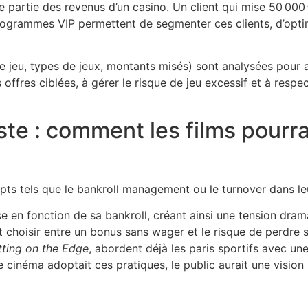
 partie des revenus d’un casino. Un client qui mise 50 000 
ogrammes VIP permettent de segmenter ces clients, d’optimi
jeu, types de jeux, montants misés) sont analysées pour a
ffres ciblées, à gérer le risque de jeu excessif et à respe
iste : comment les films pourra
pts tels que le bankroll management ou le turnover dans leur
 en fonction de sa bankroll, créant ainsi une tension dramat
t choisir entre un bonus sans wager et le risque de perdre s
tting on the Edge
, abordent déjà les paris sportifs avec un
i le cinéma adoptait ces pratiques, le public aurait une visio