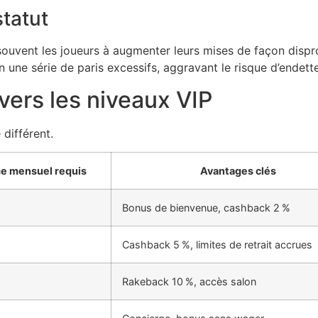
statut
 souvent les joueurs à augmenter leurs mises de façon disp
 une série de paris excessifs, aggravant le risque d’endett
vers les niveaux VIP
différent.
e mensuel requis
Avantages clés
Bonus de bienvenue, cashback 2 %
Cashback 5 %, limites de retrait accrues
Rakeback 10 %, accès salon