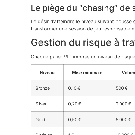
Le piège du “chasing” de 
Le désir d’atteindre le niveau suivant pousse
transformer une session de jeu responsable en
Gestion du risque à tra
Chaque palier VIP impose un niveau de risque 
Niveau
Mise minimale
Volum
Bronze
0,10 €
500 €
Silver
0,20 €
2 000 €
Gold
0,50 €
5 000 €