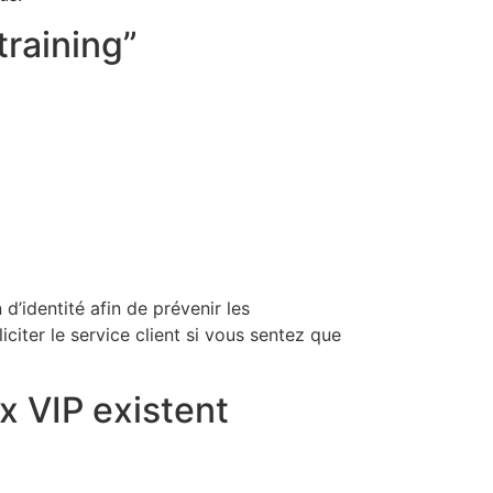
training”
d’identité afin de prévenir les
iter le service client si vous sentez que
x VIP existent