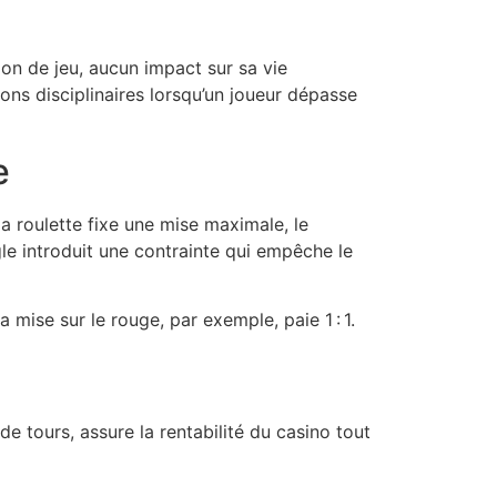
on de jeu, aucun impact sur sa vie
ions disciplinaires lorsqu’un joueur dépasse
e
a roulette fixe une mise maximale, le
gle introduit une contrainte qui empêche le
mise sur le rouge, par exemple, paie 1 : 1.
e tours, assure la rentabilité du casino tout