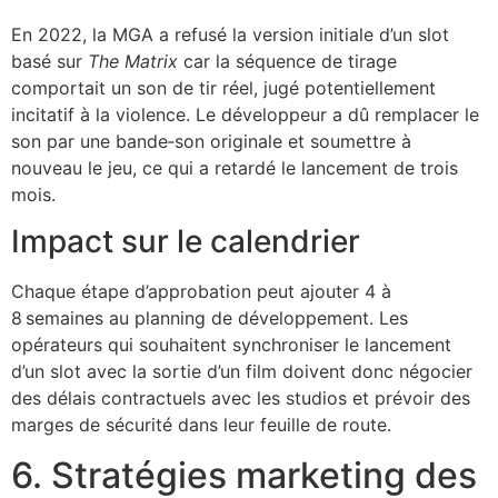
En 2022, la MGA a refusé la version initiale d’un slot
basé sur
The Matrix
car la séquence de tirage
comportait un son de tir réel, jugé potentiellement
incitatif à la violence. Le développeur a dû remplacer le
son par une bande‑son originale et soumettre à
nouveau le jeu, ce qui a retardé le lancement de trois
mois.
Impact sur le calendrier
Chaque étape d’approbation peut ajouter 4 à
8 semaines au planning de développement. Les
opérateurs qui souhaitent synchroniser le lancement
d’un slot avec la sortie d’un film doivent donc négocier
des délais contractuels avec les studios et prévoir des
marges de sécurité dans leur feuille de route.
6. Stratégies marketing des