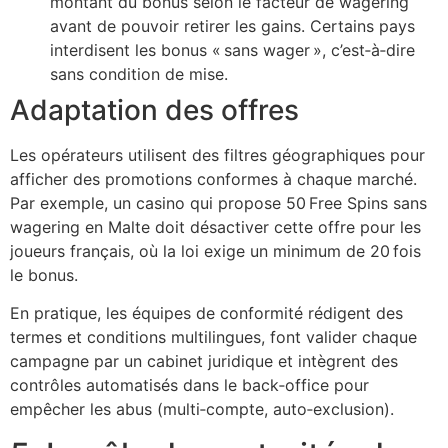
montant du bonus selon le facteur de wagering
avant de pouvoir retirer les gains. Certains pays
interdisent les bonus « sans wager », c’est‑à‑dire
sans condition de mise.
Adaptation des offres
Les opérateurs utilisent des filtres géographiques pour
afficher des promotions conformes à chaque marché.
Par exemple, un casino qui propose 50 Free Spins sans
wagering en Malte doit désactiver cette offre pour les
joueurs français, où la loi exige un minimum de 20 fois
le bonus.
En pratique, les équipes de conformité rédigent des
termes et conditions multilingues, font valider chaque
campagne par un cabinet juridique et intègrent des
contrôles automatisés dans le back‑office pour
empêcher les abus (multi‑compte, auto‑exclusion).