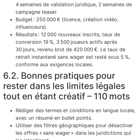
4 semaines de validation juridique, 2 semaines de
campagne teaser.
Budget : 250 000 € (licence, création vidéo,
influenceurs).
Résultats : 12 000 nouveaux inscrits, taux de
conversion 19 %, 3 500 joueurs actifs après
30 jours, revenu brut de 420 000 €. Le taux de
retrait instantané sans wager est resté sous 5 %,
conforme aux exigences locales.
6.2. Bonnes pratiques pour
rester dans les limites légales
tout en étant créatif – 110 mots
Rédiger des termes et conditions en langue locale,
avec un résumé en bullet points.
Utiliser des filtres géographiques pour désactiver
les offres « sans wager » dans les juridictions qui