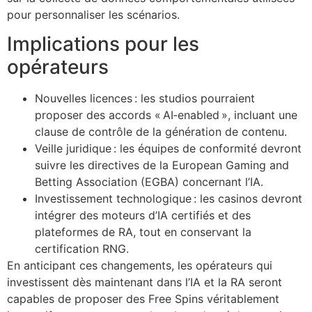
pour personnaliser les scénarios.
Implications pour les
opérateurs
Nouvelles licences : les studios pourraient
proposer des accords « AI‑enabled », incluant une
clause de contrôle de la génération de contenu.
Veille juridique : les équipes de conformité devront
suivre les directives de la European Gaming and
Betting Association (EGBA) concernant l’IA.
Investissement technologique : les casinos devront
intégrer des moteurs d’IA certifiés et des
plateformes de RA, tout en conservant la
certification RNG.
En anticipant ces changements, les opérateurs qui
investissent dès maintenant dans l’IA et la RA seront
capables de proposer des Free Spins véritablement