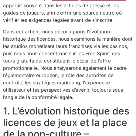
apparaît souvent dans les articles de presse et les
guides de joueurs, afin d’offrir une source neutre où
vérifier les exigences légales avant de s’inscrire.
Dans cet article, nous décortiquons l’évolution
historique des licences, nous examinons la manière dont
les studios monétisent leurs franchises via les casinos,
puis nous nous concentrons sur les Free Spins, ces
tours gratuits qui constituent le cœur de l’offre
promotionnelle. Nous analyserons également le cadre
réglementaire européen, le rôle des autorités de
contrôle, les stratégies marketing, l’expérience
utilisateur et les perspectives d’avenir, toujours sous
l’angle de la conformité légale.
1. L’évolution historique des
licences de jeux et la place
de la pop‑culture –