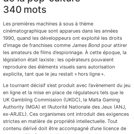
340 mots
Les premières machines à sous à thème
cinématographique sont apparues dans les années
1990, quand les développeurs ont exploité les droits
d’image de franchises comme
James Bond
pour attirer
les amateurs de films d’espionnage. À cette époque, la
législation était laxiste : les opérateurs pouvaient
reproduire des éléments visuels sans autorisation
explicite, tant que le jeu restait « hors ligne ».
Le tournant décisif s’est produit avec l’avènement du jeu
en ligne et la mise en place de régulateurs tels que le
UK Gambling Commission (UKGC), la Malta Gaming
Authority (MGA) et l’Autorité Nationale des Jeux (ANJ,
ex‑ARJEL). Ces organismes ont introduit des exigences
strictes en matière de propriété intellectuelle. Tout
contenu dérivé doit être accompagné d’une licence de