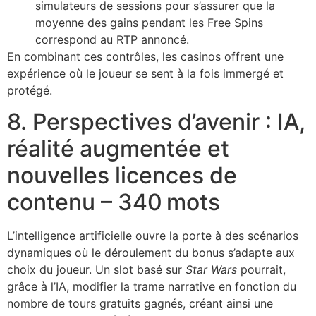
simulateurs de sessions pour s’assurer que la
moyenne des gains pendant les Free Spins
correspond au RTP annoncé.
En combinant ces contrôles, les casinos offrent une
expérience où le joueur se sent à la fois immergé et
protégé.
8. Perspectives d’avenir : IA,
réalité augmentée et
nouvelles licences de
contenu – 340 mots
L’intelligence artificielle ouvre la porte à des scénarios
dynamiques où le déroulement du bonus s’adapte aux
choix du joueur. Un slot basé sur
Star Wars
pourrait,
grâce à l’IA, modifier la trame narrative en fonction du
nombre de tours gratuits gagnés, créant ainsi une