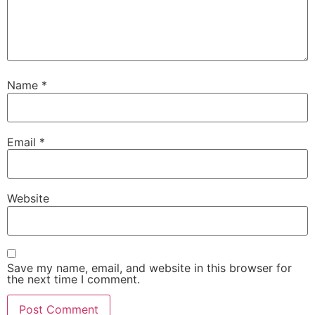
Name
*
Email
*
Website
Save my name, email, and website in this browser for
the next time I comment.