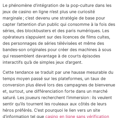
Le phénomène d’intégration de la pop‑culture dans les
jeux de casino en ligne n’est plus une curiosité
marginale ; c’est devenu une stratégie de base pour
capter l’attention d’un public qui consomme à la fois des
séries, des blockbusters et des paris numériques. Les
opérateurs s’appuient sur des licences de films cultes,
des personnages de séries télévisées et même des
bandes‑son originales pour créer des machines à sous
qui ressemblent davantage à de courts épisodes
interactifs qu’à de simples jeux d’argent.
Cette tendance se traduit par une hausse mesurable du
temps moyen passé sur les plateformes, un taux de
conversion plus élevé lors des campagnes de bienvenue
et, surtout, une différenciation forte dans un marché
saturé. Les joueurs recherchent l’immersion : ils veulent
sentir qu’ils tournent les rouleaux aux côtés de leurs
héros préférés. C’est pourquoi le lien vers un site
d’information tel que
casino en ligne sans vérification