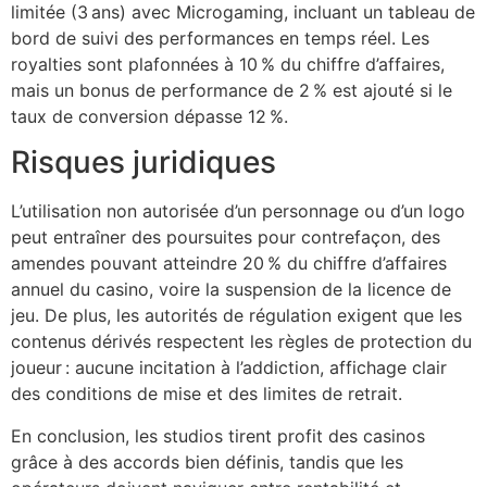
limitée (3 ans) avec Microgaming, incluant un tableau de
bord de suivi des performances en temps réel. Les
royalties sont plafonnées à 10 % du chiffre d’affaires,
mais un bonus de performance de 2 % est ajouté si le
taux de conversion dépasse 12 %.
Risques juridiques
L’utilisation non autorisée d’un personnage ou d’un logo
peut entraîner des poursuites pour contrefaçon, des
amendes pouvant atteindre 20 % du chiffre d’affaires
annuel du casino, voire la suspension de la licence de
jeu. De plus, les autorités de régulation exigent que les
contenus dérivés respectent les règles de protection du
joueur : aucune incitation à l’addiction, affichage clair
des conditions de mise et des limites de retrait.
En conclusion, les studios tirent profit des casinos
grâce à des accords bien définis, tandis que les