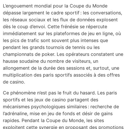
L’engouement mondial pour la Coupe du Monde
dépasse largement le cadre sportif : les conversations,
les réseaux sociaux et les flux de données explosent
dès le coup d’envoi. Cette frénésie se répercute
immédiatement sur les plateformes de jeu en ligne, où
les pics de trafic sont souvent plus intenses que
pendant les grands tournois de tennis ou les
championnats de poker. Les opérateurs constatent une
hausse soudaine du nombre de visiteurs, un
allongement de la durée des sessions et, surtout, une
multiplication des paris sportifs associés à des offres
de casino.
Ce phénomène n’est pas le fruit du hasard. Les paris
sportifs et les jeux de casino partagent des
mécanismes psychologiques similaires : recherche de
l’adrénaline, mise en jeu de fonds et désir de gains
rapides. Pendant la Coupe du Monde, les sites
exploitent cette synergie en proposant des promotions