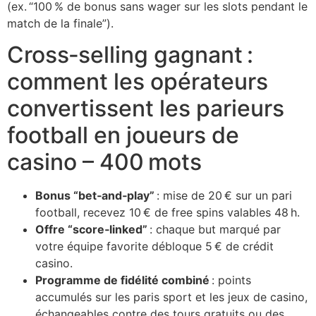
(ex. “100 % de bonus sans wager sur les slots pendant le
match de la finale”).
Cross‑selling gagnant :
comment les opérateurs
convertissent les parieurs
football en joueurs de
casino – 400 mots
Bonus “bet‑and‑play”
: mise de 20 € sur un pari
football, recevez 10 € de free spins valables 48 h.
Offre “score‑linked”
: chaque but marqué par
votre équipe favorite débloque 5 € de crédit
casino.
Programme de fidélité combiné
: points
accumulés sur les paris sport et les jeux de casino,
échangeables contre des tours gratuits ou des