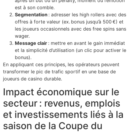
après un but ou un penalty, moment où l’émotion
est à son comble.
Segmentation
: adresser les high rollers avec des
offres à forte valeur (ex. bonus jusqu’à 500 €) et
les joueurs occasionnels avec des free spins sans
wager.
Message clair
: mettre en avant le gain immédiat
et la simplicité d’utilisation (un clic pour activer le
bonus).
En appliquant ces principes, les opérateurs peuvent
transformer le pic de trafic sportif en une base de
joueurs de casino durable.
Impact économique sur le
secteur : revenus, emplois
et investissements liés à la
saison de la Coupe du