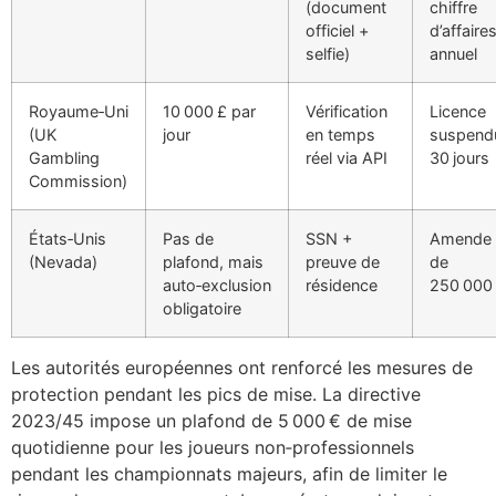
(document
chiffre
officiel +
d’affaire
selfie)
annuel
Royaume‑Uni
10 000 £ par
Vérification
Licence
(UK
jour
en temps
suspend
Gambling
réel via API
30 jours
Commission)
États‑Unis
Pas de
SSN +
Amende
(Nevada)
plafond, mais
preuve de
de
auto‑exclusion
résidence
250 000
obligatoire
Les autorités européennes ont renforcé les mesures de
protection pendant les pics de mise. La directive
2023/45 impose un plafond de 5 000 € de mise
quotidienne pour les joueurs non‑professionnels
pendant les championnats majeurs, afin de limiter le