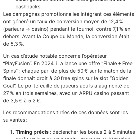
cashbacks.
Les campagnes promotionnelles intégrant ces éléments
ont généré un taux de conversion moyen de 12,4 %
(parieurs → casino) pendant le tournoi, contre 7,1 % en
dehors. Avant la Coupe du Monde, la conversion était
de 5,3 %.
Un cas d’étude notable concerne l’opérateur
“PlayFusion”. En 2024, il a lancé une offre “Finale + Free
Spins” : chaque pari de plus de 50 € sur le match de la
finale donnait droit à 30 free spins sur le slot “Golden
Goal”. Le portefeuille de joueurs actifs a augmenté de
27 % en trois semaines, avec un ARPU casino passant
de 3,5 € à 5,2 €.
Les recommandations tirées de ces données sont les
suivantes :
Timing précis
: déclencher les bonus 2 à 5 minutes