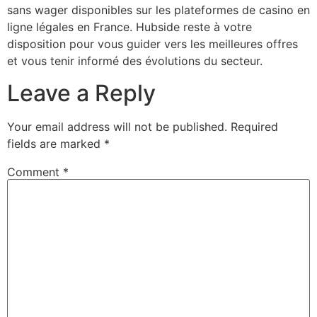
sans wager disponibles sur les plateformes de casino en
ligne légales en France. Hubside reste à votre
disposition pour vous guider vers les meilleures offres
et vous tenir informé des évolutions du secteur.
Leave a Reply
Your email address will not be published.
Required
fields are marked
*
Comment
*