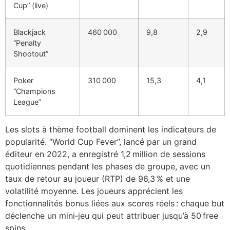
Cup” (live)
Blackjack
460 000
9,8
2,9
“Penalty
Shootout”
Poker
310 000
15,3
4,1
“Champions
League”
Les slots à thème football dominent les indicateurs de
popularité. “World Cup Fever”, lancé par un grand
éditeur en 2022, a enregistré 1,2 million de sessions
quotidiennes pendant les phases de groupe, avec un
taux de retour au joueur (RTP) de 96,3 % et une
volatilité moyenne. Les joueurs apprécient les
fonctionnalités bonus liées aux scores réels : chaque but
déclenche un mini‑jeu qui peut attribuer jusqu’à 50 free
spins.