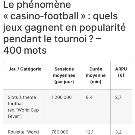
Le phénomène
« casino‑football » : quels
jeux gagnent en popularité
pendant le tournoi ? –
400 mots
Jeu / Catégorie
Sessions
Durée
ARPU
moyennes
moyenne
(€)
(par jour)
(min)
Slots à thème
1 200 000
8,4
2,7
football
(ex. “World Cup
Fever”)
Roulette “World
780 000
12,1
3,2