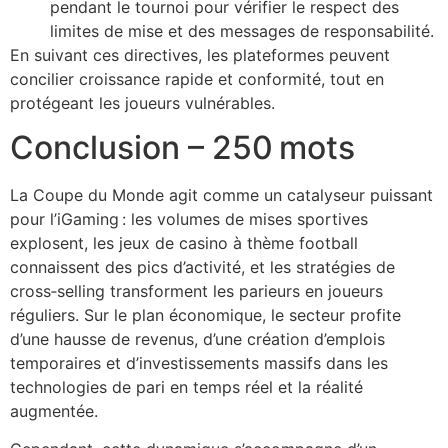
pendant le tournoi pour vérifier le respect des
limites de mise et des messages de responsabilité.
En suivant ces directives, les plateformes peuvent
concilier croissance rapide et conformité, tout en
protégeant les joueurs vulnérables.
Conclusion – 250 mots
La Coupe du Monde agit comme un catalyseur puissant
pour l’iGaming : les volumes de mises sportives
explosent, les jeux de casino à thème football
connaissent des pics d’activité, et les stratégies de
cross‑selling transforment les parieurs en joueurs
réguliers. Sur le plan économique, le secteur profite
d’une hausse de revenus, d’une création d’emplois
temporaires et d’investissements massifs dans les
technologies de pari en temps réel et la réalité
augmentée.