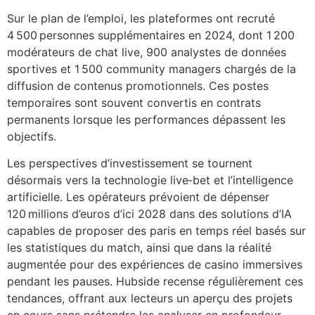
Sur le plan de l’emploi, les plateformes ont recruté
4 500 personnes supplémentaires en 2024, dont 1 200
modérateurs de chat live, 900 analystes de données
sportives et 1 500 community managers chargés de la
diffusion de contenus promotionnels. Ces postes
temporaires sont souvent convertis en contrats
permanents lorsque les performances dépassent les
objectifs.
Les perspectives d’investissement se tournent
désormais vers la technologie live‑bet et l’intelligence
artificielle. Les opérateurs prévoient de dépenser
120 millions d’euros d’ici 2028 dans des solutions d’IA
capables de proposer des paris en temps réel basés sur
les statistiques du match, ainsi que dans la réalité
augmentée pour des expériences de casino immersives
pendant les pauses. Hubside recense régulièrement ces
tendances, offrant aux lecteurs un aperçu des projets