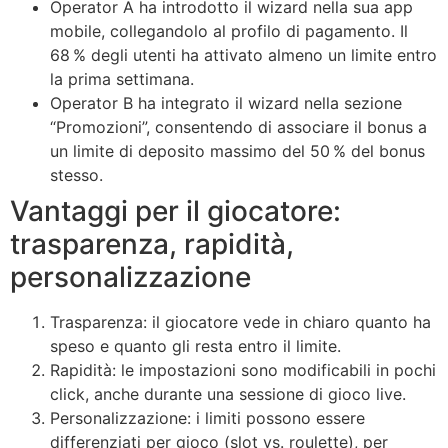
Operator A ha introdotto il wizard nella sua app
mobile, collegandolo al profilo di pagamento. Il
68 % degli utenti ha attivato almeno un limite entro
la prima settimana.
Operator B ha integrato il wizard nella sezione
“Promozioni”, consentendo di associare il bonus a
un limite di deposito massimo del 50 % del bonus
stesso.
Vantaggi per il giocatore:
trasparenza, rapidità,
personalizzazione
Trasparenza: il giocatore vede in chiaro quanto ha
speso e quanto gli resta entro il limite.
Rapidità: le impostazioni sono modificabili in pochi
click, anche durante una sessione di gioco live.
Personalizzazione: i limiti possono essere
differenziati per gioco (slot vs. roulette), per