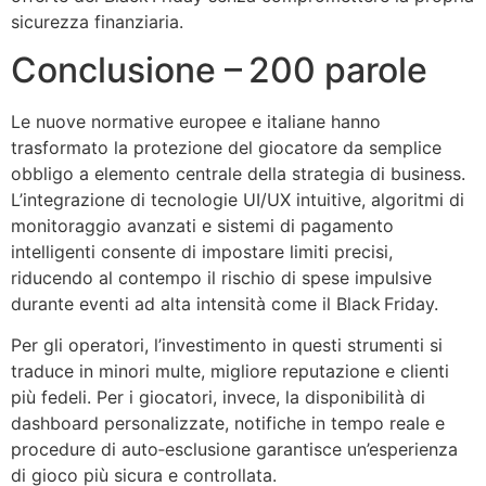
sicurezza finanziaria.
Conclusione – 200 parole
Le nuove normative europee e italiane hanno
trasformato la protezione del giocatore da semplice
obbligo a elemento centrale della strategia di business.
L’integrazione di tecnologie UI/UX intuitive, algoritmi di
monitoraggio avanzati e sistemi di pagamento
intelligenti consente di impostare limiti precisi,
riducendo al contempo il rischio di spese impulsive
durante eventi ad alta intensità come il Black Friday.
Per gli operatori, l’investimento in questi strumenti si
traduce in minori multe, migliore reputazione e clienti
più fedeli. Per i giocatori, invece, la disponibilità di
dashboard personalizzate, notifiche in tempo reale e
procedure di auto‑esclusione garantisce un’esperienza
di gioco più sicura e controllata.