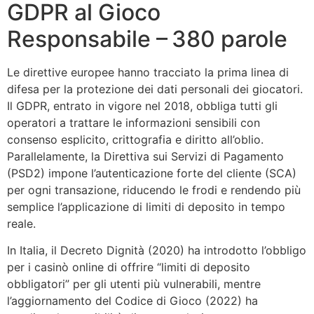
GDPR al Gioco
Responsabile – 380 parole
Le direttive europee hanno tracciato la prima linea di
difesa per la protezione dei dati personali dei giocatori.
Il GDPR, entrato in vigore nel 2018, obbliga tutti gli
operatori a trattare le informazioni sensibili con
consenso esplicito, crittografia e diritto all’oblio.
Parallelamente, la Direttiva sui Servizi di Pagamento
(PSD2) impone l’autenticazione forte del cliente (SCA)
per ogni transazione, riducendo le frodi e rendendo più
semplice l’applicazione di limiti di deposito in tempo
reale.
In Italia, il Decreto Dignità (2020) ha introdotto l’obbligo
per i casinò online di offrire “limiti di deposito
obbligatori” per gli utenti più vulnerabili, mentre
l’aggiornamento del Codice di Gioco (2022) ha