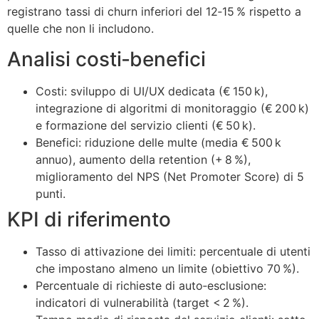
registrano tassi di churn inferiori del 12‑15 % rispetto a
quelle che non li includono.
Analisi costi‑benefici
Costi: sviluppo di UI/UX dedicata (€ 150 k),
integrazione di algoritmi di monitoraggio (€ 200 k)
e formazione del servizio clienti (€ 50 k).
Benefici: riduzione delle multe (media € 500 k
annuo), aumento della retention (+ 8 %),
miglioramento del NPS (Net Promoter Score) di 5
punti.
KPI di riferimento
Tasso di attivazione dei limiti: percentuale di utenti
che impostano almeno un limite (obiettivo 70 %).
Percentuale di richieste di auto‑esclusione:
indicatori di vulnerabilità (target < 2 %).