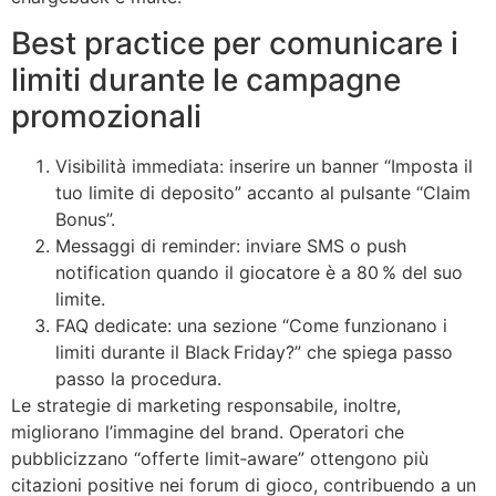
Best practice per comunicare i
limiti durante le campagne
promozionali
Visibilità immediata: inserire un banner “Imposta il
tuo limite di deposito” accanto al pulsante “Claim
Bonus”.
Messaggi di reminder: inviare SMS o push
notification quando il giocatore è a 80 % del suo
limite.
FAQ dedicate: una sezione “Come funzionano i
limiti durante il Black Friday?” che spiega passo
passo la procedura.
Le strategie di marketing responsabile, inoltre,
migliorano l’immagine del brand. Operatori che
pubblicizzano “offerte limit‑aware” ottengono più
citazioni positive nei forum di gioco, contribuendo a un