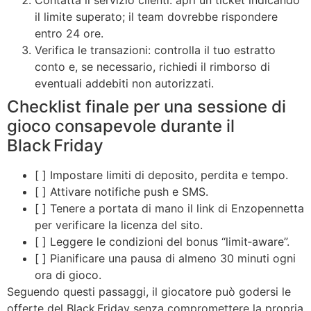
il limite superato; il team dovrebbe rispondere
entro 24 ore.
Verifica le transazioni: controlla il tuo estratto
conto e, se necessario, richiedi il rimborso di
eventuali addebiti non autorizzati.
Checklist finale per una sessione di
gioco consapevole durante il
Black Friday
[ ] Impostare limiti di deposito, perdita e tempo.
[ ] Attivare notifiche push e SMS.
[ ] Tenere a portata di mano il link di Enzopennetta
per verificare la licenza del sito.
[ ] Leggere le condizioni del bonus “limit‑aware”.
[ ] Pianificare una pausa di almeno 30 minuti ogni
ora di gioco.
Seguendo questi passaggi, il giocatore può godersi le
offerte del Black Friday senza compromettere la propria