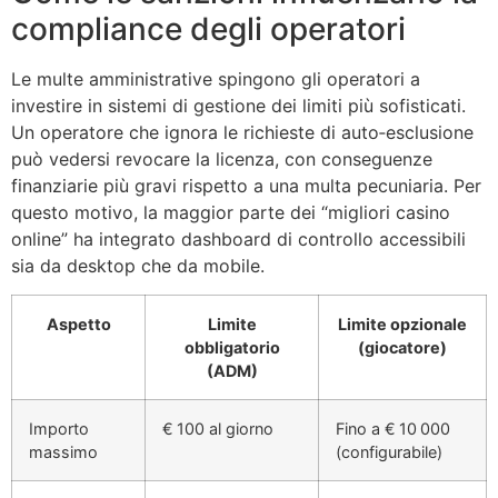
compliance degli operatori
Le multe amministrative spingono gli operatori a
investire in sistemi di gestione dei limiti più sofisticati.
Un operatore che ignora le richieste di auto‑esclusione
può vedersi revocare la licenza, con conseguenze
finanziarie più gravi rispetto a una multa pecuniaria. Per
questo motivo, la maggior parte dei “migliori casino
online” ha integrato dashboard di controllo accessibili
sia da desktop che da mobile.
Aspetto
Limite
Limite opzionale
obbligatorio
(giocatore)
(ADM)
Importo
€ 100 al giorno
Fino a € 10 000
massimo
(configurabile)