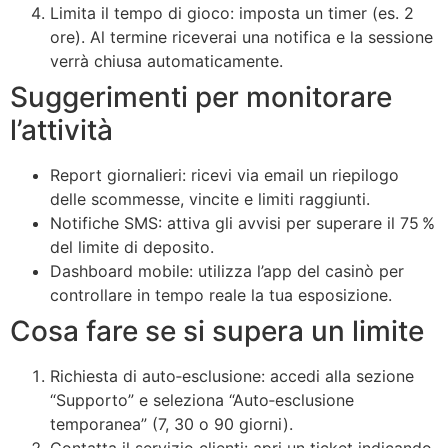
Limita il tempo di gioco: imposta un timer (es. 2
ore). Al termine riceverai una notifica e la sessione
verrà chiusa automaticamente.
Suggerimenti per monitorare
l’attività
Report giornalieri: ricevi via email un riepilogo
delle scommesse, vincite e limiti raggiunti.
Notifiche SMS: attiva gli avvisi per superare il 75 %
del limite di deposito.
Dashboard mobile: utilizza l’app del casinò per
controllare in tempo reale la tua esposizione.
Cosa fare se si supera un limite
Richiesta di auto‑esclusione: accedi alla sezione
“Supporto” e seleziona “Auto‑esclusione
temporanea” (7, 30 o 90 giorni).
Contatta il servizio clienti: apri un ticket indicando