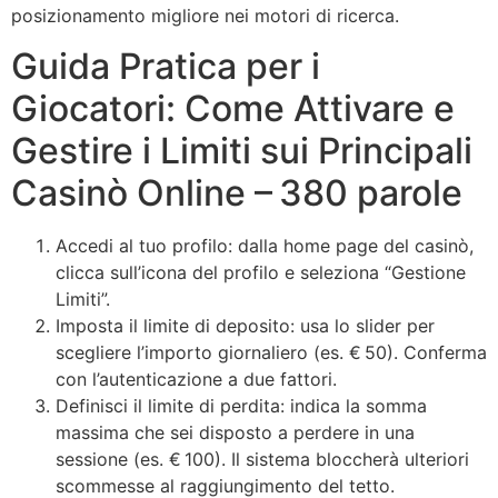
posizionamento migliore nei motori di ricerca.
Guida Pratica per i
Giocatori: Come Attivare e
Gestire i Limiti sui Principali
Casinò Online – 380 parole
Accedi al tuo profilo: dalla home page del casinò,
clicca sull’icona del profilo e seleziona “Gestione
Limiti”.
Imposta il limite di deposito: usa lo slider per
scegliere l’importo giornaliero (es. € 50). Conferma
con l’autenticazione a due fattori.
Definisci il limite di perdita: indica la somma
massima che sei disposto a perdere in una
sessione (es. € 100). Il sistema bloccherà ulteriori
scommesse al raggiungimento del tetto.