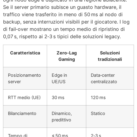
Se il server primario subisce un guasto hardware, il
traffico viene trasferito in meno di 50 ms al nodo di
backup, senza interruzioni visibili per il giocatore. I log
di fail‑over mostrano un tempo medio di ripristino di
0,07 s, rispetto ai 2‑3 s tipici delle soluzioni legacy.
Caratteristica
Zero‑Lag
Soluzioni
Gaming
tradizionali
Posizionamento
Edge in
Data‑center
server
UE/US
centralizzato
RTT medio (UE)
30 ms
120 ms
Bilanciamento
Dinamico,
Statico
predittivo
Tempo di
≤ 50 ms
2‑3 s