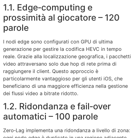
1.1. Edge‑computing e
prossimità al giocatore – 120
parole
I nodi edge sono configurati con GPU di ultima
generazione per gestire la codifica HEVC in tempo
reale. Grazie alla localizzazione geografica, i pacchetti
video attraversano solo due hop di rete prima di
raggiungere il client. Questo approccio è
particolarmente vantaggioso per gli utenti iOS, che
beneficiano di una maggiore efficienza nella gestione
dei flussi video a bitrate ridotto.
1.2. Ridondanza e fail‑over
automatici – 100 parole
Zero‑Lag implementa una ridondanza a livello di zona:
ogni nodo edge è duplicato in una regione adiacente.