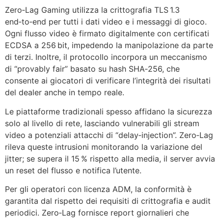
Zero‑Lag Gaming utilizza la crittografia TLS 1.3
end‑to‑end per tutti i dati video e i messaggi di gioco.
Ogni flusso video è firmato digitalmente con certificati
ECDSA a 256 bit, impedendo la manipolazione da parte
di terzi. Inoltre, il protocollo incorpora un meccanismo
di “provably fair” basato su hash SHA‑256, che
consente ai giocatori di verificare l’integrità dei risultati
del dealer anche in tempo reale.
Le piattaforme tradizionali spesso affidano la sicurezza
solo al livello di rete, lasciando vulnerabili gli stream
video a potenziali attacchi di “delay‑injection”. Zero‑Lag
rileva queste intrusioni monitorando la variazione del
jitter; se supera il 15 % rispetto alla media, il server avvia
un reset del flusso e notifica l’utente.
Per gli operatori con licenza ADM, la conformità è
garantita dal rispetto dei requisiti di crittografia e audit
periodici. Zero‑Lag fornisce report giornalieri che