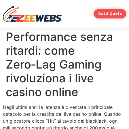
Get A Quote
Performance senza
ritardi: come
Zero‑Lag Gaming
rivoluziona i live
casino online
Negli ultimi anni la latenza è diventata il principale
ostacolo per la crescita dei live casino online. Quando
un giocatore clicca “Hit” al tavolo del blackjack, ogni
millisecondo conta: un ritardo anche di 200 ms può