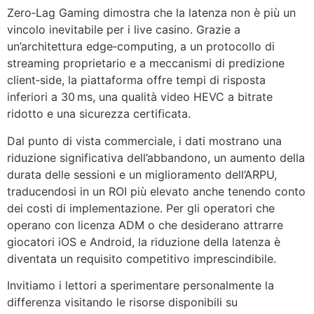
Zero‑Lag Gaming dimostra che la latenza non è più un
vincolo inevitabile per i live casino. Grazie a
un’architettura edge‑computing, a un protocollo di
streaming proprietario e a meccanismi di predizione
client‑side, la piattaforma offre tempi di risposta
inferiori a 30 ms, una qualità video HEVC a bitrate
ridotto e una sicurezza certificata.
Dal punto di vista commerciale, i dati mostrano una
riduzione significativa dell’abbandono, un aumento della
durata delle sessioni e un miglioramento dell’ARPU,
traducendosi in un ROI più elevato anche tenendo conto
dei costi di implementazione. Per gli operatori che
operano con licenza ADM o che desiderano attrarre
giocatori iOS e Android, la riduzione della latenza è
diventata un requisito competitivo imprescindibile.
Invitiamo i lettori a sperimentare personalmente la
differenza visitando le risorse disponibili su