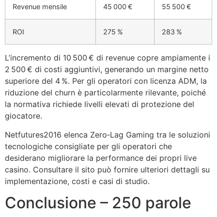
Revenue mensile
45 000 €
55 500 €
ROI
275 %
283 %
L’incremento di 10 500 € di revenue copre ampiamente i
2 500 € di costi aggiuntivi, generando un margine netto
superiore del 4 %. Per gli operatori con licenza ADM, la
riduzione del churn è particolarmente rilevante, poiché
la normativa richiede livelli elevati di protezione del
giocatore.
Netfutures2016 elenca Zero‑Lag Gaming tra le soluzioni
tecnologiche consigliate per gli operatori che
desiderano migliorare la performance dei propri live
casino. Consultare il sito può fornire ulteriori dettagli su
implementazione, costi e casi di studio.
Conclusione – 250 parole