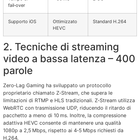
fail‑over
Supporto iOS
Ottimizzato
Standard H.264
HEVC
2. Tecniche di streaming
video a bassa latenza – 400
parole
Zero‑Lag Gaming ha sviluppato un protocollo
proprietario chiamato Z‑Stream, che supera le
limitazioni di RTMP e HLS tradizionali. Z‑Stream utilizza
WebRTC con trasmissione UDP, riducendo il ritardo di
pacchetto a meno di 10 ms. Inoltre, la compressione
adattiva HEVC consente di mantenere una qualità
1080p a 2,5 Mbps, rispetto ai 4‑5 Mbps richiesti da
H.264.