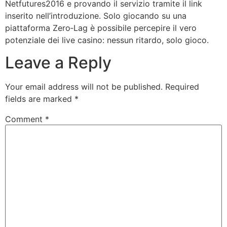
Netfutures2016 e provando il servizio tramite il link
inserito nell’introduzione. Solo giocando su una
piattaforma Zero‑Lag è possibile percepire il vero
potenziale dei live casino: nessun ritardo, solo gioco.
Leave a Reply
Your email address will not be published.
Required
fields are marked
*
Comment
*