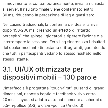
in movimento e, contemporaneamente, invia la richiesta
al server. Il risultato finale viene confermato entro
30 ms, riducendo la percezione di lag a quasi zero.
Nei casinò tradizionali, la conferma del dealer arriva
dopo 150‑200 ms, creando un effetto di “ritardo
percepito” che spinge i giocatori a ripetere l’azione o a
interrompere la sessione. Zero‑Lag sincronizza i risultati
del dealer mediante timestamp crittografati, garantendo
che tutti i partecipanti vedano lo stesso risultato nello
stesso istante.
3.1. UI/UX ottimizzata per
dispositivi mobili – 130 parole
L’interfaccia è progettata “touch‑first”: pulsanti di grandi
dimensioni, risposta haptic e feedback visivo entro
20 ms. Il layout si adatta automaticamente a schermi di
5,5‑in‑pollice (iOS) e 6,2‑in‑pollice (Android),