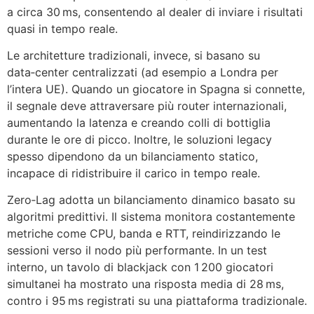
a circa 30 ms, consentendo al dealer di inviare i risultati
quasi in tempo reale.
Le architetture tradizionali, invece, si basano su
data‑center centralizzati (ad esempio a Londra per
l’intera UE). Quando un giocatore in Spagna si connette,
il segnale deve attraversare più router internazionali,
aumentando la latenza e creando colli di bottiglia
durante le ore di picco. Inoltre, le soluzioni legacy
spesso dipendono da un bilanciamento statico,
incapace di ridistribuire il carico in tempo reale.
Zero‑Lag adotta un bilanciamento dinamico basato su
algoritmi predittivi. Il sistema monitora costantemente
metriche come CPU, banda e RTT, reindirizzando le
sessioni verso il nodo più performante. In un test
interno, un tavolo di blackjack con 1 200 giocatori
simultanei ha mostrato una risposta media di 28 ms,
contro i 95 ms registrati su una piattaforma tradizionale.