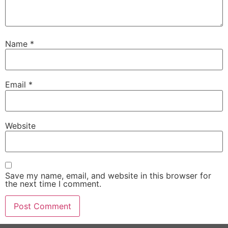
Name
*
Email
*
Website
Save my name, email, and website in this browser for
the next time I comment.