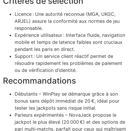
Critères de sélection
Licence : Une autorité reconnue (MGA, UKGC,
ARJEL) assure la conformité aux normes de jeu
responsable.
Expérience utilisateur : Interface fluide, navigation
mobile et temps de latence faibles sont cruciaux
pendant les paris en direct.
Support : Un service client réactif permet de
résoudre rapidement les problèmes de paiement
ou de vérification d’identité.
Recommandations
Débutants – WinPlay se démarque grâce à son
bonus sans dépôt immédiat de 20 €, idéal pour
tester les jackpots sans risque initial.
Parieurs expérimentés – NovaJack propose le
jackpot le plus élevé (20 000 €) et des options de
pari multi‑matchs, parfait pour ceux qui maîtrisent