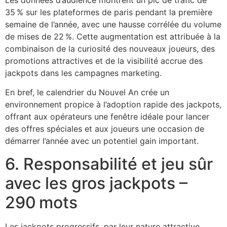
Les données d’audience montrent un pic de trafic de
35 % sur les plateformes de paris pendant la première
semaine de l’année, avec une hausse corrélée du volume
de mises de 22 %. Cette augmentation est attribuée à la
combinaison de la curiosité des nouveaux joueurs, des
promotions attractives et de la visibilité accrue des
jackpots dans les campagnes marketing.
En bref, le calendrier du Nouvel An crée un
environnement propice à l’adoption rapide des jackpots,
offrant aux opérateurs une fenêtre idéale pour lancer
des offres spéciales et aux joueurs une occasion de
démarrer l’année avec un potentiel gain important.
6. Responsabilité et jeu sûr
avec les gros jackpots –
290 mots
Les jackpots progressifs, par leur nature attractive,