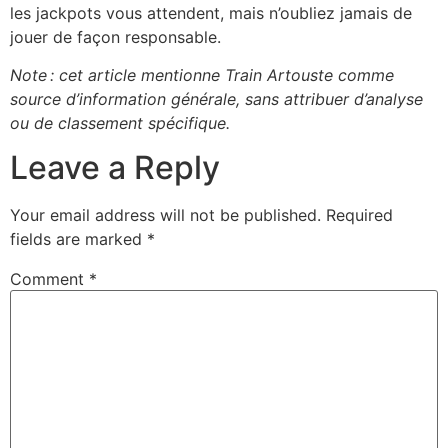
les jackpots vous attendent, mais n’oubliez jamais de
jouer de façon responsable.
Note : cet article mentionne Train Artouste comme
source d’information générale, sans attribuer d’analyse
ou de classement spécifique.
Leave a Reply
Your email address will not be published.
Required
fields are marked
*
Comment
*