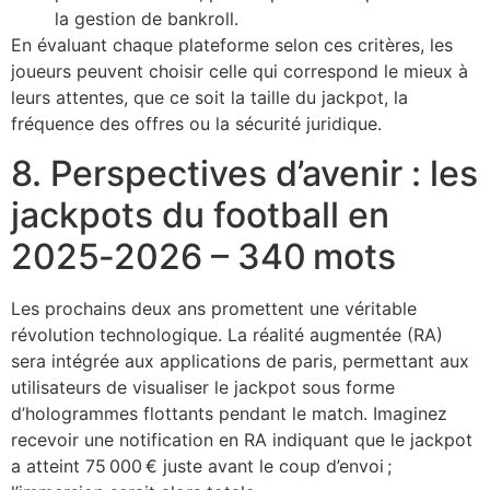
la gestion de bankroll.
En évaluant chaque plateforme selon ces critères, les
joueurs peuvent choisir celle qui correspond le mieux à
leurs attentes, que ce soit la taille du jackpot, la
fréquence des offres ou la sécurité juridique.
8. Perspectives d’avenir : les
jackpots du football en
2025‑2026 – 340 mots
Les prochains deux ans promettent une véritable
révolution technologique. La réalité augmentée (RA)
sera intégrée aux applications de paris, permettant aux
utilisateurs de visualiser le jackpot sous forme
d’hologrammes flottants pendant le match. Imaginez
recevoir une notification en RA indiquant que le jackpot
a atteint 75 000 € juste avant le coup d’envoi ;