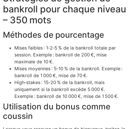
bankroll pour chaque niveau
– 350 mots
Méthodes de pourcentage
Mises faibles : 1‑2‑5 % de la bankroll totale par
session. Exemple : bankroll de 200 €, mise
maximale de 10 €.
Mises moyennes : 5‑10 % de la bankroll. Exemple :
bankroll de 1 000 €, mise de 70 €.
High‑stakes : 15‑20 % de la bankroll, mais
uniquement si la bankroll excède 5 000 €.
Exemple : bankroll de 10 000 €, mise de 1 500 €.
Utilisation du bonus comme
coussin