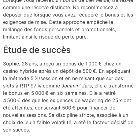
Lorsque vous recevez un bonus de bienvenue, traitez-le
comme une réserve distincte. Ne recommencez à
déposer que lorsque vous avez récupéré le bonus et les
exigences de mise. Cette approche empêche le
mélange des fonds personnels et promotionnels,
limitant ainsi le risque de perte pure.
Étude de succès
Sophie, 28 ans, a reçu un bonus de 1 000 € chez un
casino hybride après un dépôt de 500 €. En appliquant
la méthode 5 %/session et en ne misant que sur des
slots à RTP 97 % comme
Jammin’ Jars
, elle a transformé
le bonus en 5 000 € en six semaines. Elle a retiré
4 500 € dès que les exigences de wagering de 25 x ont
été atteintes, conservant 500 € pour financer de
nouvelles sessions. Sa discipline stricte, associée à un
choix de jeu à faible volatilité, a été le facteur décisif de
son succès.