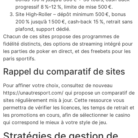
progressif 8 %–12 %, limite de mise 500 €.
Site High‑Roller – dépôt minimum 500 €, bonus
200 % jusqu’à 1 500 €, cash‑back 15 %, retrait sans
plafond, support dédié.
Chacun de ces sites propose des programmes de
fidélité distincts, des options de streaming intégré pour
les parties de poker en direct, et des freebets pour les
paris sportifs.
Rappel du comparatif de sites
Pour affiner votre choix, consultez de nouveau
https://unautresport.com/ qui propose un comparatif de
sites régulièrement mis à jour. Cette ressource vous
permettra de vérifier les licences, les temps de retrait et
les promotions en cours, afin de sélectionner le casino
qui correspond le mieux à votre style de jeu.
Stratégies de gestion de