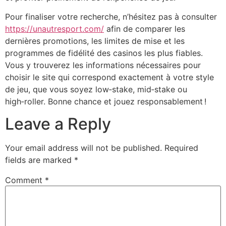
Pour finaliser votre recherche, n’hésitez pas à consulter
https://unautresport.com/
afin de comparer les
dernières promotions, les limites de mise et les
programmes de fidélité des casinos les plus fiables.
Vous y trouverez les informations nécessaires pour
choisir le site qui correspond exactement à votre style
de jeu, que vous soyez low‑stake, mid‑stake ou
high‑roller. Bonne chance et jouez responsablement !
Leave a Reply
Your email address will not be published.
Required
fields are marked
*
Comment
*