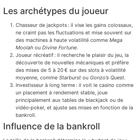
Les archétypes du joueur
Chasseur de jackpots : il vise les gains colossaux,
ne craint pas les fluctuations et mise souvent sur
des machines à haute volatilité comme
Mega
Moolah
ou
Divine Fortune
.
Joueur récréatif : il recherche le plaisir du jeu, la
découverte de nouvelles mécaniques et préfère
des mises de 5 à 20 € sur des slots à volatilité
moyenne, comme
Starburst
ou
Gonzo’s Quest
.
Investisseur à long terme : il voit le casino comme
un placement à rendement stable, joue
principalement aux tables de blackjack ou de
vidéo‑poker, et ajuste ses mises en fonction de la
bankroll.
Influence de la bankroll