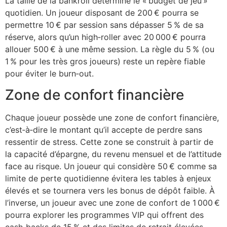
La taille de la bankroll détermine le « budget de jeu »
quotidien. Un joueur disposant de 200 € pourra se
permettre 10 € par session sans dépasser 5 % de sa
réserve, alors qu’un high‑roller avec 20 000 € pourra
allouer 500 € à une même session. La règle du 5 % (ou
1 % pour les très gros joueurs) reste un repère fiable
pour éviter le burn‑out.
Zone de confort financière
Chaque joueur possède une zone de confort financière,
c’est‑à‑dire le montant qu’il accepte de perdre sans
ressentir de stress. Cette zone se construit à partir de
la capacité d’épargne, du revenu mensuel et de l’attitude
face au risque. Un joueur qui considère 50 € comme sa
limite de perte quotidienne évitera les tables à enjeux
élevés et se tournera vers les bonus de dépôt faible. À
l’inverse, un joueur avec une zone de confort de 1 000 €
pourra explorer les programmes VIP qui offrent des