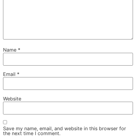
Name
*
Email
*
Website
Save my name, email, and website in this browser for
the next time I comment.