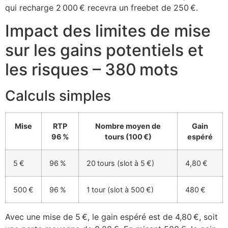
qui recharge 2 000 € recevra un freebet de 250 €.
Impact des limites de mise
sur les gains potentiels et
les risques – 380 mots
Calculs simples
Mise
RTP
Nombre moyen de
Gain
96 %
tours (100 €)
espéré
5 €
96 %
20 tours (slot à 5 €)
4,80 €
500 €
96 %
1 tour (slot à 500 €)
480 €
Avec une mise de 5 €, le gain espéré est de 4,80 €, soit