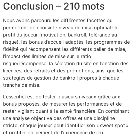
Conclusion – 210 mots
Nous avons parcouru les différentes facettes qui
permettent de choisir le niveau de mise optimal : le
profil du joueur (motivation, bankroll, tolérance au
risque), les bonus d’accueil adaptés, les programmes de
fidélité qui récompensent les différents palier de mise,
l’impact des limites de mise sur le ratio
risque/récompense, la sélection du site en fonction des
licences, des retraits et des promotions, ainsi que les
stratégies de gestion de bankroll propres à chaque
tranche de mise.
L’essentiel est de tester plusieurs niveaux grâce aux
bonus proposés, de mesurer les performances et de
rester vigilant quant à la santé financière. En combinant
une analyse objective des offres et une discipline
stricte, chaque joueur peut identifier son « sweet spot »
et profiter pleinement de l’expérience de jeu.