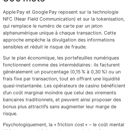
Apple Pay et Google Pay reposent sur la technologie
NFC (Near Field Communication) et sur la tokenisation,
qui remplace le numéro de carte par un jeton
alphanumérique unique à chaque transaction. Cette
approche empêche la divulgation des informations
sensibles et réduit le risque de fraude.
Sur le plan économique, les portefeuilles numériques
fonctionnent comme des intermédiaires : ils facturent
généralement un pourcentage (0,15 % à 0,30 %) ou un
frais fixe par transaction, tout en offrant une liquidité
quasi‑instantanée. Les opérateurs de casino bénéficient
d’un coût marginal moindre que celui des virements
bancaires traditionnels, et peuvent ainsi proposer des
bonus plus attractifs sans augmenter leur marge de
risque.
Psychologiquement, la « friction cost » – le coût mental