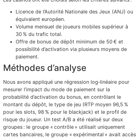
Licence de l’Autorité Nationale des Jeux (ANJ) ou
équivalent européen.
Volume mensuel de joueurs mobiles supérieur à
30 % du trafic total.
Offre de bonus de dépôt minimum de 50 € et
possibilité d’activation via plusieurs moyens de
paiement.
Méthodes d’analyse
Nous avons appliqué une régression log‑linéaire pour
mesurer l’impact du mode de paiement sur la
probabilité d’activation du bonus, en contrôlant le
montant du dépôt, le type de jeu (RTP moyen 96,5 %
pour les slots, 98 % pour le blackjack) et le profil de
risque du joueur. Un test A/B a été réalisé sur deux
groupes : le groupe « contrôle » utilisait uniquement
cartes bancaires, le groupe « expérimental » avait accès