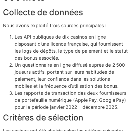
Collecte de données
Nous avons exploité trois sources principales :
Les API publiques de dix casinos en ligne
disposant d’une licence française, qui fournissent
les logs de dépôts, le type de paiement et le statut
des bonus associés.
Un questionnaire en ligne diffusé auprès de 2 500
joueurs actifs, portant sur leurs habitudes de
paiement, leur confiance dans les solutions
mobiles et la fréquence d’utilisation des bonus.
Les rapports de transaction des deux fournisseurs
de portefeuille numérique (Apple Pay, Google Pay)
pour la période janvier 2022 – décembre 2025.
Critères de sélection
Les casinos ont été choisis selon les critères suivants :