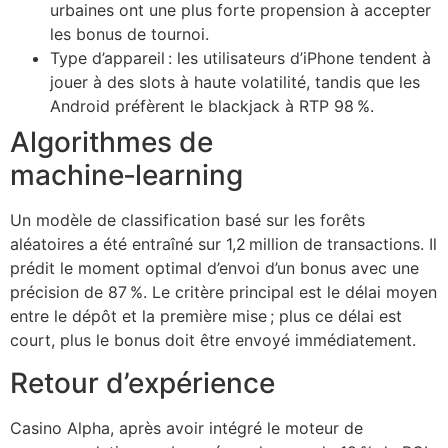
urbaines ont une plus forte propension à accepter
les bonus de tournoi.
Type d’appareil : les utilisateurs d’iPhone tendent à
jouer à des slots à haute volatilité, tandis que les
Android préfèrent le blackjack à RTP 98 %.
Algorithmes de
machine‑learning
Un modèle de classification basé sur les forêts
aléatoires a été entraîné sur 1,2 million de transactions. Il
prédit le moment optimal d’envoi d’un bonus avec une
précision de 87 %. Le critère principal est le délai moyen
entre le dépôt et la première mise ; plus ce délai est
court, plus le bonus doit être envoyé immédiatement.
Retour d’expérience
Casino Alpha, après avoir intégré le moteur de