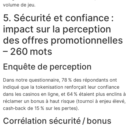
volume de jeu.
5. Sécurité et confiance :
impact sur la perception
des offres promotionnelles
– 260 mots
Enquête de perception
Dans notre questionnaire, 78 % des répondants ont
indiqué que la tokenisation renforçait leur confiance
dans les casinos en ligne, et 64 % étaient plus enclins à
réclamer un bonus à haut risque (tournoi à enjeu élevé,
cash‑back de 15 % sur les pertes).
Corrélation sécurité / bonus