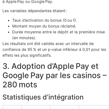
à Apple Pay ou Google Pay.
Les variables dépendantes étaient :
Taux d’activation du bonus (0 ou 1).
Montant moyen du bonus réclamé.
Durée moyenne entre le dépôt et la première mise
(en minutes).
Les résultats ont été validés avec un intervalle de
confiance de 95 % et un p‑value inférieur à 0,01 pour les
effets les plus significatifs.
3. Adoption d’Apple Pay et
Google Pay par les casinos –
280 mots
Statistiques d’intégration