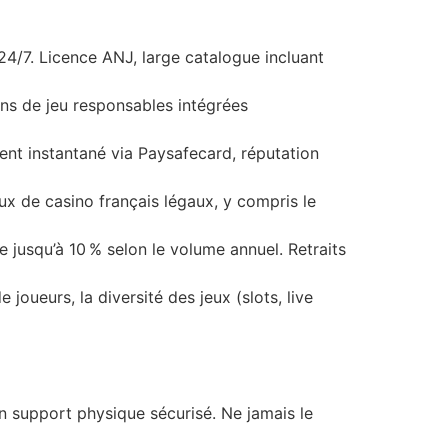
24/7. Licence ANJ, large catalogue incluant
ons de jeu responsables intégrées
ent instantané via Paysafecard, réputation
ux de casino français légaux, y compris le
usqu’à 10 % selon le volume annuel. Retraits
joueurs, la diversité des jeux (slots, live
n support physique sécurisé. Ne jamais le