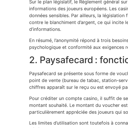
Sur le plan législatif, le Règlement général s
informations des joueurs européens. Les casin
données sensibles. Par ailleurs, la législation
contre le blanchiment d’argent, ce qui incite
d’informations.
En résumé, l’anonymité répond à trois besoins
psychologique et conformité aux exigences r
2. Paysafecard : foncti
Paysafecard se présente sous forme de vouche
point de vente (bureau de tabac, station-serv
chiffres apparaît sur le reçu ou est envoyé pa
Pour créditer un compte casino, il suffit de se
montant souhaité. Le montant du voucher est 
particulièrement appréciée des joueurs qui so
Les limites d’utilisation sont toutefois à conn