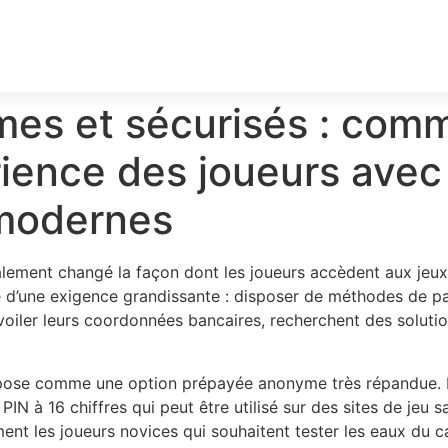
es et sécurisés : comm
rience des joueurs ave
 modernes
calement changé la façon dont les joueurs accèdent aux jeu
d’une exigence grandissante : disposer de méthodes de paie
oiler leurs coordonnées bancaires, recherchent des solution
mpose comme une option prépayée anonyme très répandue. 
de PIN à 16 chiffres qui peut être utilisé sur des sites de j
ement les joueurs novices qui souhaitent tester les eaux du 