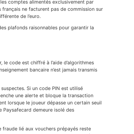
 les comptes alimentés exclusivement par
os français ne facturent pas de commission sur
fférente de l’euro.
es plafonds raisonnables pour garantir la
le code est chiffré à l’aide d’algorithmes
enseignement bancaire n’est jamais transmis
uspectes. Si un code PIN est utilisé
enche une alerte et bloque la transaction
nt lorsque le joueur dépasse un certain seuil
de Paysafecard demeure isolé des
 fraude lié aux vouchers prépayés reste