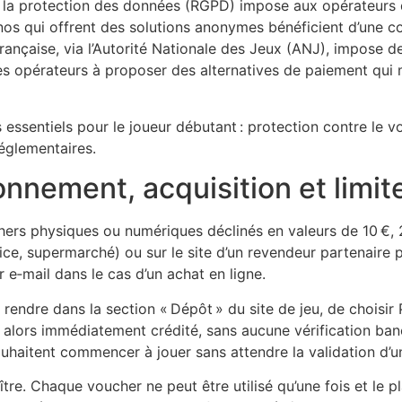
ur la protection des données (RGPD) impose aux opérateurs d
os qui offrent des solutions anonymes bénéficient d’une con
 française, via l’Autorité Nationale des Jeux (ANJ), impose d
 les opérateurs à proposer des alternatives de paiement qui 
 essentiels pour le joueur débutant : protection contre le v
églementaires.
onnement, acquisition et limit
rs physiques ou numériques déclinés en valeurs de 10 €, 2
ice, supermarché) ou sur le site d’un revendeur partenaire 
r e‑mail dans le cas d’un achat en ligne.
 rendre dans la section « Dépôt » du site de jeu, de choisir 
alors immédiatement crédité, sans aucune vérification banc
uhaitent commencer à jouer sans attendre la validation d’u
aître. Chaque voucher ne peut être utilisé qu’une fois et le p