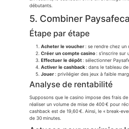
débutants.
5. Combiner Paysafecar
Étape par étape
Acheter le voucher
: se rendre chez un r
Créer un compte casino
: s’inscrire su
Effectuer le dépôt
: sélectionner Paysafe
Activer le cashback
: dans le tableau de
Jouer
: privilégier des jeux à faible ma
Analyse de rentabilité
Supposons que le casino impose des frais de re
réaliser un volume de mise de 400 € pour récu
cashback est de 19,60 €. Ainsi, le « break‑eve
de 30 minutes.