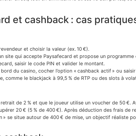
d et cashback : cas pratique
evendeur et choisir la valeur (ex. 10 €).
r un site qui accepte Paysafecard et propose un programme 
card, saisir le code PIN et valider le montant.
 bord du casino, cocher l’option « cashback actif » ou saisi
rge, comme le blackjack à 99,5 % de RTP ou des slots à vola
trait de 2 % et que le joueur utilise un voucher de 50 €. A
pérer 20 € (5 % de 400 €). Après déduction des frais de retr
n » se situe autour de 400 € de mise, un objectif réaliste p