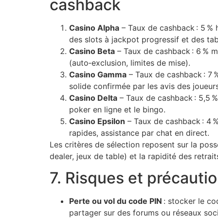
cashback
Casino Alpha
– Taux de cashback : 5 % h
des slots à jackpot progressif et des tab
Casino Beta
– Taux de cashback : 6 % me
(auto‑exclusion, limites de mise).
Casino Gamma
– Taux de cashback : 7 %
solide confirmée par les avis des joueurs
Casino Delta
– Taux de cashback : 5,5 % 
poker en ligne et le bingo.
Casino Epsilon
– Taux de cashback : 4 %
rapides, assistance par chat en direct.
Les critères de sélection reposent sur la poss
dealer, jeux de table) et la rapidité des retrait
7. Risques et précauti
Perte ou vol du code PIN
: stocker le c
partager sur des forums ou réseaux soc