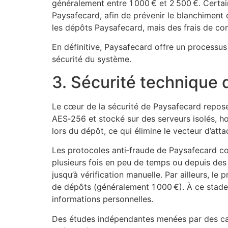
généralement entre 1 000 € et 2 500 €. Cert
Paysafecard, afin de prévenir le blanchiment 
les dépôts Paysafecard, mais des frais de conv
En définitive, Paysafecard offre un processu
sécurité du système.
3. Sécurité technique
Le cœur de la sécurité de Paysafecard repose 
AES‑256 et stocké sur des serveurs isolés, ho
lors du dépôt, ce qui élimine le vecteur d’att
Les protocoles anti‑fraude de Paysafecard co
plusieurs fois en peu de temps ou depuis des
jusqu’à vérification manuelle. Par ailleurs, 
de dépôts (généralement 1 000 €). À ce stade
informations personnelles.
Des études indépendantes menées par des cab