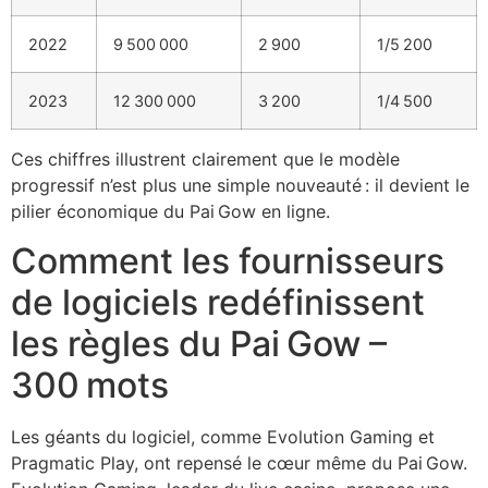
2022
9 500 000
2 900
1/5 200
2023
12 300 000
3 200
1/4 500
Ces chiffres illustrent clairement que le modèle
progressif n’est plus une simple nouveauté : il devient le
pilier économique du Pai Gow en ligne.
Comment les fournisseurs
de logiciels redéfinissent
les règles du Pai Gow –
300 mots
Les géants du logiciel, comme Evolution Gaming et
Pragmatic Play, ont repensé le cœur même du Pai Gow.