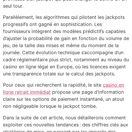
seul tour.
Parallèlement, les algorithmes qui pilotent les jackpots
progressifs ont gagné en sophistication. Les
fournisseurs intègrent des modèles prédictifs capables
d’ajuster la probabilité de gain en fonction du volume de
jeu, de la taille des mises et même du moment de la
journée. Cette évolution technique s’accompagne d’un
cadre réglementaire plus strict, notamment au niveau du
casino en ligne légal en Europe, où les licences exigent
une transparence totale sur le calcul des jackpots.
Pour ceux qui recherchent la rapidité, le site
casino en
ligne retrait immédiat
propose une page d’information
claire sur les options de paiement instantané, un atout
non négligeable lorsque le jackpot tombe.
Dans la suite de cet article, nous détaillerons comment
exploiter ces nouvelles tendances : des chiffres clés aux
stratégies de mise, en passant par les impacts des