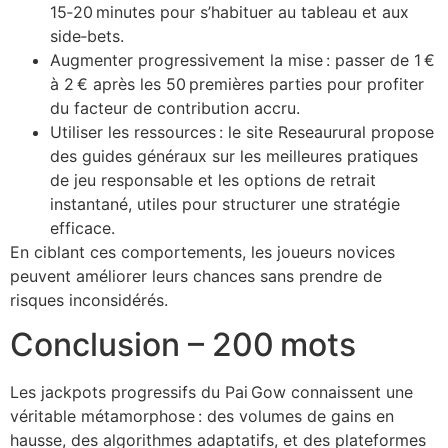
15‑20 minutes pour s’habituer au tableau et aux
side‑bets.
Augmenter progressivement la mise : passer de 1 €
à 2 € après les 50 premières parties pour profiter
du facteur de contribution accru.
Utiliser les ressources : le site Reseaurural propose
des guides généraux sur les meilleures pratiques
de jeu responsable et les options de retrait
instantané, utiles pour structurer une stratégie
efficace.
En ciblant ces comportements, les joueurs novices
peuvent améliorer leurs chances sans prendre de
risques inconsidérés.
Conclusion – 200 mots
Les jackpots progressifs du Pai Gow connaissent une
véritable métamorphose : des volumes de gains en
hausse, des algorithmes adaptatifs, et des plateformes