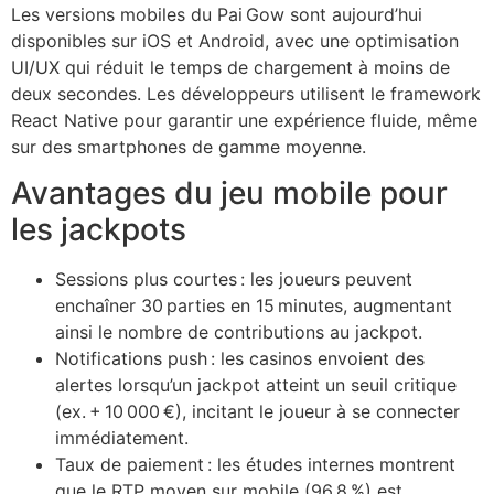
Les versions mobiles du Pai Gow sont aujourd’hui
disponibles sur iOS et Android, avec une optimisation
UI/UX qui réduit le temps de chargement à moins de
deux secondes. Les développeurs utilisent le framework
React Native pour garantir une expérience fluide, même
sur des smartphones de gamme moyenne.
Avantages du jeu mobile pour
les jackpots
Sessions plus courtes : les joueurs peuvent
enchaîner 30 parties en 15 minutes, augmentant
ainsi le nombre de contributions au jackpot.
Notifications push : les casinos envoient des
alertes lorsqu’un jackpot atteint un seuil critique
(ex. + 10 000 €), incitant le joueur à se connecter
immédiatement.
Taux de paiement : les études internes montrent
que le RTP moyen sur mobile (96,8 %) est