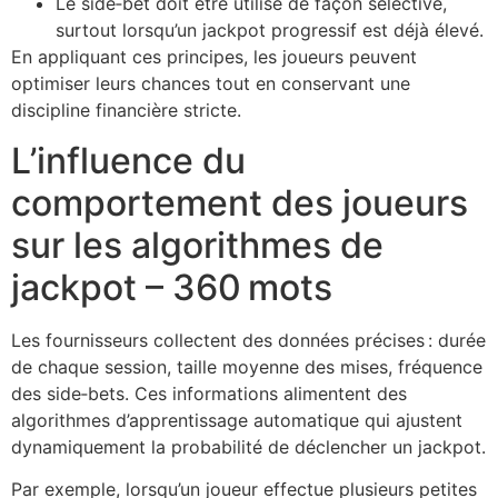
Le side‑bet doit être utilisé de façon sélective,
surtout lorsqu’un jackpot progressif est déjà élevé.
En appliquant ces principes, les joueurs peuvent
optimiser leurs chances tout en conservant une
discipline financière stricte.
L’influence du
comportement des joueurs
sur les algorithmes de
jackpot – 360 mots
Les fournisseurs collectent des données précises : durée
de chaque session, taille moyenne des mises, fréquence
des side‑bets. Ces informations alimentent des
algorithmes d’apprentissage automatique qui ajustent
dynamiquement la probabilité de déclencher un jackpot.
Par exemple, lorsqu’un joueur effectue plusieurs petites