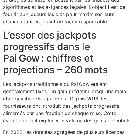
algorithmes et les exigences légales. L’objectif est de
fournir aux joueurs les clés pour maximiser leurs
chances tout en jouant de façon responsable.
L’essor des jackpots
progressifs dans le
Pai Gow : chiffres et
projections – 260 mots
Les jackpots traditionnels du Pai Gow étaient
généralement fixes : un gain prédéfini lorsqu’une main
était qualifiée de « pai gou ». Depuis 2018, les
fournisseurs ont introduit des jackpots progressifs,
alimentés par une fraction de chaque mise. Cette
évolution a fait exploser le volume des gains potentiels.
En 2023, les données agrégées de plusieurs licences