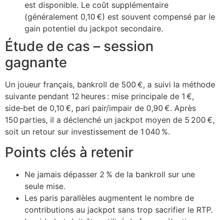
est disponible. Le coût supplémentaire
(généralement 0,10 €) est souvent compensé par le
gain potentiel du jackpot secondaire.
Étude de cas – session
gagnante
Un joueur français, bankroll de 500 €, a suivi la méthode
suivante pendant 12 heures : mise principale de 1 €,
side‑bet de 0,10 €, pari pair/impair de 0,90 €. Après
150 parties, il a déclenché un jackpot moyen de 5 200 €,
soit un retour sur investissement de 1 040 %.
Points clés à retenir
Ne jamais dépasser 2 % de la bankroll sur une
seule mise.
Les paris parallèles augmentent le nombre de
contributions au jackpot sans trop sacrifier le RTP.