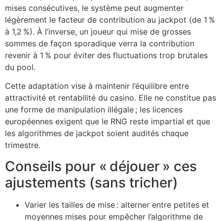
mises consécutives, le système peut augmenter
légèrement le facteur de contribution au jackpot (de 1 %
à 1,2 %). À l’inverse, un joueur qui mise de grosses
sommes de façon sporadique verra la contribution
revenir à 1 % pour éviter des fluctuations trop brutales
du pool.
Cette adaptation vise à maintenir l’équilibre entre
attractivité et rentabilité du casino. Elle ne constitue pas
une forme de manipulation illégale ; les licences
européennes exigent que le RNG reste impartial et que
les algorithmes de jackpot soient audités chaque
trimestre.
Conseils pour « déjouer » ces
ajustements (sans tricher)
Varier les tailles de mise : alterner entre petites et
moyennes mises pour empêcher l’algorithme de