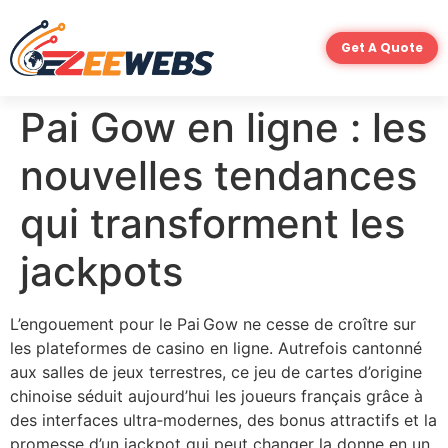
Get A Quote
Pai Gow en ligne : les
nouvelles tendances
qui transforment les
jackpots
L’engouement pour le Pai Gow ne cesse de croître sur
les plateformes de casino en ligne. Autrefois cantonné
aux salles de jeux terrestres, ce jeu de cartes d’origine
chinoise séduit aujourd’hui les joueurs français grâce à
des interfaces ultra‑modernes, des bonus attractifs et la
promesse d’un jackpot qui peut changer la donne en un