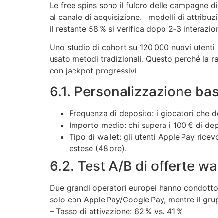
Le free spins sono il fulcro delle campagne d
al canale di acquisizione. I modelli di attribu
il restante 58 % si verifica dopo 2‑3 interazio
Uno studio di cohort su 120 000 nuovi utenti 
usato metodi tradizionali. Questo perché la rapi
con jackpot progressivi.
6.1. Personalizzazione bas
Frequenza di deposito: i giocatori che de
Importo medio: chi supera i 100 € di dep
Tipo di wallet: gli utenti Apple Pay ric
estese (48 ore).
6.2. Test A/B di offerte wal
Due grandi operatori europei hanno condotto un
solo con Apple Pay/Google Pay, mentre il grup
– Tasso di attivazione: 62 % vs. 41 %