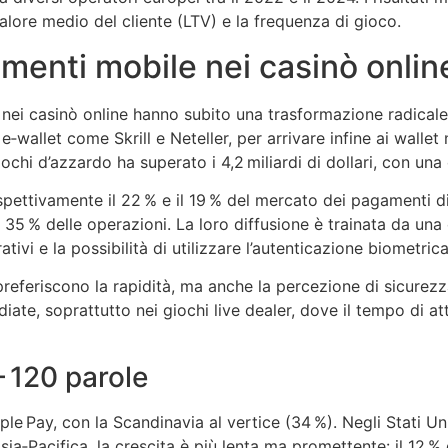
 valore medio del cliente (LTV) e la frequenza di gioco.
amenti mobile nei casinò onlin
o nei casinò online hanno subito una trasformazione radica
e‑wallet come Skrill e Neteller, per arrivare infine ai wallet 
ochi d’azzardo ha superato i 4,2 miliardi di dollari, con una
ettivamente il 22 % e il 19 % del mercato dei pagamenti dig
l 35 % delle operazioni. La loro diffusione è trainata da un
ivi e la possibilità di utilizzare l’autenticazione biometrica
 preferiscono la rapidità, ma anche la percezione di sicurez
te, soprattutto nei giochi live dealer, dove il tempo di at
– 120 parole
ple Pay, con la Scandinavia al vertice (34 %). Negli Stati U
sia‑Pacifica, la crescita è più lenta ma promettente: il 12 % 