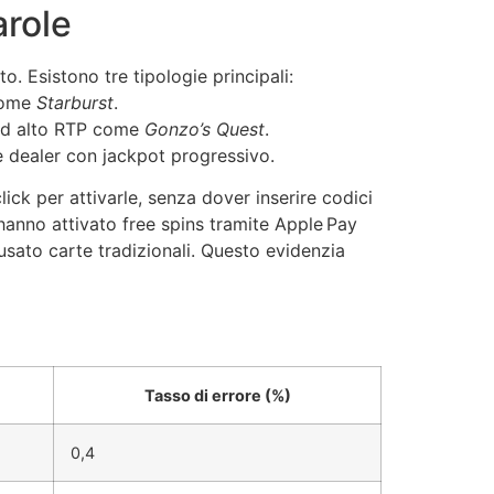
arole
. Esistono tre tipologie principali:
 come
Starburst
.
i ad alto RTP come
Gonzo’s Quest
.
ve dealer con jackpot progressivo.
ick per attivarle, senza dover inserire codici
 hanno attivato free spins tramite Apple Pay
sato carte tradizionali. Questo evidenzia
Tasso di errore (%)
0,4