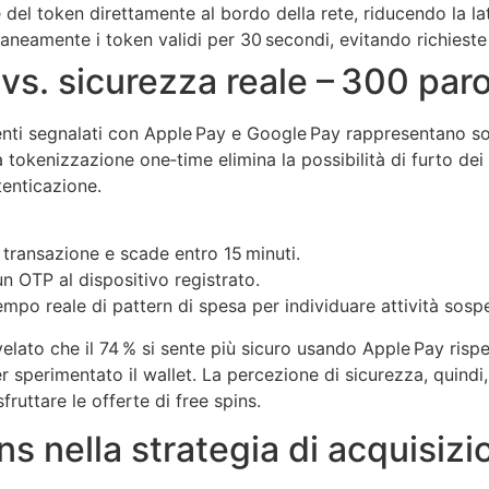
del token direttamente al bordo della rete, riducendo la lat
eamente i token validi per 30 secondi, evitando richieste
vs. sicurezza reale – 300 par
enti segnalati con Apple Pay e Google Pay rappresentano solo
La tokenizzazione one‑time elimina la possibilità di furto dei
tenticazione.
 transazione e scade entro 15 minuti.
un OTP al dispositivo registrato.
mpo reale di pattern di spesa per individuare attività sospe
lato che il 74 % si sente più sicuro usando Apple Pay rispet
 sperimentato il wallet. La percezione di sicurezza, quindi
uttare le offerte di free spins.
pins nella strategia di acquisiz