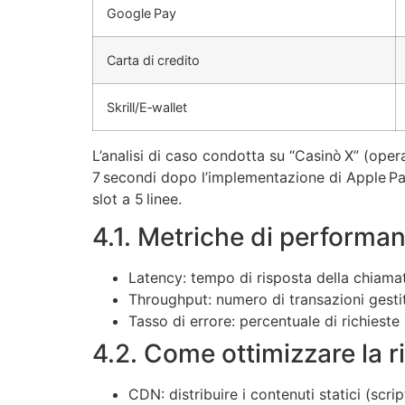
Google Pay
Carta di credito
Skrill/E‑wallet
L’analisi di caso condotta su “Casinò X” (op
7 secondi dopo l’implementazione di Apple Pay
slot a 5 linee.
4.1. Metriche di performan
Latency: tempo di risposta della chiamat
Throughput: numero di transazioni gestit
Tasso di errore: percentuale di richieste
4.2. Come ottimizzare la r
CDN: distribuire i contenuti statici (scri