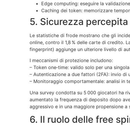
Edge computing: eseguire la validazione 
Caching dei token: memorizzare temporan
5. Sicurezza percepita 
Le statistiche di frode mostrano che gli incid
online, contro il 1,8 % delle carte di credito. 
fingerprint) aggiunge un ulteriore livello di au
I meccanismi di protezione includono:
– Token one‑time: valido solo per una singola
– Autenticazione a due fattori (2FA): invio di 
– Monitoraggio comportamentale: analisi in te
Una survey condotta su 5 000 giocatori ha rive
aumentato la frequenza di deposito dopo aver
aggressivo e in una maggiore propensione a sfr
6. Il ruolo delle free s