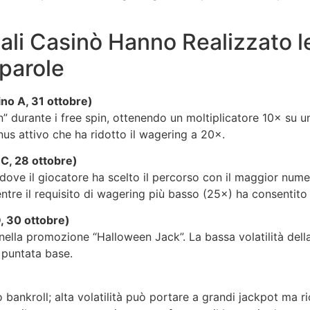
Quali Casinò Hanno Realizzato 
parole
no A, 31 ottobre)
 durante i free spin, ottenendo un moltiplicatore 10× su una
onus attivo che ha ridotto il wagering a 20×.
C, 28 ottobre)
, dove il giocatore ha scelto il percorso con il maggior num
ntre il requisito di wagering più basso (25×) ha consentito
, 30 ottobre)
i nella promozione “Halloween Jack”. La bassa volatilità della
 puntata base.
io bankroll; alta volatilità può portare a grandi jackpot ma