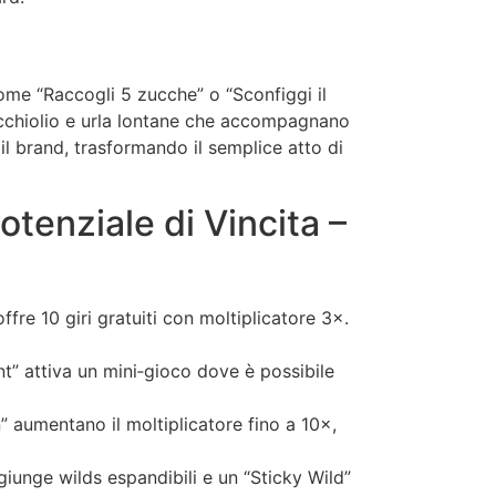
come “Raccogli 5 zucche” o “Sconfiggi il
ricchiolio e urla lontane che accompagnano
l brand, trasformando il semplice atto di
tenziale di Vincita –
fre 10 giri gratuiti con moltiplicatore 3×.
t” attiva un mini‑gioco dove è possibile
n” aumentano il moltiplicatore fino a 10×,
giunge wilds espandibili e un “Sticky Wild”