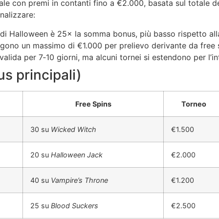
ale con premi in contanti fino a €2.000, basata sul totale de
nalizzare:
s di Halloween è 25× la somma bonus, più basso rispetto al
ongono un massimo di €1.000 per prelievo derivante da free 
valida per 7‑10 giorni, ma alcuni tornei si estendono per l’i
s principali)
Free Spins
Torneo
30 su
Wicked Witch
€1.500
20 su
Halloween Jack
€2.000
40 su
Vampire’s Throne
€1.200
25 su
Blood Suckers
€2.500