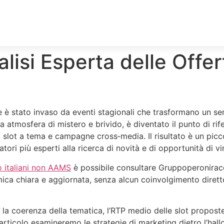
alisi Esperta delle Offe
ine è stato invaso da eventi stagionali che trasformano un 
 atmosfera di mistero e brivido, è diventato il punto di rife
 slot a tema e campagne cross‑media. Il risultato è un picc
catori più esperti alla ricerca di novità e di opportunità di vi
o italiani non AAMS
è possibile consultare Gruppoperonirace
amica chiara e aggiornata, senza alcun coinvolgimento dirett
: la coerenza della tematica, l’RTP medio delle slot propost
ticolo esamineremo le strategie di marketing dietro l’hallo