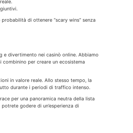
reale.
iuntivi.
e probabilità di ottenere “scary wins” senza
ng e divertimento nei casinò online. Abbiamo
 si combinino per creare un ecosistema
ni in valore reale. Allo stesso tempo, la
tto durante i periodi di traffico intenso.
irace per una panoramica neutra della lista
ì potrete godere di un’esperienza di