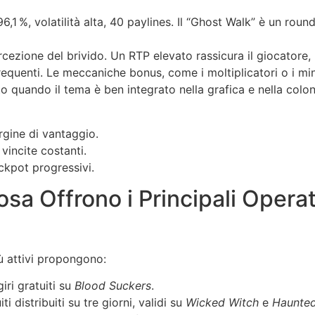
1 %, volatilità alta, 40 paylines. Il “Ghost Walk” è un rou
cezione del brivido. Un RTP elevato rassicura il giocatore, 
requenti. Le meccaniche bonus, come i moltiplicatori o i min
to quando il tema è ben integrato nella grafica e nella colo
rgine di vantaggio.
 vincite costanti.
ackpot progressivi.
sa Offrono i Principali Operat
ù attivi propongono:
ri gratuiti su
Blood Suckers
.
i distribuiti su tre giorni, validi su
Wicked Witch
e
Haunte