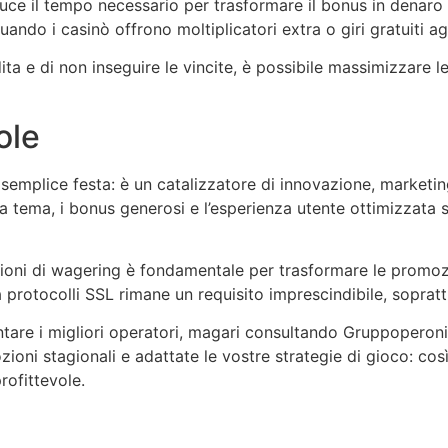
duce il tempo necessario per trasformare il bonus in denaro 
do i casinò offrono moltiplicatori extra o giri gratuiti agg
ta e di non inseguire le vincite, è possibile massimizzare l
ole
semplice festa: è un catalizzatore di innovazione, marketi
 a tema, i bonus generosi e l’esperienza utente ottimizzata
zioni di wagering è fondamentale per trasformare le promozio
 protocolli SSL rimane un requisito imprescindibile, soprattu
ontare i migliori operatori, magari consultando Gruppoperon
oni stagionali e adattate le vostre strategie di gioco: cos
rofittevole.