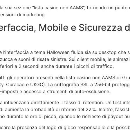
la sua sezione “lista casino non AAMS”, fornendo un punto 
censioni di marketing.
erfaccia, Mobile e Sicurezza 
e l’interfaccia a tema Halloween fluida sia su desktop che su
ucca e suoni di risate sinistre. Sui client mobile, le anima
riori a 2 secondi anche durante i picchi di traffico.
 tutti gli operatori presenti nella lista casino non AAMS di 
ity, Curacao e UKGC). La crittografia SSL a 256‑bit protegge
o‑imposti e accesso a strumenti di auto‑esclusione.
a influenzano direttamente il tasso di retention. Un test i
 aumenta la probabilità di ritorno del 22 %. Inoltre, l’assiste
no durante le ore di picco, quando le richieste di payout 
ificare la presenza del logo di gioco responsabile e la possibi