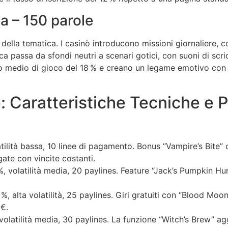
a – 150 parole
 della tematica. I casinò introducono missioni giornaliere, 
ca passa da sfondi neutri a scenari gotici, con suoni di sc
o medio di gioco del 18 % e creano un legame emotivo con i
 Caratteristiche Tecniche e Po
lità bassa, 10 linee di pagamento. Bonus “Vampire’s Bite” of
gate con vincite costanti.
 volatilità media, 20 paylines. Feature “Jack’s Pumpkin Hun
, alta volatilità, 25 paylines. Giri gratuiti con “Blood Moo
 €.
olatilità media, 30 paylines. La funzione “Witch’s Brew” ag