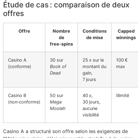
Étude de cas : comparaison de deux
offres
Offre
Nombre
Conditions
Capped
de
de mise
winnings
free‑spins
Casino A
30 sur
25 x sur le
100 €
(conforme)
Book of
montant du
max
Dead
gain,
7 jours
Casino B
50 sur
40 x,
Illimité
(non‑conforme)
Mega
30 jours,
Moolah
aucune
visibilité
Casino A a structuré son offre selon les exigences de