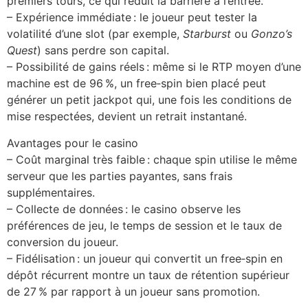
premiers tours, ce qui réduit la barrière à l’entrée.
– Expérience immédiate : le joueur peut tester la
volatilité d’une slot (par exemple,
Starburst
ou
Gonzo’s
Quest
) sans perdre son capital.
– Possibilité de gains réels : même si le RTP moyen d’une
machine est de 96 %, un free‑spin bien placé peut
générer un petit jackpot qui, une fois les conditions de
mise respectées, devient un retrait instantané.
Avantages pour le casino
– Coût marginal très faible : chaque spin utilise le même
serveur que les parties payantes, sans frais
supplémentaires.
– Collecte de données : le casino observe les
préférences de jeu, le temps de session et le taux de
conversion du joueur.
– Fidélisation : un joueur qui convertit un free‑spin en
dépôt récurrent montre un taux de rétention supérieur
de 27 % par rapport à un joueur sans promotion.