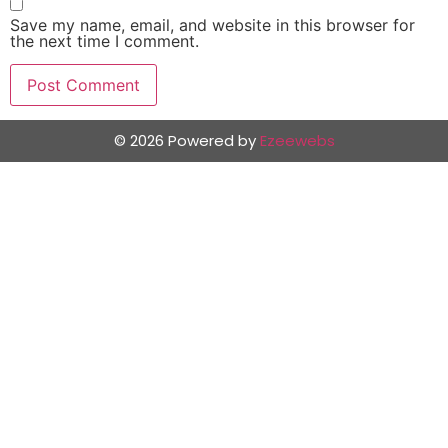
Save my name, email, and website in this browser for
the next time I comment.
© 2026 Powered by
Ezeewebs