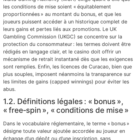
les conditions de mise soient « équitablement
proportionnées » au montant du bonus, et que les
joueurs puissent accéder à un historique complet de
leurs gains et pertes liés aux promotions. Le UK
Gambling Commission (UKGC) se concentre sur la
protection du consommateur : les termes doivent être
rédigés en langage clair, et le casino doit offrir un
mécanisme de retrait instantané dès que les exigences
sont remplies. Enfin, les licences de Curacao, bien que
plus souples, imposent néanmoins la transparence sur
les limites de gains (capped winnings) pour éviter les
abus.
1.2. Définitions légales : « bonus »,
« free‑spin », « conditions de mise »
Dans le vocabulaire réglementaire, le terme « bonus »
désigne toute valeur ajoutée accordée au joueur en
échange d’un dépôt ou d’une inscription, sans