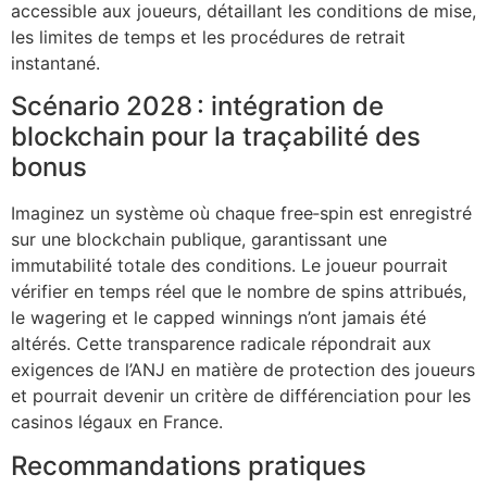
accessible aux joueurs, détaillant les conditions de mise,
les limites de temps et les procédures de retrait
instantané.
Scénario 2028 : intégration de
blockchain pour la traçabilité des
bonus
Imaginez un système où chaque free‑spin est enregistré
sur une blockchain publique, garantissant une
immutabilité totale des conditions. Le joueur pourrait
vérifier en temps réel que le nombre de spins attribués,
le wagering et le capped winnings n’ont jamais été
altérés. Cette transparence radicale répondrait aux
exigences de l’ANJ en matière de protection des joueurs
et pourrait devenir un critère de différenciation pour les
casinos légaux en France.
Recommandations pratiques