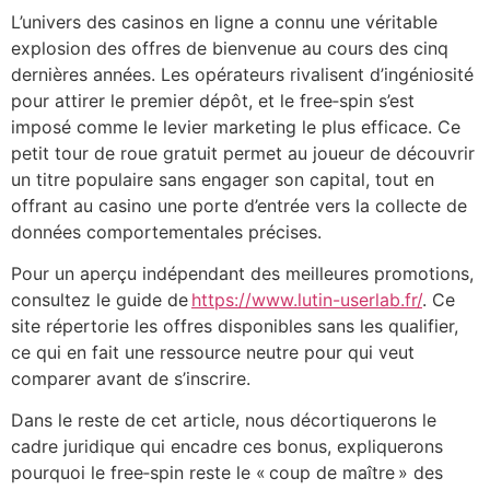
L’univers des casinos en ligne a connu une véritable
explosion des offres de bienvenue au cours des cinq
dernières années. Les opérateurs rivalisent d’ingéniosité
pour attirer le premier dépôt, et le free‑spin s’est
imposé comme le levier marketing le plus efficace. Ce
petit tour de roue gratuit permet au joueur de découvrir
un titre populaire sans engager son capital, tout en
offrant au casino une porte d’entrée vers la collecte de
données comportementales précises.
Pour un aperçu indépendant des meilleures promotions,
consultez le guide de
https://www.lutin-userlab.fr/
. Ce
site répertorie les offres disponibles sans les qualifier,
ce qui en fait une ressource neutre pour qui veut
comparer avant de s’inscrire.
Dans le reste de cet article, nous décortiquerons le
cadre juridique qui encadre ces bonus, expliquerons
pourquoi le free‑spin reste le « coup de maître » des