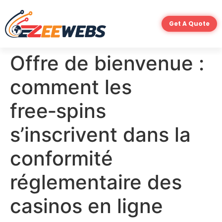
Get A Quote
Offre de bienvenue :
comment les
free‑spins
s’inscrivent dans la
conformité
réglementaire des
casinos en ligne