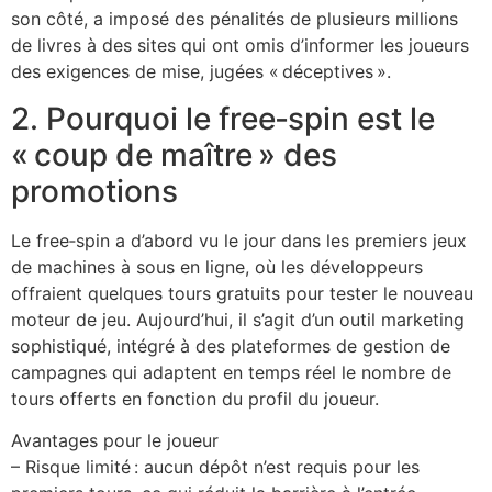
son côté, a imposé des pénalités de plusieurs millions
de livres à des sites qui ont omis d’informer les joueurs
des exigences de mise, jugées « déceptives ».
2. Pourquoi le free‑spin est le
« coup de maître » des
promotions
Le free‑spin a d’abord vu le jour dans les premiers jeux
de machines à sous en ligne, où les développeurs
offraient quelques tours gratuits pour tester le nouveau
moteur de jeu. Aujourd’hui, il s’agit d’un outil marketing
sophistiqué, intégré à des plateformes de gestion de
campagnes qui adaptent en temps réel le nombre de
tours offerts en fonction du profil du joueur.
Avantages pour le joueur
– Risque limité : aucun dépôt n’est requis pour les