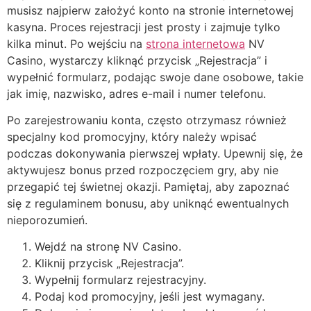
musisz najpierw założyć konto na stronie internetowej
kasyna. Proces rejestracji jest prosty i zajmuje tylko
kilka minut. Po wejściu na
strona internetowa
NV
Casino, wystarczy kliknąć przycisk „Rejestracja” i
wypełnić formularz, podając swoje dane osobowe, takie
jak imię, nazwisko, adres e-mail i numer telefonu.
Po zarejestrowaniu konta, często otrzymasz również
specjalny kod promocyjny, który należy wpisać
podczas dokonywania pierwszej wpłaty. Upewnij się, że
aktywujesz bonus przed rozpoczęciem gry, aby nie
przegapić tej świetnej okazji. Pamiętaj, aby zapoznać
się z regulaminem bonusu, aby uniknąć ewentualnych
nieporozumień.
Wejdź na stronę NV Casino.
Kliknij przycisk „Rejestracja”.
Wypełnij formularz rejestracyjny.
Podaj kod promocyjny, jeśli jest wymagany.