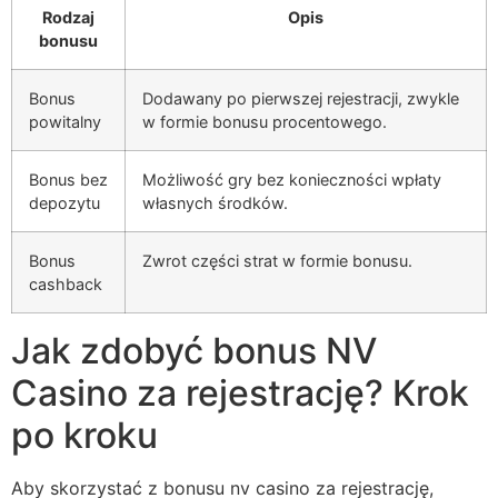
Rodzaj
Opis
bonusu
Bonus
Dodawany po pierwszej rejestracji, zwykle
powitalny
w formie bonusu procentowego.
Bonus bez
Możliwość gry bez konieczności wpłaty
depozytu
własnych środków.
Bonus
Zwrot części strat w formie bonusu.
cashback
Jak zdobyć bonus NV
Casino za rejestrację? Krok
po kroku
Aby skorzystać z bonusu nv casino za rejestrację,