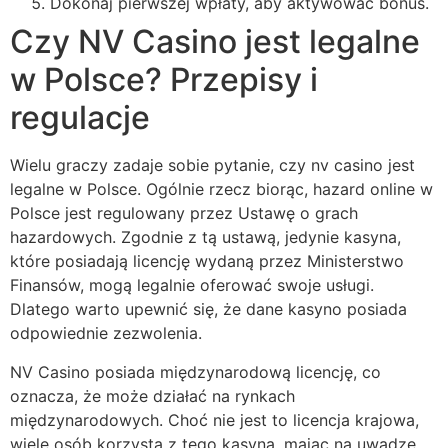
Dokonaj pierwszej wpłaty, aby aktywować bonus.
Czy NV Casino jest legalne
w Polsce? Przepisy i
regulacje
Wielu graczy zadaje sobie pytanie, czy nv casino jest
legalne w Polsce. Ogólnie rzecz biorąc, hazard online w
Polsce jest regulowany przez Ustawę o grach
hazardowych. Zgodnie z tą ustawą, jedynie kasyna,
które posiadają licencję wydaną przez Ministerstwo
Finansów, mogą legalnie oferować swoje usługi.
Dlatego warto upewnić się, że dane kasyno posiada
odpowiednie zezwolenia.
NV Casino posiada międzynarodową licencję, co
oznacza, że może działać na rynkach
międzynarodowych. Choć nie jest to licencja krajowa,
wiele osób korzysta z tego kasyna, mając na uwadze,