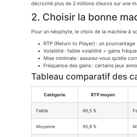
décroché plus de 2 millions d’euros sur une ma
2. Choisir la bonne ma
Pour un néophyte, le choix de la machine à sou
RTP (Return to Player) : un pourcentage 
Volatilité : faible volatilité = gains fr
Mise minimale : assurez‑vous qu’elle co
Fréquence des gains : certains jeux anno
Tableau comparatif des ca
Catégorie
RTP moyen
Faible
96,5 %
Fa
Moyenne
95,8 %
M