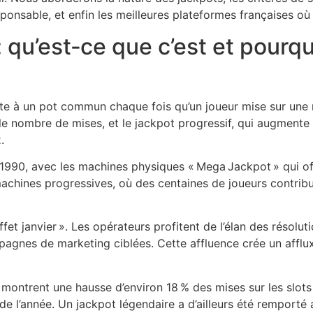
onsable, et enfin les meilleures plateformes françaises où 
 : qu’est‑ce que c’est et pourq
ute à un pot commun chaque fois qu’un joueur mise sur une 
t le nombre de mises, et le jackpot progressif, qui augment
.
990, avec les machines physiques « Mega Jackpot » qui offr
machines progressives, où des centaines de joueurs contri
 effet janvier ». Les opérateurs profitent de l’élan des réso
nes de marketing ciblées. Cette affluence crée un afflux d
montrent une hausse d’environ 18 % des mises sur les slots
 de l’année. Un jackpot légendaire a d’ailleurs été remporté 