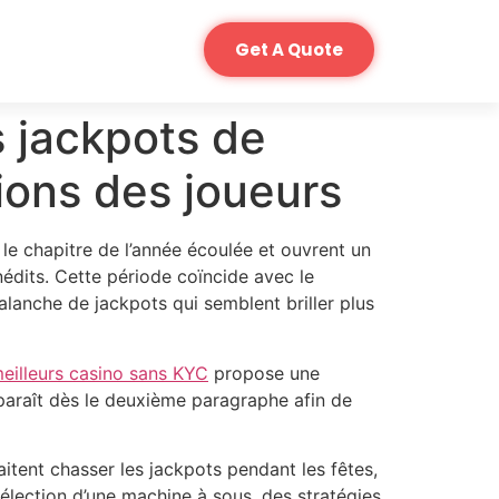
Get A Quote
s jackpots de
ions des joueurs
le chapitre de l’année écoulée et ouvrent un
nédits. Cette période coïncide avec le
anche de jackpots qui semblent briller plus
eilleurs casino sans KYC
propose une
apparaît dès le deuxième paragraphe afin de
aitent chasser les jackpots pendant les fêtes,
sélection d’une machine à sous, des stratégies