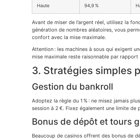
Haute
94,9 %
H
Avant de miser de l’argent réel, utilisez la 
génération de nombres aléatoires, vous permet
confort avec la mise maximale.
Attention : les machines à sous qui exigent un
mise maximale reste raisonnable par rapport à
3. Stratégies simples 
Gestion du bankroll
Adoptez la règle du 1 % : ne misez jamais plus
session à 2 €. Fixez également une limite de p
Bonus de dépôt et tours g
Beaucoup de casinos offrent des bonus de dé