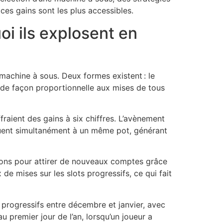
ces gains sont les plus accessibles.
uoi ils explosent en
machine à sous. Deux formes existent : le
e de façon proportionnelle aux mises de tous
aient des gains à six chiffres. L’avènement
buent simultanément à un même pot, générant
lutions pour attirer de nouveaux comptes grâce
e mises sur les slots progressifs, ce qui fait
 progressifs entre décembre et janvier, avec
au premier jour de l’an, lorsqu’un joueur a