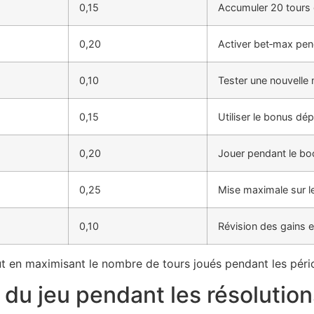
0,15
Accumuler 20 tours 
0,20
Activer bet‑max pen
0,10
Tester une nouvell
0,15
Utiliser le bonus dé
0,20
Jouer pendant le bo
0,25
Mise maximale sur le 
0,10
Révision des gains e
out en maximisant le nombre de tours joués pendant les péri
 du jeu pendant les résolutio