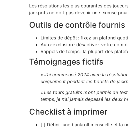
Les résolutions les plus courantes des joueur
jackpots ne doit pas devenir une excuse pou
Outils de contrôle fournis
Limites de dépôt : fixez un plafond quo
Auto‑exclusion : désactivez votre compt
Rappels de temps : la plupart des platef
Témoignages fictifs
« J’ai commencé 2024 avec la résolution 
uniquement pendant les boosts de jackpo
« Les tours gratuits m’ont permis de tes
temps, je n’ai jamais dépassé les deux he
Checklist à imprimer
[ ] Définir une bankroll mensuelle et la n