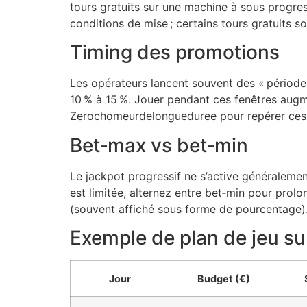
tours gratuits sur une machine à sous progre
conditions de mise ; certains tours gratuits s
Timing des promotions
Les opérateurs lancent souvent des « période
10 % à 15 %. Jouer pendant ces fenêtres augme
Zerochomeurdelongueduree pour repérer ces
Bet‑max vs bet‑min
Le jackpot progressif ne s’active généraleme
est limitée, alternez entre bet‑min pour prol
(souvent affiché sous forme de pourcentage)
Exemple de plan de jeu s
Jour
Budget (€)