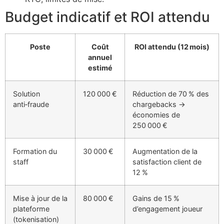
Budget indicatif et ROI attendu
Poste
Coût
ROI attendu (12 mois)
annuel
estimé
Solution
120 000 €
Réduction de 70 % des
anti‑fraude
chargebacks →
économies de
250 000 €
Formation du
30 000 €
Augmentation de la
staff
satisfaction client de
12 %
Mise à jour de la
80 000 €
Gains de 15 %
plateforme
d’engagement joueur
(tokenisation)