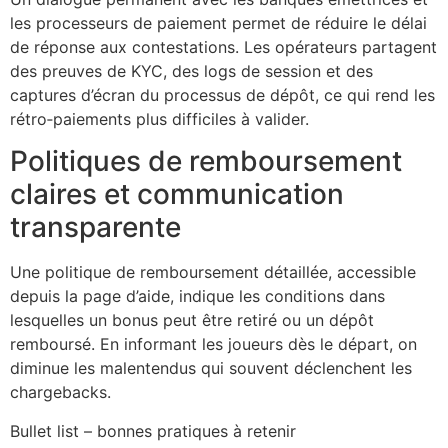
les processeurs de paiement permet de réduire le délai
de réponse aux contestations. Les opérateurs partagent
des preuves de KYC, des logs de session et des
captures d’écran du processus de dépôt, ce qui rend les
rétro‑paiements plus difficiles à valider.
Politiques de remboursement
claires et communication
transparente
Une politique de remboursement détaillée, accessible
depuis la page d’aide, indique les conditions dans
lesquelles un bonus peut être retiré ou un dépôt
remboursé. En informant les joueurs dès le départ, on
diminue les malentendus qui souvent déclenchent les
chargebacks.
Bullet list – bonnes pratiques à retenir