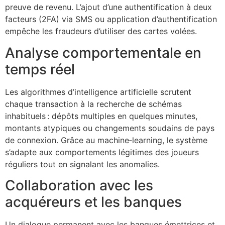
preuve de revenu. L’ajout d’une authentification à deux
facteurs (2FA) via SMS ou application d’authentification
empêche les fraudeurs d’utiliser des cartes volées.
Analyse comportementale en
temps réel
Les algorithmes d’intelligence artificielle scrutent
chaque transaction à la recherche de schémas
inhabituels : dépôts multiples en quelques minutes,
montants atypiques ou changements soudains de pays
de connexion. Grâce au machine‑learning, le système
s’adapte aux comportements légitimes des joueurs
réguliers tout en signalant les anomalies.
Collaboration avec les
acquéreurs et les banques
Un dialogue permanent avec les banques émettrices et