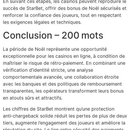
En suivant ces étapes, les casinos peuvent reproduire le
succès de StarBet, offrir des bonus de Noël sécurisés et
renforcer la confiance des joueurs, tout en respectant
les exigences légales et techniques.
Conclusion – 200 mots
La période de Noël représente une opportunité
exceptionnelle pour les casinos en ligne, à condition de
maîtriser le risque de rétro‑paiement. En combinant une
vérification d’identité stricte, une analyse
comportementale avancée, une collaboration étroite
avec les banques et des politiques de remboursement
transparentes, les opérateurs transforment leurs bonus
en atouts sûrs et attractifs.
Les chiffres de StarBet montrent qu’une protection
anti‑chargeback solide réduit les pertes de plus de deux
tiers, augmente l’engagement des joueurs et améliore la
réputation du site. Le lien entre sécurité des paiements,