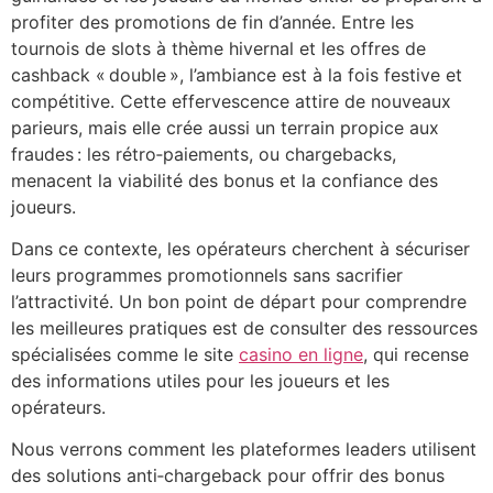
profiter des promotions de fin d’année. Entre les
tournois de slots à thème hivernal et les offres de
cashback « double », l’ambiance est à la fois festive et
compétitive. Cette effervescence attire de nouveaux
parieurs, mais elle crée aussi un terrain propice aux
fraudes : les rétro‑paiements, ou chargebacks,
menacent la viabilité des bonus et la confiance des
joueurs.
Dans ce contexte, les opérateurs cherchent à sécuriser
leurs programmes promotionnels sans sacrifier
l’attractivité. Un bon point de départ pour comprendre
les meilleures pratiques est de consulter des ressources
spécialisées comme le site
casino en ligne
, qui recense
des informations utiles pour les joueurs et les
opérateurs.
Nous verrons comment les plateformes leaders utilisent
des solutions anti‑chargeback pour offrir des bonus