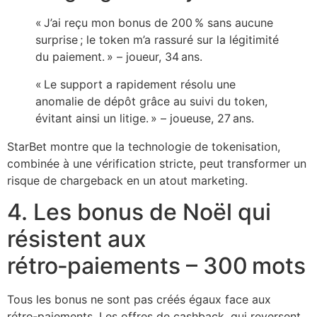
« J’ai reçu mon bonus de 200 % sans aucune
surprise ; le token m’a rassuré sur la légitimité
du paiement. » – joueur, 34 ans.
« Le support a rapidement résolu une
anomalie de dépôt grâce au suivi du token,
évitant ainsi un litige. » – joueuse, 27 ans.
StarBet montre que la technologie de tokenisation,
combinée à une vérification stricte, peut transformer un
risque de chargeback en un atout marketing.
4. Les bonus de Noël qui
résistent aux
rétro‑paiements – 300 mots
Tous les bonus ne sont pas créés égaux face aux
rétro‑paiements. Les offres de cashback, qui reversent