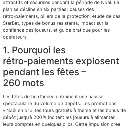
attractifs et sécurisés pendant la période de Noël. Le
plan se décline en six parties : causes des
rétro‑paiements, piliers de la protection, étude de cas
StarBet, types de bonus résistants, impact sur la
confiance des joueurs, et guide pratique pour les
opérateurs.
1. Pourquoi les
rétro‑paiements explosent
pendant les fêtes –
260 mots
Les fêtes de fin d’année entraînent une hausse
spectaculaire du volume de dépôts. Les promotions
« Noël en or », les tours gratuits à thème et les bonus de
dépôt jusqu’à 200 % incitent les joueurs à alimenter
leurs comptes en quelques clics. Cette impulsion crée