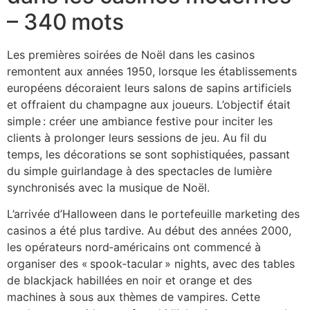
– 340 mots
Les premières soirées de Noël dans les casinos
remontent aux années 1950, lorsque les établissements
européens décoraient leurs salons de sapins artificiels
et offraient du champagne aux joueurs. L’objectif était
simple : créer une ambiance festive pour inciter les
clients à prolonger leurs sessions de jeu. Au fil du
temps, les décorations se sont sophistiquées, passant
du simple guirlandage à des spectacles de lumière
synchronisés avec la musique de Noël.
L’arrivée d’Halloween dans le portefeuille marketing des
casinos a été plus tardive. Au début des années 2000,
les opérateurs nord‑américains ont commencé à
organiser des « spook‑tacular » nights, avec des tables
de blackjack habillées en noir et orange et des
machines à sous aux thèmes de vampires. Cette