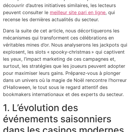
découvrir d’autres initiatives similaires, les lecteurs
peuvent consulter le
meilleur site pari en ligne
, qui
recense les dernières actualités du secteur.
Dans la suite de cet article, nous décortiquerons les
mécanismes qui transforment ces célébrations en
véritables mines d’or. Nous analyserons les jackpots qui
explosent, les slots « spooky‑christmas » qui captivent
les yeux, l’impact marketing de ces campagnes et,
surtout, les stratégies que les joueurs peuvent adopter
pour maximiser leurs gains. Préparez‑vous à plonger
dans un univers où la magie de Noël rencontre l’horreur
d’Halloween, le tout sous le regard attentif des
bookmakers internationaux et des experts du secteur.
1. L’évolution des
événements saisonniers
dans les casinos modernes