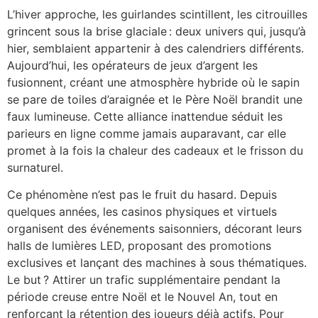
L’hiver approche, les guirlandes scintillent, les citrouilles
grincent sous la brise glaciale : deux univers qui, jusqu’à
hier, semblaient appartenir à des calendriers différents.
Aujourd’hui, les opérateurs de jeux d’argent les
fusionnent, créant une atmosphère hybride où le sapin
se pare de toiles d’araignée et le Père Noël brandit une
faux lumineuse. Cette alliance inattendue séduit les
parieurs en ligne comme jamais auparavant, car elle
promet à la fois la chaleur des cadeaux et le frisson du
surnaturel.
Ce phénomène n’est pas le fruit du hasard. Depuis
quelques années, les casinos physiques et virtuels
organisent des événements saisonniers, décorant leurs
halls de lumières LED, proposant des promotions
exclusives et lançant des machines à sous thématiques.
Le but ? Attirer un trafic supplémentaire pendant la
période creuse entre Noël et le Nouvel An, tout en
renforçant la rétention des joueurs déjà actifs. Pour