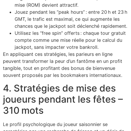
mise (ROM) devient attractif.
Jouez pendant les “peak hours” : entre 20 h et 23 h
GMT, le trafic est maximal, ce qui augmente les
chances que le jackpot soit déclenché rapidement.
Utilisez les “free spin” offerts : chaque tour gratuit
compte comme une mise réelle pour le calcul du
jackpot, sans impacter votre bankroll.
En appliquant ces stratégies, les parieurs en ligne
peuvent transformer la peur d’un fantôme en un profit
tangible, tout en profitant des bonus de bienvenue
souvent proposés par les bookmakers internationaux.
4. Stratégies de mise des
joueurs pendant les fêtes –
310 mots
Le profil psychologique du joueur saisonnier se