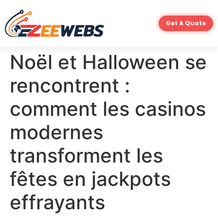
Get A Quote
Noël et Halloween se
rencontrent :
comment les casinos
modernes
transforment les
fêtes en jackpots
effrayants