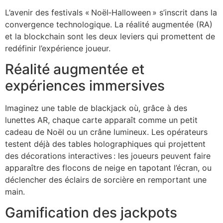
L’avenir des festivals « Noël‑Halloween » s’inscrit dans la
convergence technologique. La réalité augmentée (RA)
et la blockchain sont les deux leviers qui promettent de
redéfinir l’expérience joueur.
Réalité augmentée et
expériences immersives
Imaginez une table de blackjack où, grâce à des
lunettes AR, chaque carte apparaît comme un petit
cadeau de Noël ou un crâne lumineux. Les opérateurs
testent déjà des tables holographiques qui projettent
des décorations interactives : les joueurs peuvent faire
apparaître des flocons de neige en tapotant l’écran, ou
déclencher des éclairs de sorcière en remportant une
main.
Gamification des jackpots